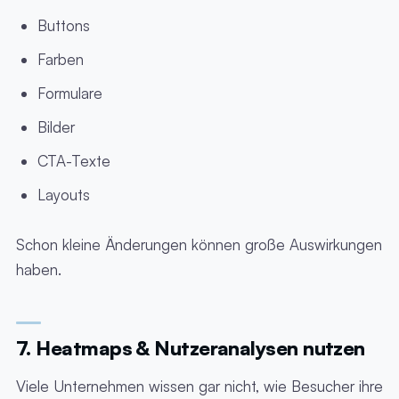
Buttons
Farben
Formulare
Bilder
CTA-Texte
Layouts
Schon kleine Änderungen können große Auswirkungen
haben.
7. Heatmaps & Nutzeranalysen nutzen
Viele Unternehmen wissen gar nicht, wie Besucher ihre