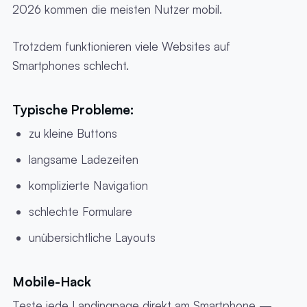
2026 kommen die meisten Nutzer mobil.
Trotzdem funktionieren viele Websites auf
Smartphones schlecht.
Typische Probleme:
zu kleine Buttons
langsame Ladezeiten
komplizierte Navigation
schlechte Formulare
unübersichtliche Layouts
Mobile-Hack
Teste jede Landingpage direkt am Smartphone —