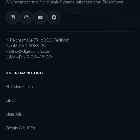
Wachstumspartner für digitale Systeme mit messbaren Ergebnissen
Reichsstraße 79, 6800 Feldkirch
+43 660 5085190
office@digirelation.com
Mo–Fr · 9:00–18:00
ONLINEMARKETING
AI Optimization
GEO
Meta Ads
Google Ads (SEA)