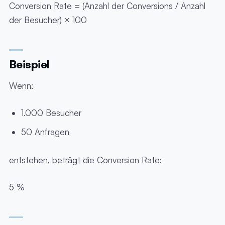
Conversion Rate = (Anzahl der Conversions / Anzahl
der Besucher) × 100
Beispiel
Wenn:
1.000 Besucher
50 Anfragen
entstehen, beträgt die Conversion Rate:
5 %