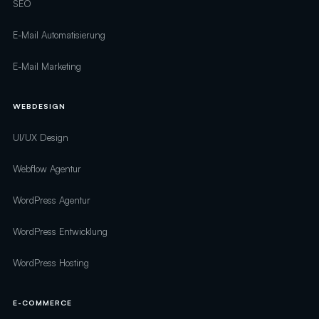
SEO
E-Mail Automatisierung
E-Mail Marketing
WEBDESIGN
UI/UX Design
Webflow Agentur
WordPress Agentur
WordPress Entwicklung
WordPress Hosting
E-COMMERCE