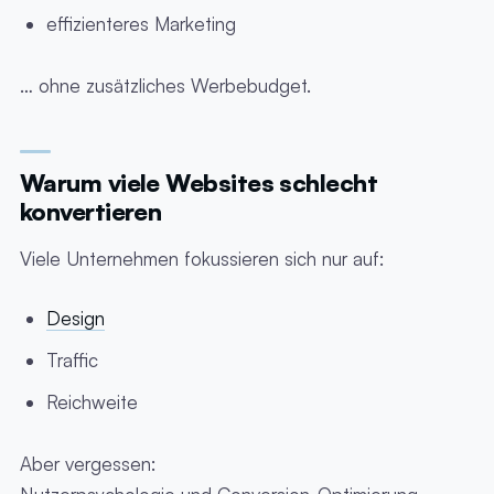
effizienteres Marketing
… ohne zusätzliches Werbebudget.
Warum viele Websites schlecht
konvertieren
Viele Unternehmen fokussieren sich nur auf:
Design
Traffic
Reichweite
Aber vergessen: