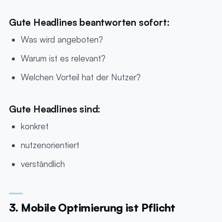
Gute Headlines beantworten sofort:
Was wird angeboten?
Warum ist es relevant?
Welchen Vorteil hat der Nutzer?
Gute Headlines sind:
konkret
nutzenorientiert
verständlich
3. Mobile Optimierung ist Pflicht