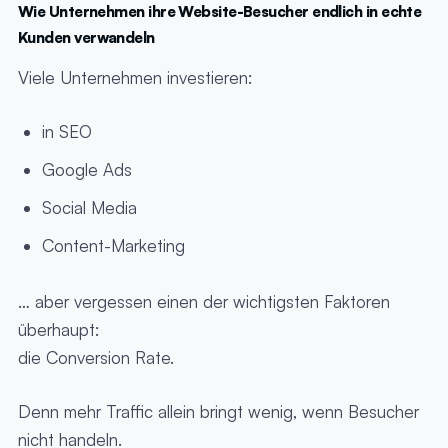
Wie Unternehmen ihre Website-Besucher endlich in echte
Kunden verwandeln
Viele Unternehmen investieren:
in SEO
Google Ads
Social Media
Content-Marketing
… aber vergessen einen der wichtigsten Faktoren
überhaupt:
die Conversion Rate.
Denn mehr Traffic allein bringt wenig, wenn Besucher
nicht handeln.