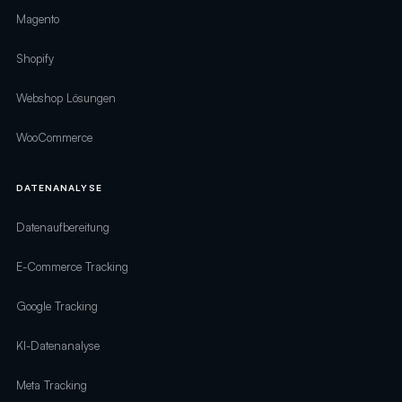
Magento
Shopify
Webshop Lösungen
WooCommerce
DATENANALYSE
Datenaufbereitung
E-Commerce Tracking
Google Tracking
KI-Datenanalyse
Meta Tracking