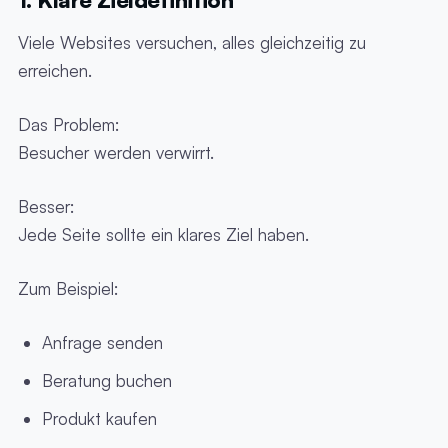
Viele Websites versuchen, alles gleichzeitig zu
erreichen.
Das Problem:
Besucher werden verwirrt.
Besser:
Jede Seite sollte ein klares Ziel haben.
Zum Beispiel:
Anfrage senden
Beratung buchen
Produkt kaufen