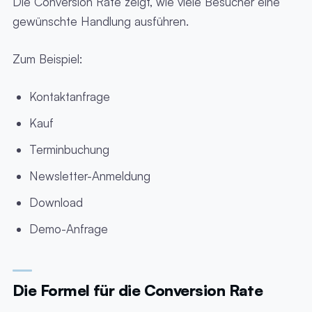
Die Conversion Rate zeigt, wie viele Besucher eine
gewünschte Handlung ausführen.
Zum Beispiel:
Kontaktanfrage
Kauf
Terminbuchung
Newsletter-Anmeldung
Download
Demo-Anfrage
Die Formel für die Conversion Rate