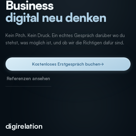
Business
digital neu denken
_
Kein Pitch. Kein Druck. Ein echtes Gespräch darüber wo du
stehst, was möglich ist, und ob wir die Richtigen dafür sind.
Kostenloses Erstgespräch buchen
→
Referenzen ansehen
digirelation