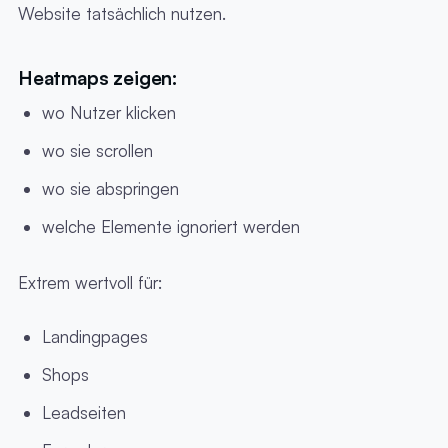
Website tatsächlich nutzen.
Heatmaps zeigen:
wo Nutzer klicken
wo sie scrollen
wo sie abspringen
welche Elemente ignoriert werden
Extrem wertvoll für:
Landingpages
Shops
Leadseiten