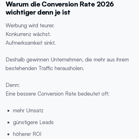
Warum die Conversion Rate 2026
wichtiger denn je ist
Werbung wird teurer.
Konkurrenz wächst.
Aufmerksamkeit sinkt.
Deshalb gewinnen Unternehmen, die mehr aus ihrem
bestehenden Traffic herausholen.
Denn:
Eine bessere Conversion Rate bedeutet oft:
mehr Umsatz
günstigere Leads
höherer ROI