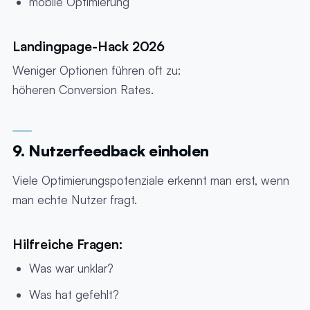
mobile Optimierung
Landingpage-Hack 2026
Weniger Optionen führen oft zu:
höheren Conversion Rates.
9. Nutzerfeedback einholen
Viele Optimierungspotenziale erkennt man erst, wenn
man echte Nutzer fragt.
Hilfreiche Fragen:
Was war unklar?
Was hat gefehlt?