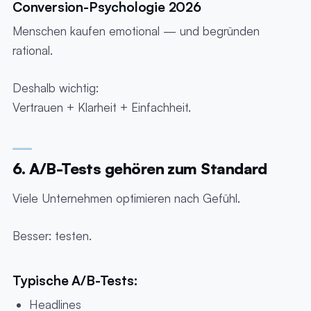
Conversion-Psychologie 2026
Menschen kaufen emotional — und begründen
rational.
Deshalb wichtig:
Vertrauen + Klarheit + Einfachheit.
6. A/B-Tests gehören zum Standard
Viele Unternehmen optimieren nach Gefühl.
Besser: testen.
Typische A/B-Tests:
Headlines