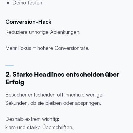
Demo testen
Conversion-Hack
Reduziere unnötige Ablenkungen.
Mehr Fokus = höhere Conversionrate.
2. Starke Headlines entscheiden über
Erfolg
Besucher entscheiden oft innerhalb weniger
Sekunden, ob sie bleiben oder abspringen.
Deshalb extrem wichtig:
klare und starke Überschriften.