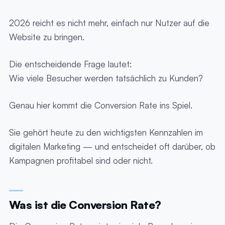
2026 reicht es nicht mehr, einfach nur Nutzer auf die
Website zu bringen.
Die entscheidende Frage lautet:
Wie viele Besucher werden tatsächlich zu Kunden?
Genau hier kommt die Conversion Rate ins Spiel.
Sie gehört heute zu den wichtigsten Kennzahlen im
digitalen Marketing — und entscheidet oft darüber, ob
Kampagnen profitabel sind oder nicht.
Was ist die Conversion Rate?