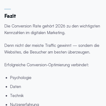
Fazit
Die Conversion Rate gehört 2026 zu den wichtigsten
Kennzahlen im digitalen Marketing.
Denn nicht der meiste Traffic gewinnt — sondern die
Websites, die Besucher am besten überzeugen.
Erfolgreiche Conversion-Optimierung verbindet:
Psychologie
Daten
Technik
Nutzererfahrung