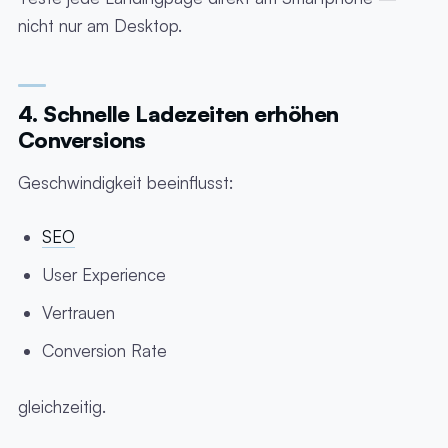
nicht nur am Desktop.
4. Schnelle Ladezeiten erhöhen
Conversions
Geschwindigkeit beeinflusst:
SEO
User Experience
Vertrauen
Conversion Rate
gleichzeitig.