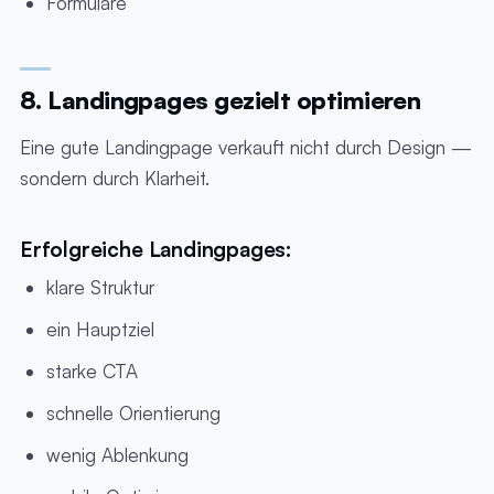
Formulare
8. Landingpages gezielt optimieren
Eine gute Landingpage verkauft nicht durch Design —
sondern durch Klarheit.
Erfolgreiche Landingpages:
klare Struktur
ein Hauptziel
starke CTA
schnelle Orientierung
wenig Ablenkung