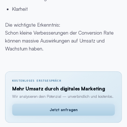
Klarheit
Die wichtigste Erkenntnis:
Schon kleine Verbesserungen der Conversion Rate
können massive Auswirkungen auf Umsatz und
Wachstum haben.
KOSTENLOSES ERSTGESPRÄCH
Mehr Umsatz durch digitales Marketing
Wir analysieren dein Potenzial — unverbindlich und kostenlos.
Jetzt anfragen