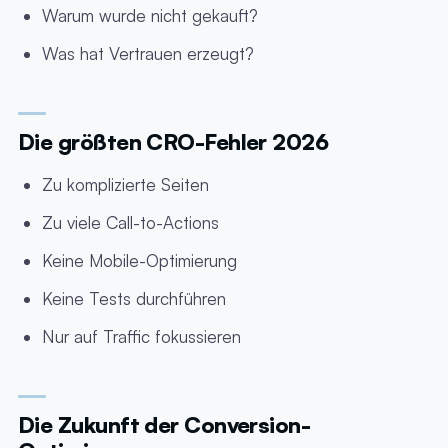
Warum wurde nicht gekauft?
Was hat Vertrauen erzeugt?
Die größten CRO-Fehler 2026
Zu komplizierte Seiten
Zu viele Call-to-Actions
Keine Mobile-Optimierung
Keine Tests durchführen
Nur auf Traffic fokussieren
Die Zukunft der Conversion-