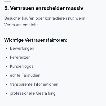
5. Vertrauen entscheidet massiv
Besucher kaufen oder kontaktieren nur, wenn
Vertrauen entsteht.
Wichtige Vertrauensfaktoren:
Bewertungen
Referenzen
Kundenlogos
echte Fallstudien
transparente Informationen
professionelle Gestaltung