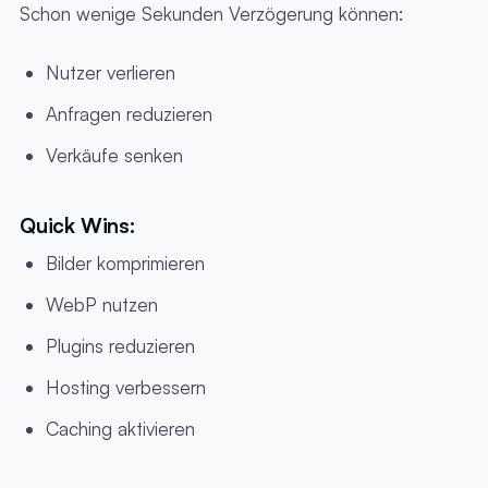
Schon wenige Sekunden Verzögerung können:
Nutzer verlieren
Anfragen reduzieren
Verkäufe senken
Quick Wins:
Bilder komprimieren
WebP nutzen
Plugins reduzieren
Hosting verbessern
Caching aktivieren