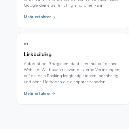
Google deine Seite richtig einordnen kann
Mehr erfahren
→
04
Linkbuilding
Autorität bei Google entsteht nicht nur auf deiner
Website. Wir bauen relevante externe Verlinkungen
auf die dein Ranking langfristig stärken, nachhaltig
und ohne Methoden die dir später schaden
Mehr erfahren
→