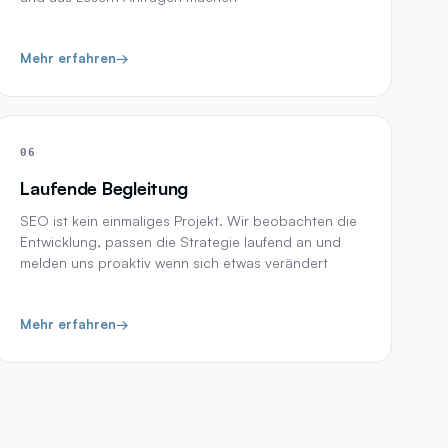
Mehr erfahren
→
06
Laufende Begleitung
SEO ist kein einmaliges Projekt. Wir beobachten die
Entwicklung, passen die Strategie laufend an und
melden uns proaktiv wenn sich etwas verändert
Mehr erfahren
→