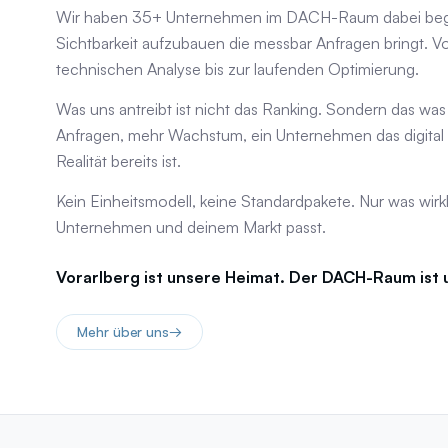
Wir haben 35+ Unternehmen im DACH-Raum dabei begl
Sichtbarkeit aufzubauen die messbar Anfragen bringt. V
technischen Analyse bis zur laufenden Optimierung.
Was uns antreibt ist nicht das Ranking. Sondern das was
Anfragen, mehr Wachstum, ein Unternehmen das digital so
Realität bereits ist.
Kein Einheitsmodell, keine Standardpakete. Nur was wirk
Unternehmen und deinem Markt passt.
Vorarlberg ist unsere Heimat. Der DACH-Raum ist 
Mehr über uns
→