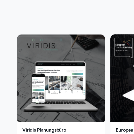
Viridis Planungsbüro
Europea