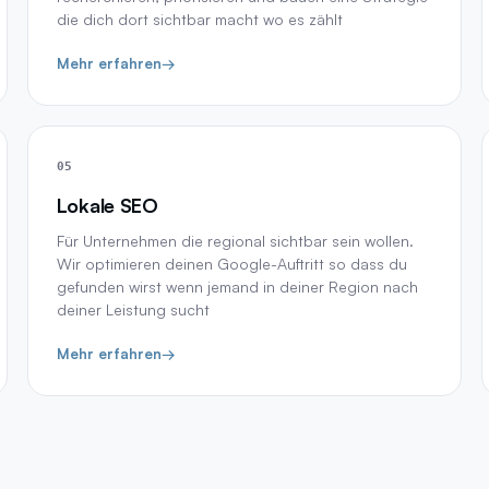
die dich dort sichtbar macht wo es zählt
Mehr erfahren
→
05
Lokale SEO
Für Unternehmen die regional sichtbar sein wollen.
Wir optimieren deinen Google-Auftritt so dass du
gefunden wirst wenn jemand in deiner Region nach
deiner Leistung sucht
Mehr erfahren
→