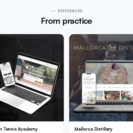
REFERENCES
From practice
n Tennis Academy
Mallorca Distillery