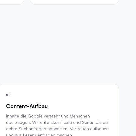
03
Content-Aufbau
Inhalte die Google versteht und Menschen
überzeugen. Wir entwickeln Texte und Seiten die auf
echte Suchanfragen antworten, Vertrauen aufbauen
und aus Lesern Anfragen machen