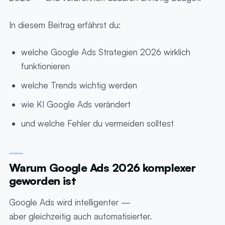
In diesem Beitrag erfährst du:
welche Google Ads Strategien 2026 wirklich
funktionieren
welche Trends wichtig werden
wie KI Google Ads verändert
und welche Fehler du vermeiden solltest
Warum Google Ads 2026 komplexer
geworden ist
Google Ads wird intelligenter —
aber gleichzeitig auch automatisierter.