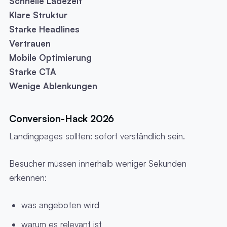
Schnelle Ladezeit
Klare Struktur
Starke Headlines
Vertrauen
Mobile Optimierung
Starke CTA
Wenige Ablenkungen
Conversion-Hack 2026
Landingpages sollten: sofort verständlich sein.
Besucher müssen innerhalb weniger Sekunden
erkennen:
was angeboten wird
warum es relevant ist