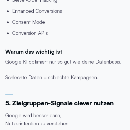
Enhanced Conversions
Consent Mode
Conversion APIs
Warum das wichtig ist
Google KI optimiert nur so gut wie deine Datenbasis.
Schlechte Daten = schlechte Kampagnen.
5. Zielgruppen-Signale clever nutzen
Google wird besser darin,
Nutzerintention zu verstehen.