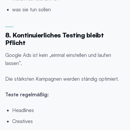
was sie tun sollen
8. Kontinuierliches Testing bleibt
Pflicht
Google Ads ist kein „einmal einstellen und laufen
lassen“.
Die stärksten Kampagnen werden ständig optimiert.
Teste regelmäßig:
Headlines
Creatives