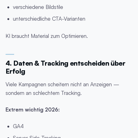
verschiedene Bildstile
unterschiedliche CTA-Varianten
KI braucht Material zum Optimieren.
4. Daten & Tracking entscheiden über
Erfolg
Viele Kampagnen scheitern nicht an Anzeigen —
sondern an schlechtem Tracking.
Extrem wichtig 2026:
GA4
Server-Side Tracking