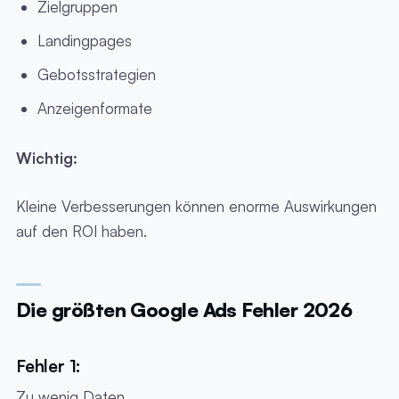
Zielgruppen
Landingpages
Gebotsstrategien
Anzeigenformate
Wichtig:
Kleine Verbesserungen können enorme Auswirkungen
auf den ROI haben.
Die größten Google Ads Fehler 2026
Fehler 1:
Zu wenig Daten.