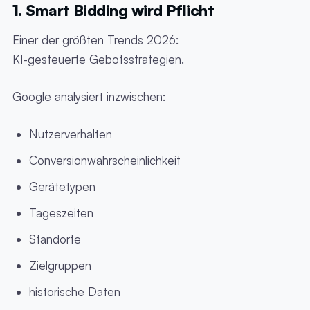
1. Smart Bidding wird Pflicht
Einer der größten Trends 2026:
KI-gesteuerte Gebotsstrategien.
Google analysiert inzwischen:
Nutzerverhalten
Conversionwahrscheinlichkeit
Gerätetypen
Tageszeiten
Standorte
Zielgruppen
historische Daten