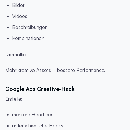
Bilder
Videos
Beschreibungen
Kombinationen
Deshalb:
Mehr kreative Assets = bessere Performance.
Google Ads Creative-Hack
Erstelle:
mehrere Headlines
unterschiedliche Hooks