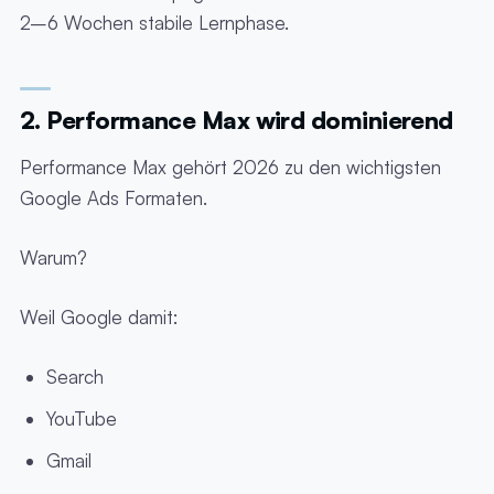
2–6 Wochen stabile Lernphase.
2. Performance Max wird dominierend
Performance Max gehört 2026 zu den wichtigsten
Google Ads Formaten.
Warum?
Weil Google damit:
Search
YouTube
Gmail