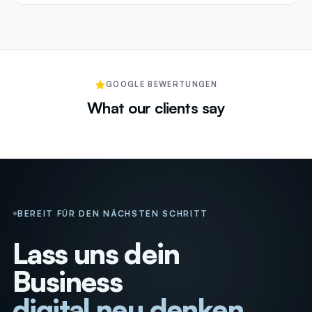
GOOGLE BEWERTUNGEN
What our clients say
BEREIT FÜR DEN NÄCHSTEN SCHRITT
Lass uns dein
Business
digital neu denken
_