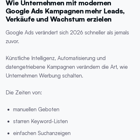
Wie Unternehmen mit modernen
Google Ads Kampagnen mehr Leads,
Verkäufe und Wachstum erzielen
Google Ads verändert sich 2026 schneller als jemals
zuvor.
Künstliche Intelligenz, Automatisierung und
datengetriebene Kampagnen verändern die Art, wie
Unternehmen Werbung schalten.
Die Zeiten von:
manuellen Geboten
starren Keyword-Listen
einfachen Suchanzeigen