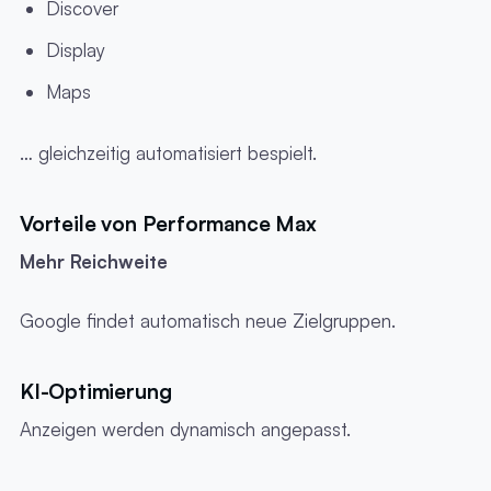
Discover
Display
Maps
… gleichzeitig automatisiert bespielt.
Vorteile von Performance Max
Mehr Reichweite
Google findet automatisch neue Zielgruppen.
KI-Optimierung
Anzeigen werden dynamisch angepasst.