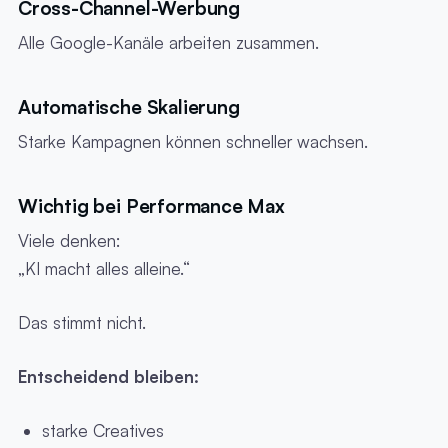
Cross-Channel-Werbung
Alle Google-Kanäle arbeiten zusammen.
Automatische Skalierung
Starke Kampagnen können schneller wachsen.
Wichtig bei Performance Max
Viele denken:
„KI macht alles alleine.“
Das stimmt nicht.
Entscheidend bleiben:
starke Creatives