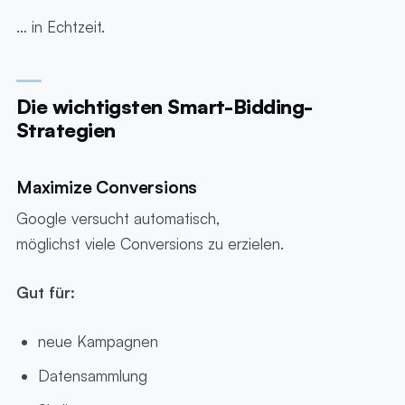
… in Echtzeit.
Die wichtigsten Smart-Bidding-
Strategien
Maximize Conversions
Google versucht automatisch,
möglichst viele Conversions zu erzielen.
Gut für:
neue Kampagnen
Datensammlung