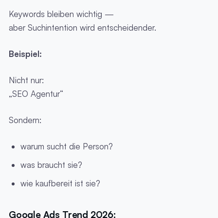
Keywords bleiben wichtig —
aber Suchintention wird entscheidender.
Beispiel:
Nicht nur:
„SEO Agentur“
Sondern:
warum sucht die Person?
was braucht sie?
wie kaufbereit ist sie?
Google Ads Trend 2026: