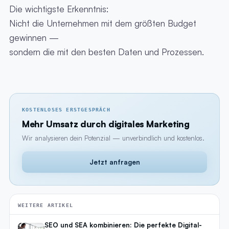
Die wichtigste Erkenntnis:
Nicht die Unternehmen mit dem größten Budget
gewinnen —
sondern die mit den besten Daten und Prozessen.
KOSTENLOSES ERSTGESPRÄCH
Mehr Umsatz durch digitales Marketing
Wir analysieren dein Potenzial — unverbindlich und kostenlos.
Jetzt anfragen
WEITERE ARTIKEL
SEO und SEA kombinieren: Die perfekte Digital-