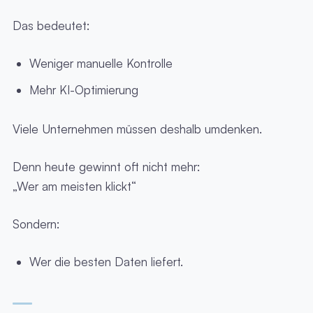
Das bedeutet:
Weniger manuelle Kontrolle
Mehr KI-Optimierung
Viele Unternehmen müssen deshalb umdenken.
Denn heute gewinnt oft nicht mehr:
„Wer am meisten klickt“
Sondern:
Wer die besten Daten liefert.