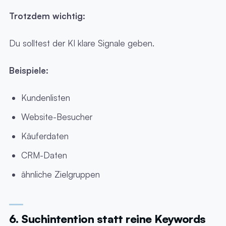
Trotzdem wichtig:
Du solltest der KI klare Signale geben.
Beispiele:
Kundenlisten
Website-Besucher
Käuferdaten
CRM-Daten
ähnliche Zielgruppen
6. Suchintention statt reine Keywords