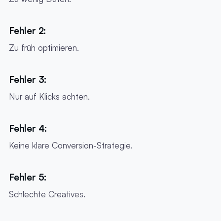
Fehler 2:
Zu früh optimieren.
Fehler 3:
Nur auf Klicks achten.
Fehler 4:
Keine klare Conversion-Strategie.
Fehler 5:
Schlechte Creatives.