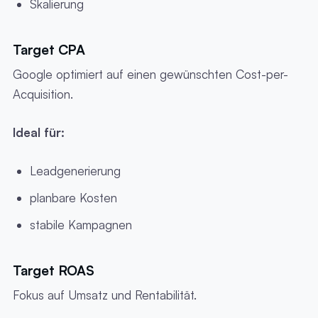
Skalierung
Target CPA
Google optimiert auf einen gewünschten Cost-per-
Acquisition.
Ideal für:
Leadgenerierung
planbare Kosten
stabile Kampagnen
Target ROAS
Fokus auf Umsatz und Rentabilität.