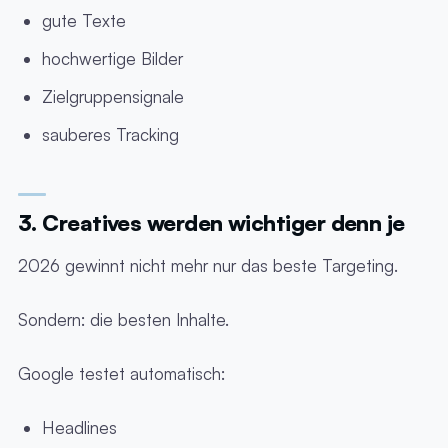
gute Texte
hochwertige Bilder
Zielgruppensignale
sauberes Tracking
3. Creatives werden wichtiger denn je
2026 gewinnt nicht mehr nur das beste Targeting.
Sondern: die besten Inhalte.
Google testet automatisch:
Headlines