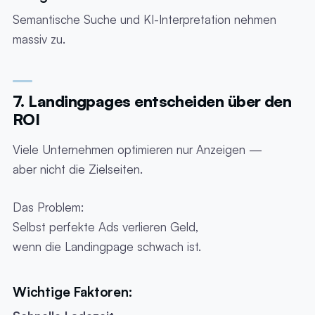
Semantische Suche und KI-Interpretation nehmen
massiv zu.
7. Landingpages entscheiden über den
ROI
Viele Unternehmen optimieren nur Anzeigen —
aber nicht die Zielseiten.
Das Problem:
Selbst perfekte Ads verlieren Geld,
wenn die Landingpage schwach ist.
Wichtige Faktoren: