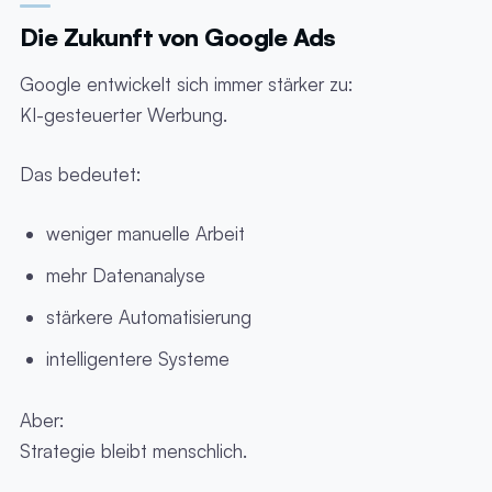
Die Zukunft von Google Ads
Google entwickelt sich immer stärker zu:
KI-gesteuerter Werbung.
Das bedeutet:
weniger manuelle Arbeit
mehr Datenanalyse
stärkere Automatisierung
intelligentere Systeme
Aber:
Strategie bleibt menschlich.