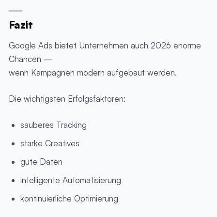
Fazit
Google Ads bietet Unternehmen auch 2026 enorme
Chancen —
wenn Kampagnen modern aufgebaut werden.
Die wichtigsten Erfolgsfaktoren:
sauberes Tracking
starke Creatives
gute Daten
intelligente Automatisierung
kontinuierliche Optimierung