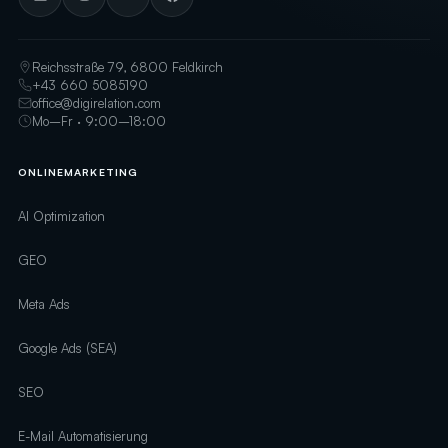
Reichsstraße 79, 6800 Feldkirch
+43 660 5085190
office@digirelation.com
Mo–Fr · 9:00–18:00
ONLINEMARKETING
AI Optimization
GEO
Meta Ads
Google Ads (SEA)
SEO
E-Mail Automatisierung