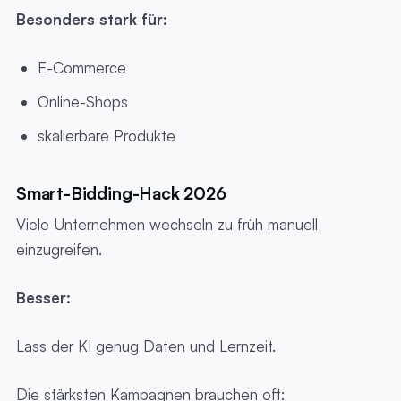
Besonders stark für:
E-Commerce
Online-Shops
skalierbare Produkte
Smart-Bidding-Hack 2026
Viele Unternehmen wechseln zu früh manuell
einzugreifen.
Besser:
Lass der KI genug Daten und Lernzeit.
Die stärksten Kampagnen brauchen oft: