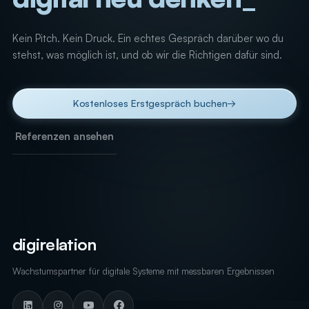
Kein Pitch. Kein Druck. Ein echtes Gespräch darüber wo du
stehst, was möglich ist, und ob wir die Richtigen dafür sind.
Kostenloses Erstgespräch buchen
→
Referenzen ansehen
digirelation
Wachstumspartner für digitale Systeme mit messbaren Ergebnissen