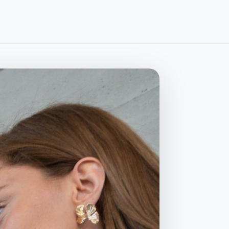
Alle Leistungen
→