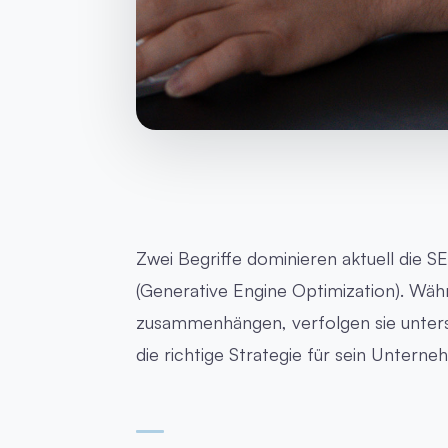
Zwei Begriffe dominieren aktuell die 
(Generative Engine Optimization). Währ
zusammenhängen, verfolgen sie untersc
die richtige Strategie für sein Unterne