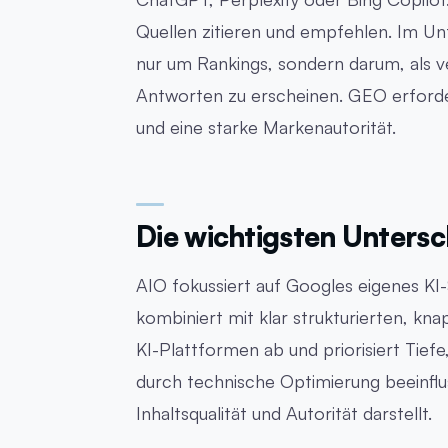
Quellen zitieren und empfehlen. Im Un
nur um Rankings, sondern darum, als v
Antworten zu erscheinen. GEO erforder
und eine starke Markenautorität.
Die wichtigsten Untersc
AIO fokussiert auf Googles eigenes KI
kombiniert mit klar strukturierten, k
KI-Plattformen ab und priorisiert Tiefe, 
durch technische Optimierung beeinflus
Inhaltsqualität und Autorität darstellt.