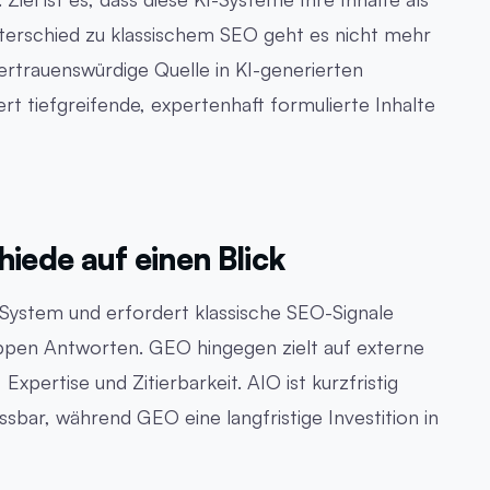
terschied zu klassischem SEO geht es nicht mehr
ertrauenswürdige Quelle in KI-generierten
t tiefgreifende, expertenhaft formulierte Inhalte
hiede auf einen Blick
-System und erfordert klassische SEO-Signale
nappen Antworten. GEO hingegen zielt auf externe
Expertise und Zitierbarkeit. AIO ist kurzfristig
sbar, während GEO eine langfristige Investition in