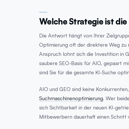
Welche Strategie ist die
Die Antwort hängt von Ihrer Zielgrupp
Optimierung oft der direktere Weg zu 
Anspruch lohnt sich die Investition in 
saubere SEO-Basis für AIO, gepaart mit
sind Sie für die gesamte KI-Suche optim
AIO und GEO sind keine Konkurrenten
Suchmaschinenoptimierung
. Wer beide
sich Sichtbarkeit in der neuen KI-get
Mitbewerbern dauerhaft einen Schritt 