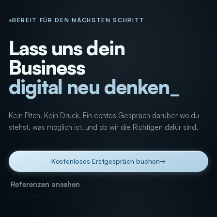
BEREIT FÜR DEN NÄCHSTEN SCHRITT
Lass uns dein
Business
digital neu denken
Kein Pitch. Kein Druck. Ein echtes Gespräch darüber wo du
stehst, was möglich ist, und ob wir die Richtigen dafür sind.
Kostenloses Erstgespräch buchen
→
Referenzen ansehen