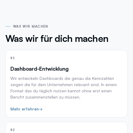
WAS WIR MACHEN
Was wir für dich machen
01
Dashboard-Entwicklung
Wir entwickeln Dashboards die genau die Kennzahlen
zeigen die für dein Unternehmen relevant sind. In einem
Format das du täglich nutzen kannst ohne erst einen
Bericht zusammenstellen zu müssen.
Mehr erfahren
→
02