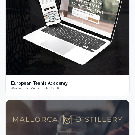
European Tennis Academy
#Website Relaunch #SEO