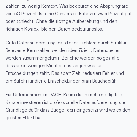
Zahlen, zu wenig Kontext. Was bedeutet eine Absprungrate
von 60 Prozent. Ist eine Conversion Rate von zwei Prozent gut
oder schlecht. Ohne die richtige Aufbereitung und den
richtigen Kontext bleiben Daten bedeutungslos.
Gute Datenaufbereitung löst dieses Problem durch Struktur.
Relevante Kennzahlen werden identifiziert, Datenquellen
werden zusammengeführt, Berichte werden so gestaltet
dass sie in wenigen Minuten das zeigen was für
Entscheidungen zählt. Das spart Zeit, reduziert Fehler und
ermöglicht fundierte Entscheidungen statt Bauchgefühl.
Für Unternehmen im DACH-Raum die in mehrere digitale
Kanäle investieren ist professionelle Datenaufbereitung die
Grundlage dafür dass Budget dort eingesetzt wird wo es den
größten Effekt hat.