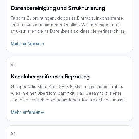
Datenbereinigung und Strukturierung
Falsche Zuordnungen, doppelte Einträge, inkonsistente
Daten aus verschiedenen Quellen. Wir bereinigen und
strukturieren deine Datenbasis so dass sie verlässlich ist.
Mehr erfahren
→
03
Kanalübergreifendes Reporting
Google Ads, Meta Ads, SEO, E-Mail, organischer Traffic.
Alles in einer Übersicht damit du das Gesamtbild siehst
und nicht zwischen verschiedenen Tools wechseln musst.
Mehr erfahren
→
04