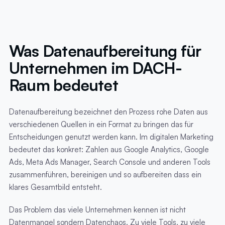
Was Datenaufbereitung für
Unternehmen im DACH-
Raum bedeutet
Datenaufbereitung bezeichnet den Prozess rohe Daten aus
verschiedenen Quellen in ein Format zu bringen das für
Entscheidungen genutzt werden kann. Im digitalen Marketing
bedeutet das konkret: Zahlen aus Google Analytics, Google
Ads, Meta Ads Manager, Search Console und anderen Tools
zusammenführen, bereinigen und so aufbereiten dass ein
klares Gesamtbild entsteht.
Das Problem das viele Unternehmen kennen ist nicht
Datenmangel sondern Datenchaos. Zu viele Tools, zu viele