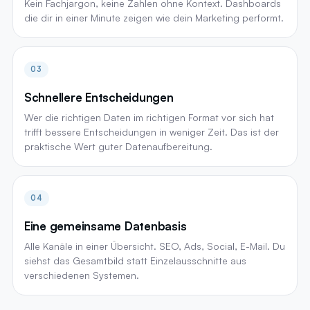
Kein Fachjargon, keine Zahlen ohne Kontext. Dashboards
die dir in einer Minute zeigen wie dein Marketing performt.
03
Schnellere Entscheidungen
Wer die richtigen Daten im richtigen Format vor sich hat
trifft bessere Entscheidungen in weniger Zeit. Das ist der
praktische Wert guter Datenaufbereitung.
04
Eine gemeinsame Datenbasis
Alle Kanäle in einer Übersicht. SEO, Ads, Social, E-Mail. Du
siehst das Gesamtbild statt Einzelausschnitte aus
verschiedenen Systemen.