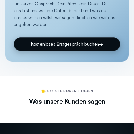
Ein kurzes Gespräch. Kein Pitch, kein Druck. Du
erzählst uns welche Daten du hast und was du
daraus wissen willst, wir sagen dir offen wie wir das
angehen würden.
Kostenloses Erstgespräch buchen
→
GOOGLE BEWERTUNGEN
Was unsere Kunden sagen