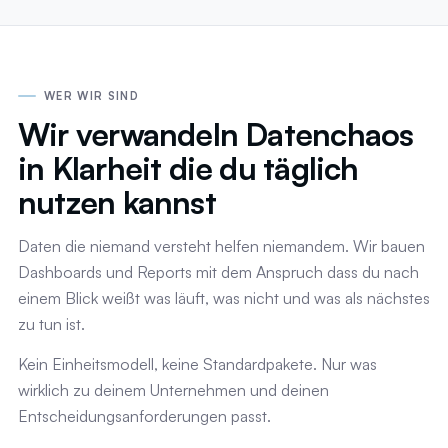
WER WIR SIND
Wir verwandeln Datenchaos
in Klarheit die du täglich
nutzen kannst
Daten die niemand versteht helfen niemandem. Wir bauen
Dashboards und Reports mit dem Anspruch dass du nach
einem Blick weißt was läuft, was nicht und was als nächstes
zu tun ist.
Kein Einheitsmodell, keine Standardpakete. Nur was
wirklich zu deinem Unternehmen und deinen
Entscheidungsanforderungen passt.