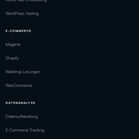
WordPress Hosting
E-COMMERCE
Magento
Shopify
Webshop Lösungen
WooCommerce
DATENANALYSE
Datenaufbereitung
E-Commerce Tracking