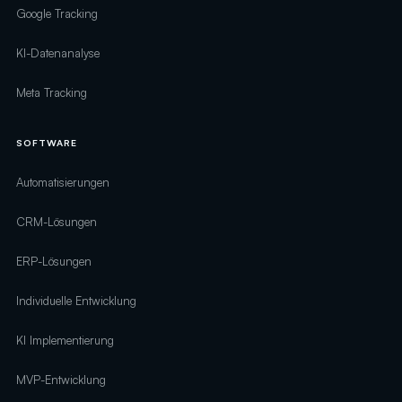
Google Tracking
KI-Datenanalyse
Meta Tracking
SOFTWARE
Automatisierungen
CRM-Lösungen
ERP-Lösungen
Individuelle Entwicklung
KI Implementierung
MVP-Entwicklung