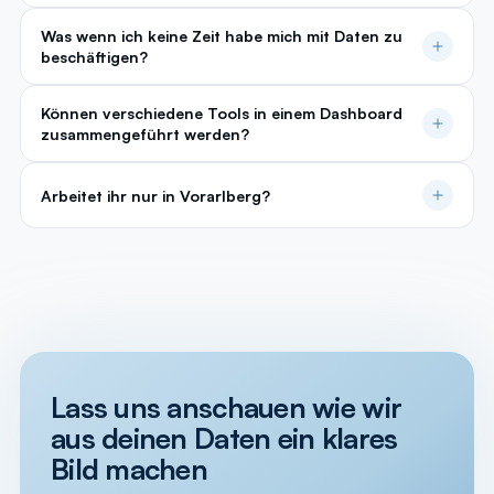
Was wenn ich keine Zeit habe mich mit Daten zu
beschäftigen?
Können verschiedene Tools in einem Dashboard
zusammengeführt werden?
Arbeitet ihr nur in Vorarlberg?
Lass uns anschauen wie wir
aus deinen Daten ein klares
Bild machen