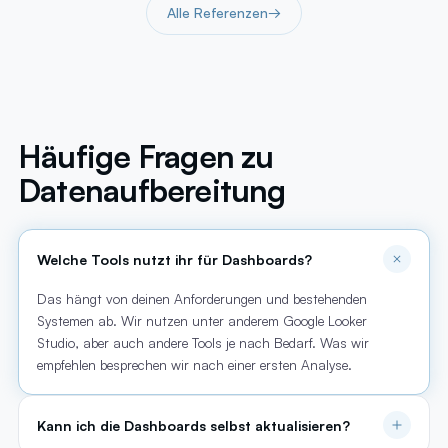
Alle Referenzen
→
Häufige Fragen zu
Datenaufbereitung
Welche Tools nutzt ihr für Dashboards?
Das hängt von deinen Anforderungen und bestehenden
Systemen ab. Wir nutzen unter anderem Google Looker
Studio, aber auch andere Tools je nach Bedarf. Was wir
empfehlen besprechen wir nach einer ersten Analyse.
Kann ich die Dashboards selbst aktualisieren?