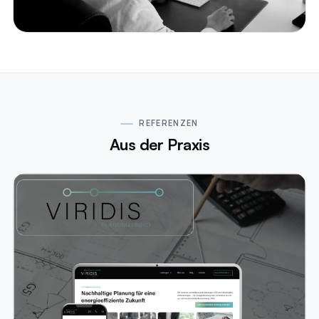
REFERENZEN
Aus der Praxis