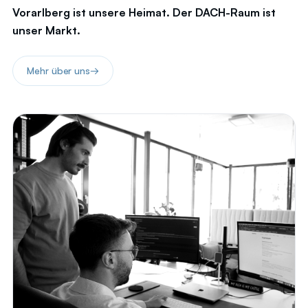
Vorarlberg ist unsere Heimat. Der DACH-Raum ist
unser Markt.
Mehr über uns
→