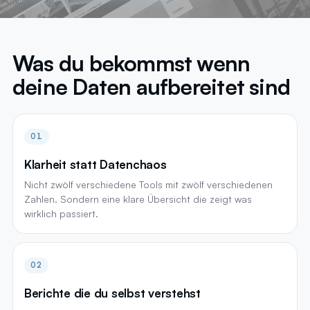
Was du bekommst wenn
deine Daten aufbereitet sind
01
Klarheit statt Datenchaos
Nicht zwölf verschiedene Tools mit zwölf verschiedenen
Zahlen. Sondern eine klare Übersicht die zeigt was
wirklich passiert.
02
Berichte die du selbst verstehst