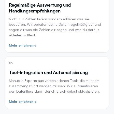
Regelmäßige Auswertung und
Handlungsempfehlungen
Nicht nur Zahlen liefern sondern erklären was sie
bedeuten. Wir bereiten deine Daten regelmäßig auf und
sagen dir was die Zahlen dir sagen und was du daraus
ableiten solltest.
Mehr erfahren
→
05
Tool-Integration und Automatisierung
Manuelle Exports aus verschiedenen Tools die mühsam
zusammengeführt werden müssen. Wir automatisieren
den Datenfluss damit Berichte sich selbst aktualisieren.
Mehr erfahren
→