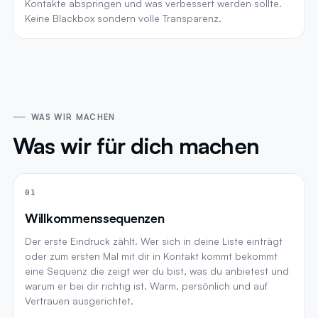
Kontakte abspringen und was verbessert werden sollte.
Keine Blackbox sondern volle Transparenz.
WAS WIR MACHEN
Was wir für dich machen
01
Willkommenssequenzen
Der erste Eindruck zählt. Wer sich in deine Liste einträgt
oder zum ersten Mal mit dir in Kontakt kommt bekommt
eine Sequenz die zeigt wer du bist, was du anbietest und
warum er bei dir richtig ist. Warm, persönlich und auf
Vertrauen ausgerichtet.