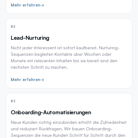
Mehr erfahren
→
02
Lead-Nurturing
Nicht jeder Interessent ist sofort kaufbereit. Nurturing-
Sequenzen begleiten Kontakte über Wochen oder
Monate mit relevanten Inhalten bis sie bereit sind den
nächsten Schritt zu machen.
Mehr erfahren
→
03
Onboarding-Automatisierungen
Neue Kunden richtig einzubinden erhöht die Zufriedenheit
und reduziert Rückfragen. Wir bauen Onboarding-
Sequenzen die neue Kunden Schritt für Schritt durch den