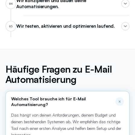
Wir konzipieren und bauen deine
04
Automatisierungen.
Wir testen, aktivieren und optimieren laufend.
05
Häufige Fragen zu E-Mail
Automatisierung
Welches Tool brauche ich für E-Mail
Automatisierung?
Das hängt von deinen Anforderungen, deinem Budget und
deinen bestehenden Systemen ab. Wir empfehlen das richtige
Tool nach einer ersten Analyse und helfen beim Setup und der
Integration.