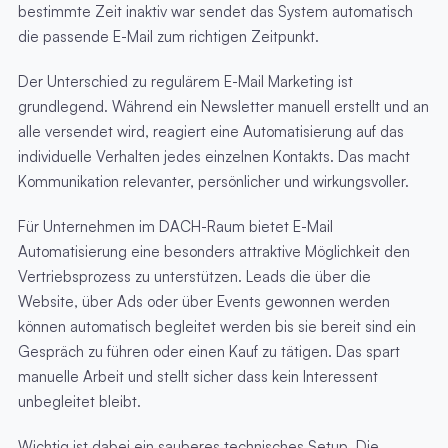
bestimmte Zeit inaktiv war sendet das System automatisch
die passende E-Mail zum richtigen Zeitpunkt.
Der Unterschied zu regulärem E-Mail Marketing ist
grundlegend. Während ein Newsletter manuell erstellt und an
alle versendet wird, reagiert eine Automatisierung auf das
individuelle Verhalten jedes einzelnen Kontakts. Das macht
Kommunikation relevanter, persönlicher und wirkungsvoller.
Für Unternehmen im DACH-Raum bietet E-Mail
Automatisierung eine besonders attraktive Möglichkeit den
Vertriebsprozess zu unterstützen. Leads die über die
Website, über Ads oder über Events gewonnen werden
können automatisch begleitet werden bis sie bereit sind ein
Gespräch zu führen oder einen Kauf zu tätigen. Das spart
manuelle Arbeit und stellt sicher dass kein Interessent
unbegleitet bleibt.
Wichtig ist dabei ein sauberes technisches Setup. Die