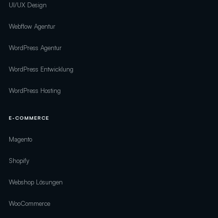
UI/UX Design
Webflow Agentur
WordPress Agentur
WordPress Entwicklung
WordPress Hosting
E-COMMERCE
Magento
Shopify
Webshop Lösungen
WooCommerce