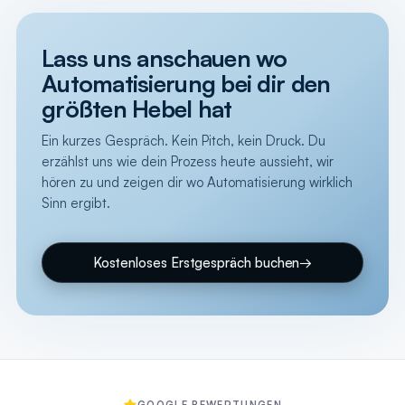
Lass uns anschauen wo
Automatisierung bei dir den
größten Hebel hat
Ein kurzes Gespräch. Kein Pitch, kein Druck. Du
erzählst uns wie dein Prozess heute aussieht, wir
hören zu und zeigen dir wo Automatisierung wirklich
Sinn ergibt.
Kostenloses Erstgespräch buchen
→
GOOGLE BEWERTUNGEN