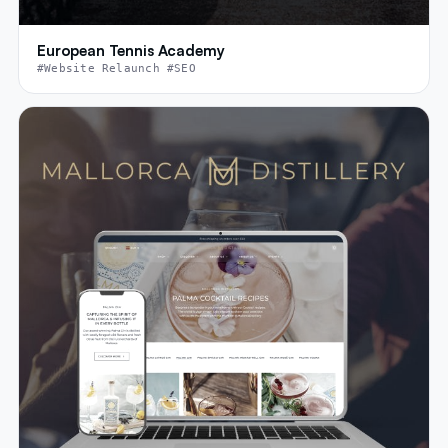
European Tennis Academy
#Website Relaunch #SEO