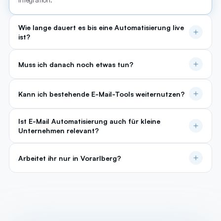
Wie lange dauert es bis eine Automatisierung live
ist?
Muss ich danach noch etwas tun?
Kann ich bestehende E-Mail-Tools weiternutzen?
Ist E-Mail Automatisierung auch für kleine
Unternehmen relevant?
Arbeitet ihr nur in Vorarlberg?