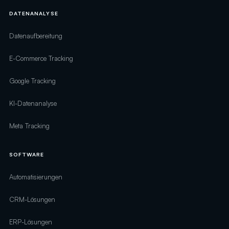
DATENANALYSE
Datenaufbereitung
E-Commerce Tracking
Google Tracking
KI-Datenanalyse
Meta Tracking
SOFTWARE
Automatisierungen
CRM-Lösungen
ERP-Lösungen