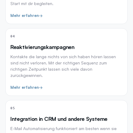
Start mit dir begleiten.
Mehr erfahren
→
04
Reaktivierungskampagnen
Kontakte die lange nichts von sich haben hören lassen
sind nicht verloren. Mit der richtigen Sequenz zum
richtigen Zeitpunkt lassen sich viele davon
zurückgewinnen.
Mehr erfahren
→
05
Integration in CRM und andere Systeme
E-Mail Automatisierung funktioniert am besten wenn sie