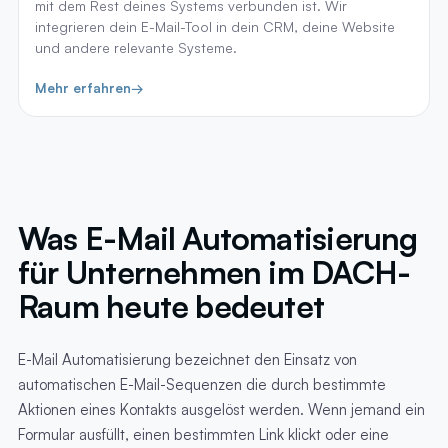
mit dem Rest deines Systems verbunden ist. Wir
integrieren dein E-Mail-Tool in dein CRM, deine Website
und andere relevante Systeme.
Mehr erfahren
→
Was E-Mail Automatisierung
für Unternehmen im DACH-
Raum heute bedeutet
E-Mail Automatisierung bezeichnet den Einsatz von
automatischen E-Mail-Sequenzen die durch bestimmte
Aktionen eines Kontakts ausgelöst werden. Wenn jemand ein
Formular ausfüllt, einen bestimmten Link klickt oder eine