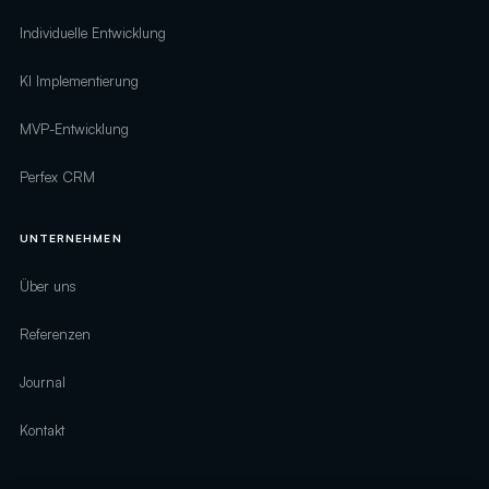
Individuelle Entwicklung
KI Implementierung
MVP-Entwicklung
Perfex CRM
UNTERNEHMEN
Über uns
Referenzen
Journal
Kontakt