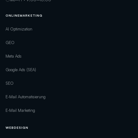
ONLINEMARKETING
AI Optimization
GEO
Meta Ads
Google Ads (SEA)
SEO
E-Mail Automatisierung
E-Mail Marketing
WEBDESIGN