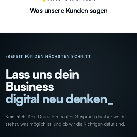
Was unsere Kunden sagen
BEREIT FÜR DEN NÄCHSTEN SCHRITT
Lass uns dein
Business
digital neu denken
Kein Pitch. Kein Druck. Ein echtes Gespräch darüber wo du
stehst, was möglich ist, und ob wir die Richtigen dafür sind.