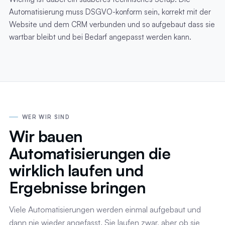
Automatisierung muss DSGVO-konform sein, korrekt mit der
Website und dem CRM verbunden und so aufgebaut dass sie
wartbar bleibt und bei Bedarf angepasst werden kann.
WER WIR SIND
Wir bauen
Automatisierungen die
wirklich laufen und
Ergebnisse bringen
Viele Automatisierungen werden einmal aufgebaut und
dann nie wieder angefasst. Sie laufen zwar, aber ob sie