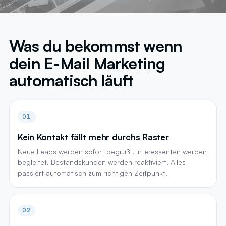
Was du bekommst wenn
dein E-Mail Marketing
automatisch läuft
01
Kein Kontakt fällt mehr durchs Raster
Neue Leads werden sofort begrüßt. Interessenten werden
begleitet. Bestandskunden werden reaktiviert. Alles
passiert automatisch zum richtigen Zeitpunkt.
02