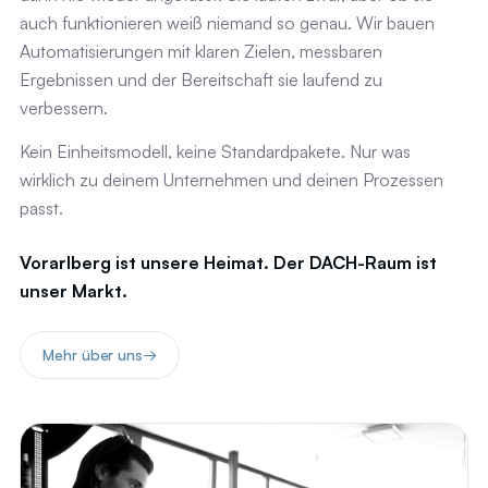
auch funktionieren weiß niemand so genau. Wir bauen
Automatisierungen mit klaren Zielen, messbaren
Ergebnissen und der Bereitschaft sie laufend zu
verbessern.
Kein Einheitsmodell, keine Standardpakete. Nur was
wirklich zu deinem Unternehmen und deinen Prozessen
passt.
Vorarlberg ist unsere Heimat. Der DACH-Raum ist
unser Markt.
Mehr über uns
→