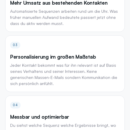
Mehr Umsatz aus bestehenden Kontakten
Automatisierte Sequenzen arbeiten rund um die Uhr. Was
früher manuellen Aufwand bedeutete passiert jetzt ohne
dass du aktiv werden musst.
03
Personalisierung im großen Maßstab
Jeder Kontakt bekommt was für ihn relevant ist auf Basis
seines Verhaltens und seiner Interessen. Keine
generischen Massen-E-Mails sondern Kommunikation die
sich persönlich anfühlt.
04
Messbar und optimierbar
Du siehst welche Sequenz welche Ergebnisse bringt, wo