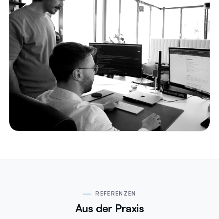
REFERENZEN
Aus der Praxis