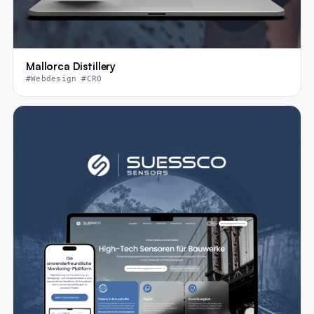
Mallorca Distillery
#Webdesign #CRO