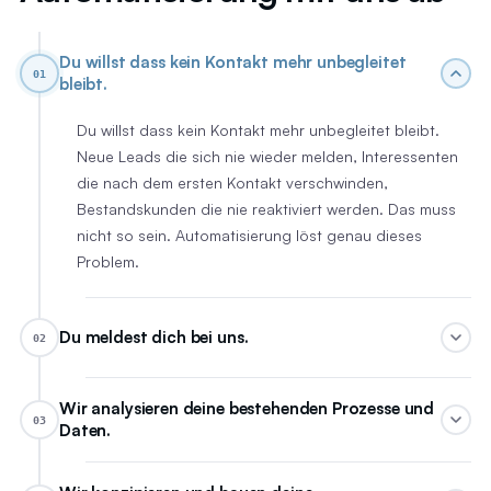
Du willst dass kein Kontakt mehr unbegleitet
01
bleibt.
Du willst dass kein Kontakt mehr unbegleitet bleibt.
Neue Leads die sich nie wieder melden, Interessenten
die nach dem ersten Kontakt verschwinden,
Bestandskunden die nie reaktiviert werden. Das muss
nicht so sein. Automatisierung löst genau dieses
Problem.
Du meldest dich bei uns.
02
Wir analysieren deine bestehenden Prozesse und
03
Daten.