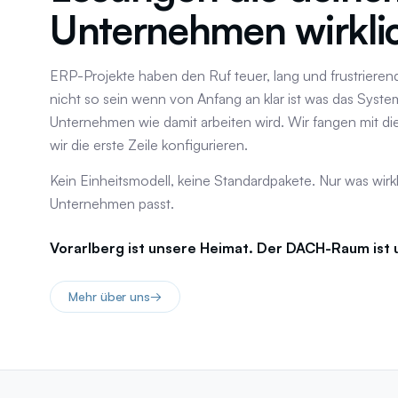
Unternehmen wirkli
ERP-Projekte haben den Ruf teuer, lang und frustrieren
nicht so sein wenn von Anfang an klar ist was das System
Unternehmen wie damit arbeiten wird. Wir fangen mit d
wir die erste Zeile konfigurieren.
Kein Einheitsmodell, keine Standardpakete. Nur was wirk
Unternehmen passt.
Vorarlberg ist unsere Heimat. Der DACH-Raum ist 
Mehr über uns
→