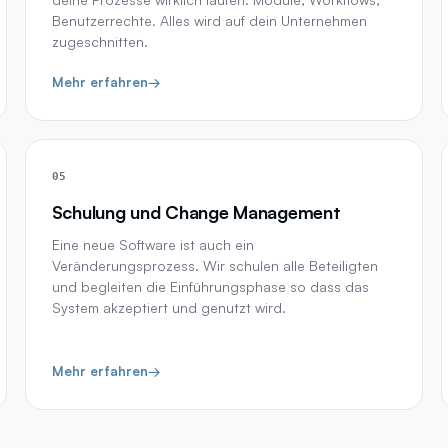
Benutzerrechte. Alles wird auf dein Unternehmen
zugeschnitten.
Mehr erfahren
→
05
Schulung und Change Management
Eine neue Software ist auch ein
Veränderungsprozess. Wir schulen alle Beteiligten
und begleiten die Einführungsphase so dass das
System akzeptiert und genutzt wird.
Mehr erfahren
→