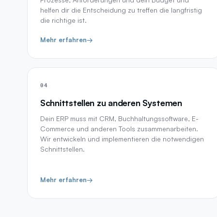
helfen dir die Entscheidung zu treffen die langfristig
die richtige ist.
Mehr erfahren
→
04
Schnittstellen zu anderen Systemen
Dein ERP muss mit CRM, Buchhaltungssoftware, E-
Commerce und anderen Tools zusammenarbeiten.
Wir entwickeln und implementieren die notwendigen
Schnittstellen.
Mehr erfahren
→