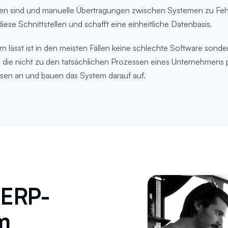
en sind und manuelle Übertragungen zwischen Systemen zu Fehl
diese Schnittstellen und schafft eine einheitliche Datenbasis.
 lässt ist in den meisten Fällen keine schlechte Software sonde
 die nicht zu den tatsächlichen Prozessen eines Unternehmens
sen an und bauen das System darauf auf.
 ERP-
m