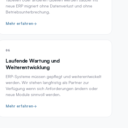
neue ERP migriert ohne Datenverlust und ohne
Betriebsunterbrechung.
Mehr erfahren
→
06
Laufende Wartung und
Weiterentwicklung
ERP-Systeme müssen gepflegt und weiterentwickelt
werden. Wir stehen langfristig als Partner zur
Verfügung wenn sich Anforderungen ändern oder
neue Module sinnvoll werden.
Mehr erfahren
→