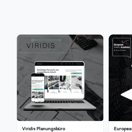
Viridis Planungsbüro
Europea