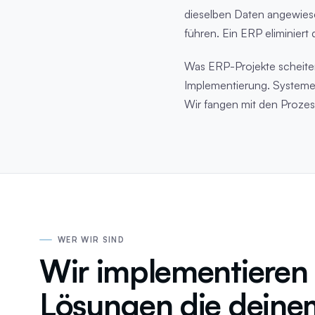
dieselben Daten angewies
führen. Ein ERP eliminiert 
Was ERP-Projekte scheitern
Implementierung. Systeme
Wir fangen mit den Prozes
WER WIR SIND
Wir implementieren
Lösungen die deine