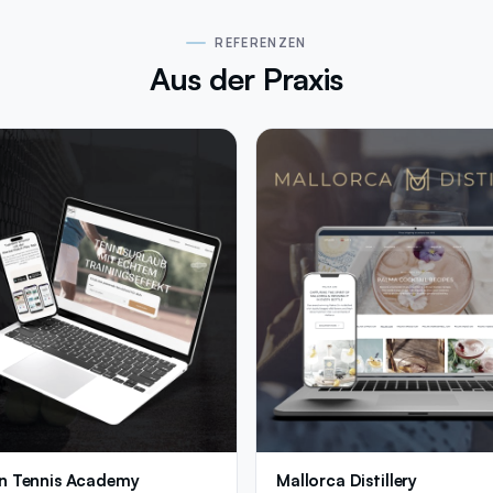
REFERENZEN
Aus der Praxis
n Tennis Academy
Mallorca Distillery