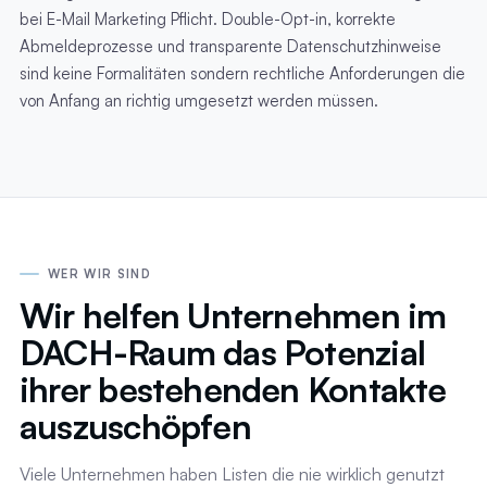
bei E-Mail Marketing Pflicht. Double-Opt-in, korrekte
Abmeldeprozesse und transparente Datenschutzhinweise
sind keine Formalitäten sondern rechtliche Anforderungen die
von Anfang an richtig umgesetzt werden müssen.
WER WIR SIND
Wir helfen Unternehmen im
DACH-Raum das Potenzial
ihrer bestehenden Kontakte
auszuschöpfen
Viele Unternehmen haben Listen die nie wirklich genutzt