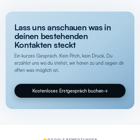
Lass uns anschauen was in
deinen bestehenden
Kontakten steckt
Ein kurzes Gespräch. Kein Pitch, kein Druck. Du
erzählst uns wo du stehst, wir hören zu und sagen dir
offen was möglich ist.
Kostenloses Erstgespräch buchen
→
GOOGLE BEWERTUNGEN