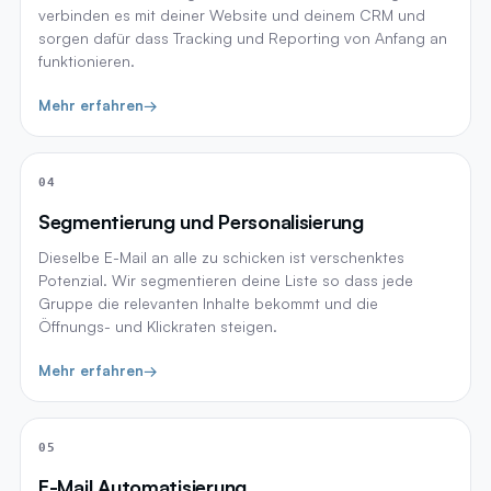
verbinden es mit deiner Website und deinem CRM und
sorgen dafür dass Tracking und Reporting von Anfang an
funktionieren.
Mehr erfahren
→
04
Segmentierung und Personalisierung
Dieselbe E-Mail an alle zu schicken ist verschenktes
Potenzial. Wir segmentieren deine Liste so dass jede
Gruppe die relevanten Inhalte bekommt und die
Öffnungs- und Klickraten steigen.
Mehr erfahren
→
05
E-Mail Automatisierung