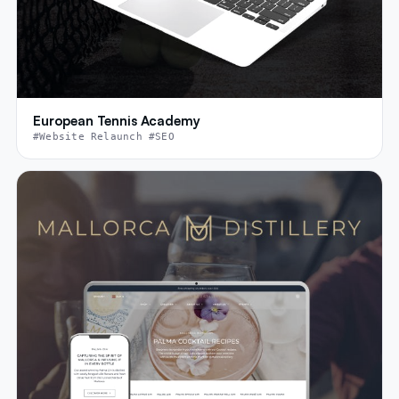
European Tennis Academy
#Website Relaunch #SEO