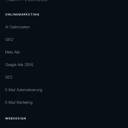
ONLINEMARKETING
AI Optimization
GEO
Meta Ads
Google Ads (SEA)
SEO
E-Mail Automatisierung
E-Mail Marketing
WEBDESIGN