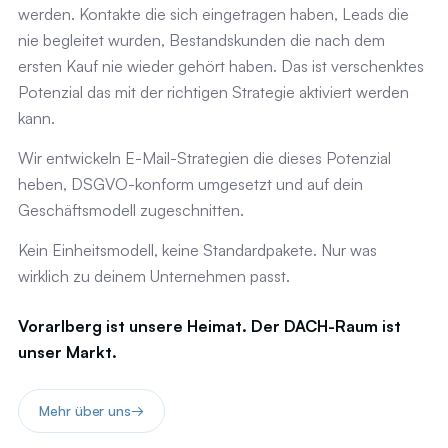
werden. Kontakte die sich eingetragen haben, Leads die
nie begleitet wurden, Bestandskunden die nach dem
ersten Kauf nie wieder gehört haben. Das ist verschenktes
Potenzial das mit der richtigen Strategie aktiviert werden
kann.
Wir entwickeln E-Mail-Strategien die dieses Potenzial
heben, DSGVO-konform umgesetzt und auf dein
Geschäftsmodell zugeschnitten.
Kein Einheitsmodell, keine Standardpakete. Nur was
wirklich zu deinem Unternehmen passt.
Vorarlberg ist unsere Heimat. Der DACH-Raum ist
unser Markt.
Mehr über uns
→