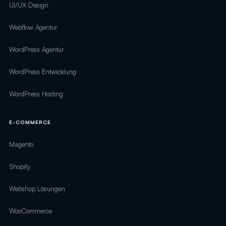
UI/UX Design
Webflow Agentur
WordPress Agentur
WordPress Entwicklung
WordPress Hosting
E-COMMERCE
Magento
Shopify
Webshop Lösungen
WooCommerce