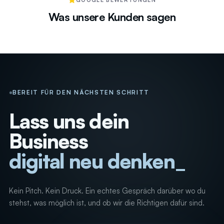
Was unsere Kunden sagen
BEREIT FÜR DEN NÄCHSTEN SCHRITT
Lass uns dein
Business
digital neu denken
Kein Pitch. Kein Druck. Ein echtes Gespräch darüber wo du
stehst, was möglich ist, und ob wir die Richtigen dafür sind.