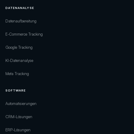
DATENANALYSE
Datenaufbereitung
E-Commerce Tracking
Google Tracking
KI-Datenanalyse
Meta Tracking
SOFTWARE
Automatisierungen
CRM-Lösungen
ERP-Lösungen