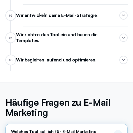
Wir entwickeln deine E-Mail-Strategie.
03
Wir richten das Tool ein und bauen die
04
Templates.
Wir begleiten laufend und optimieren.
05
Häufige Fragen zu E-Mail
Marketing
Welches Tool soll ich für E-Mail Marketing