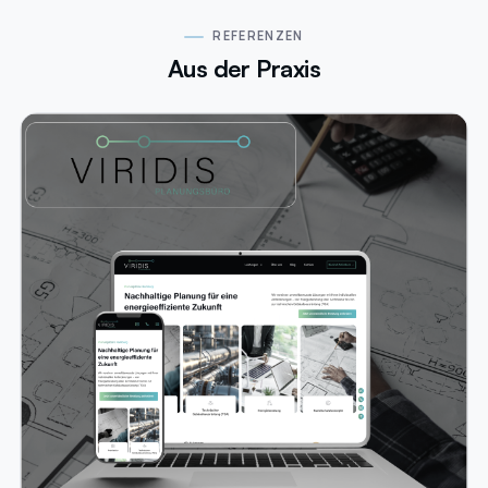
REFERENZEN
Aus der Praxis