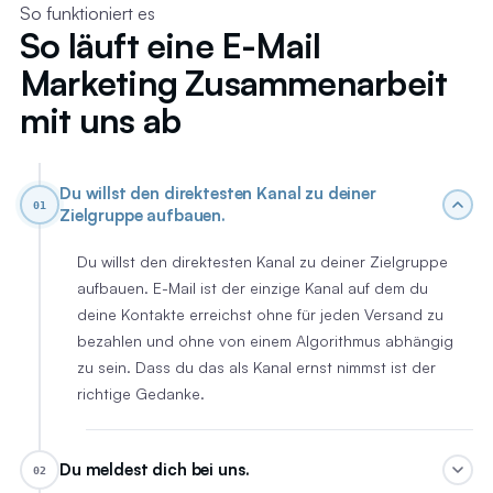
So funktioniert es
So läuft eine E-Mail
Marketing Zusammenarbeit
mit uns ab
Du willst den direktesten Kanal zu deiner
01
Zielgruppe aufbauen.
Du willst den direktesten Kanal zu deiner Zielgruppe
aufbauen. E-Mail ist der einzige Kanal auf dem du
deine Kontakte erreichst ohne für jeden Versand zu
bezahlen und ohne von einem Algorithmus abhängig
zu sein. Dass du das als Kanal ernst nimmst ist der
richtige Gedanke.
Du meldest dich bei uns.
02