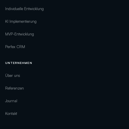
Individuelle Entwicklung
KI Implementierung
MVP-Entwicklung
Perfex CRM
UNTERNEHMEN
Über uns
Referenzen
Journal
Kontakt