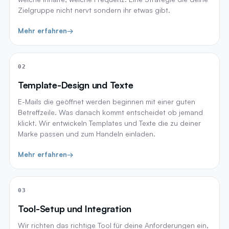
Zielgruppe nicht nervt sondern ihr etwas gibt.
Mehr erfahren
→
02
Template-Design und Texte
E-Mails die geöffnet werden beginnen mit einer guten
Betreffzeile. Was danach kommt entscheidet ob jemand
klickt. Wir entwickeln Templates und Texte die zu deiner
Marke passen und zum Handeln einladen.
Mehr erfahren
→
03
Tool-Setup und Integration
Wir richten das richtige Tool für deine Anforderungen ein,