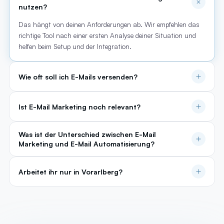
nutzen?
Das hängt von deinen Anforderungen ab. Wir empfehlen das
richtige Tool nach einer ersten Analyse deiner Situation und
helfen beim Setup und der Integration.
Wie oft soll ich E-Mails versenden?
Ist E-Mail Marketing noch relevant?
Was ist der Unterschied zwischen E-Mail
Marketing und E-Mail Automatisierung?
Arbeitet ihr nur in Vorarlberg?