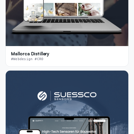
Mallorca Distillery
#Webdesign #CRO