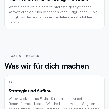
Warme Kontakte die bereits Interesse gezeigt haben
konvertieren deutlich besser als kalte Zielgruppen. E-Mail
bringt das Beste aus deinen bestehenden Kontakten
heraus.
WAS WIR MACHEN
Was wir für dich machen
01
Strategie und Aufbau
Wir entwickeln eine E-Mail-Strategie die zu deinem
Geschäftsmodell passt. Welche Listen, welche Segmente,
welche Inhalte, welche Frequenz. Eine Strategie die deine