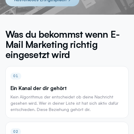
Was du bekommst wenn E-
Mail Marketing richtig
eingesetzt wird
01
Ein Kanal der dir gehört
Kein Algorithmus der entscheidet ob deine Nachricht
gesehen wird. Wer in deiner Liste ist hat sich aktiv dafür
entschieden. Diese Beziehung gehört dir.
02