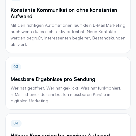
Konstante Kommunikation ohne konstanten
Aufwand
Mit den richtigen Automationen läuft dein E-Mail Marketing
auch wenn du es nicht aktiv betreibst. Neue Kontakte
werden begrüßt, Interessenten begleitet, Bestandskunden
aktiviert.
03
Messbare Ergebnisse pro Sendung
Wer hat geöffnet. Wer hat geklickt. Was hat funktioniert.
E-Mail ist einer der am besten messbaren Kanäle im
digitalen Marketing.
04
Höhere Konversion bei weniger Aufwand