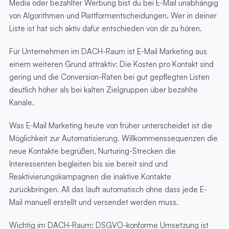
Media oder bezahlter Werbung bist du bei E-Mail unabhängig
von Algorithmen und Plattformentscheidungen. Wer in deiner
Liste ist hat sich aktiv dafür entschieden von dir zu hören.
Für Unternehmen im DACH-Raum ist E-Mail Marketing aus
einem weiteren Grund attraktiv: Die Kosten pro Kontakt sind
gering und die Conversion-Raten bei gut gepflegten Listen
deutlich höher als bei kalten Zielgruppen über bezahlte
Kanäle.
Was E-Mail Marketing heute von früher unterscheidet ist die
Möglichkeit zur Automatisierung. Willkommenssequenzen die
neue Kontakte begrüßen, Nurturing-Strecken die
Interessenten begleiten bis sie bereit sind und
Reaktivierungskampagnen die inaktive Kontakte
zurückbringen. All das läuft automatisch ohne dass jede E-
Mail manuell erstellt und versendet werden muss.
Wichtig im DACH-Raum: DSGVO-konforme Umsetzung ist