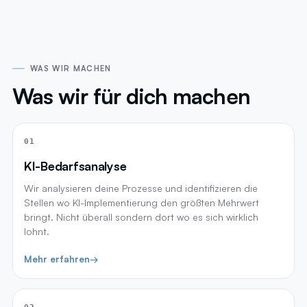
WAS WIR MACHEN
Was wir für dich machen
01
KI-Bedarfsanalyse
Wir analysieren deine Prozesse und identifizieren die
Stellen wo KI-Implementierung den größten Mehrwert
bringt. Nicht überall sondern dort wo es sich wirklich
lohnt.
Mehr erfahren
→