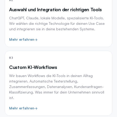
02
Auswahl und Integration der richtigen Tools
ChatGPT, Claude, lokale Modelle, spezialisierte KI-Tools.
Wir wählen die richtige Technologie für deinen Use Case
und integrieren sie in deine bestehenden Systeme.
Mehr erfahren
→
03
Custom KI-Workflows
Wir bauen Workflows die KI-Tools in deinen Alltag
integrieren. Automatische Texterstellung,
Zusammenfassungen, Datenanalysen, Kundenanfragen-
Klassifizierung. Was immer für dein Unternehmen sinnvoll
ist.
Mehr erfahren
→