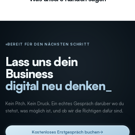
BEREIT FÜR DEN NÄCHSTEN SCHRITT
Lass uns dein
Business
digital neu denken
Kein Pitch. Kein Druck. Ein echtes Gespräch darüber wo du
stehst, was möglich ist, und ob wir die Richtigen dafür sind.
Kostenloses Erstgespräch buchen
→