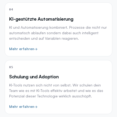
04
KI-gestützte Automatisierung
KI und Automatisierung kombiniert. Prozesse die nicht nur
automatisch ablaufen sondern dabei auch intelligent
entscheiden und auf Variablen reagieren.
Mehr erfahren
→
05
Schulung und Adoption
KI-Tools nutzen sich nicht von selbst. Wir schulen dein
Team wie es mit KI-Tools effektiv arbeitet und wie es das
Potenzial dieser Technologie wirklich ausschöpft.
Mehr erfahren
→