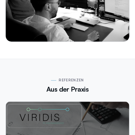
REFERENZEN
Aus der Praxis