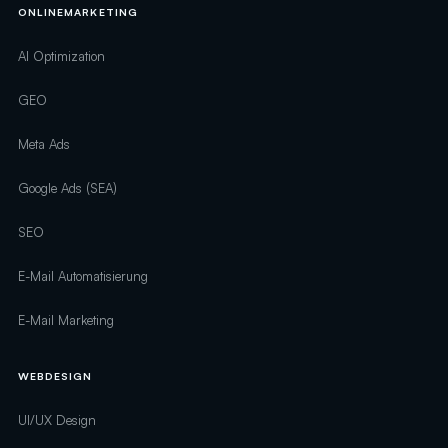
ONLINEMARKETING
AI Optimization
GEO
Meta Ads
Google Ads (SEA)
SEO
E-Mail Automatisierung
E-Mail Marketing
WEBDESIGN
UI/UX Design