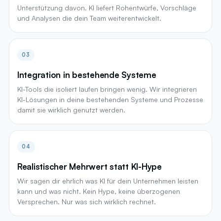
Unterstützung davon. KI liefert Rohentwürfe, Vorschläge
und Analysen die dein Team weiterentwickelt.
03
Integration in bestehende Systeme
KI-Tools die isoliert laufen bringen wenig. Wir integrieren
KI-Lösungen in deine bestehenden Systeme und Prozesse
damit sie wirklich genutzt werden.
04
Realistischer Mehrwert statt KI-Hype
Wir sagen dir ehrlich was KI für dein Unternehmen leisten
kann und was nicht. Kein Hype, keine überzogenen
Versprechen. Nur was sich wirklich rechnet.