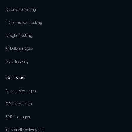
Datenaufbereitung
E-Commerce Tracking
Google Tracking
KI-Datenanalyse
Meta Tracking
SOFTWARE
Automatisierungen
CRM-Lösungen
ERP-Lösungen
Individuelle Entwicklung