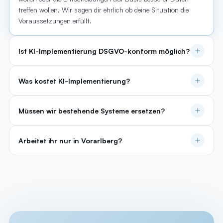
treffen wollen. Wir sagen dir ehrlich ob deine Situation die
Voraussetzungen erfüllt.
Ist KI-Implementierung DSGVO-konform möglich?
Was kostet KI-Implementierung?
Müssen wir bestehende Systeme ersetzen?
Arbeitet ihr nur in Vorarlberg?