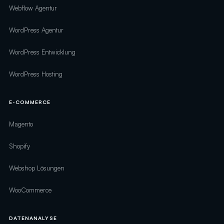
Webflow Agentur
WordPress Agentur
WordPress Entwicklung
WordPress Hosting
E-COMMERCE
Magento
Shopify
Webshop Lösungen
WooCommerce
DATENANALYSE