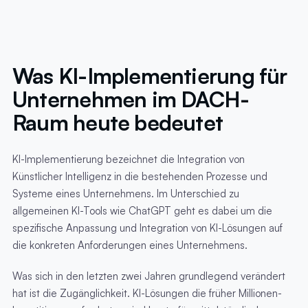
Was KI-Implementierung für
Unternehmen im DACH-
Raum heute bedeutet
KI-Implementierung bezeichnet die Integration von
Künstlicher Intelligenz in die bestehenden Prozesse und
Systeme eines Unternehmens. Im Unterschied zu
allgemeinen KI-Tools wie ChatGPT geht es dabei um die
spezifische Anpassung und Integration von KI-Lösungen auf
die konkreten Anforderungen eines Unternehmens.
Was sich in den letzten zwei Jahren grundlegend verändert
hat ist die Zugänglichkeit. KI-Lösungen die früher Millionen-