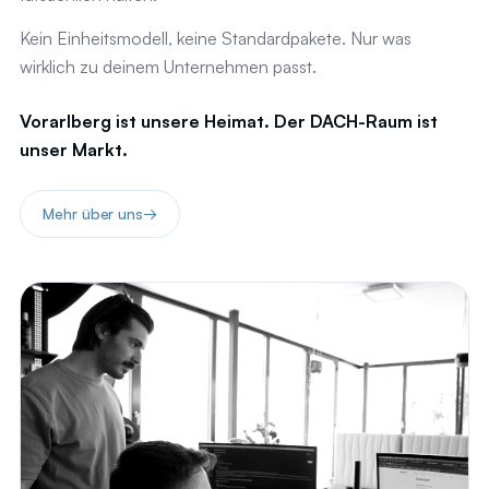
Kein Einheitsmodell, keine Standardpakete. Nur was
wirklich zu deinem Unternehmen passt.
Vorarlberg ist unsere Heimat. Der DACH-Raum ist
unser Markt.
Mehr über uns
→