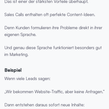
Das ist einer der stärksten Vorteile überhaupt.
Sales Calls enthalten oft perfekte Content-Ideen.
Denn Kunden formulieren ihre Probleme direkt in ihrer
eigenen Sprache.
Und genau diese Sprache funktioniert besonders gut
im Marketing.
Beispiel
Wenn viele Leads sagen:
„Wir bekommen Website-Traffic, aber keine Anfragen.“
Dann entstehen daraus sofort neue Inhalte: