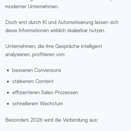
moderner Unternehmen.
Doch erst durch KI und Automatisierung lassen sich
diese Informationen wirklich skalierbar nutzen.
Unternehmen, die ihre Gespräche intelligent
analysieren, profitieren von:
besseren Conversions
stärkerem Content
effizienteren Sales-Prozessen
schnellerem Wachstum
Besonders 2026 wird die Verbindung aus: