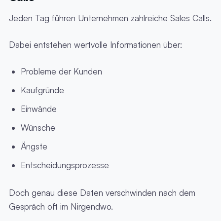
Jeden Tag führen Unternehmen zahlreiche Sales Calls.
Dabei entstehen wertvolle Informationen über:
Probleme der Kunden
Kaufgründe
Einwände
Wünsche
Ängste
Entscheidungsprozesse
Doch genau diese Daten verschwinden nach dem
Gespräch oft im Nirgendwo.