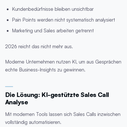
Kundenbedürfnisse bleiben unsichtbar
Pain Points werden nicht systematisch analysiert
Marketing und Sales arbeiten getrennt
2026 reicht das nicht mehr aus.
Moderne Unternehmen nutzen KI, um aus Gesprächen
echte Business-Insights zu gewinnen.
Die Lösung: KI-gestützte Sales Call
Analyse
Mit modernen Tools lassen sich Sales Calls inzwischen
vollständig automatisieren.