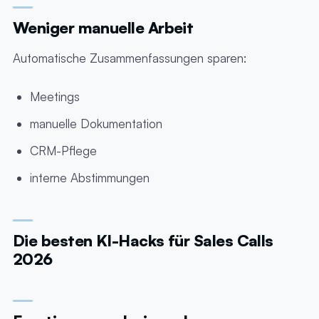
Weniger manuelle Arbeit
Automatische Zusammenfassungen sparen:
Meetings
manuelle Dokumentation
CRM-Pflege
interne Abstimmungen
Die besten KI-Hacks für Sales Calls
2026