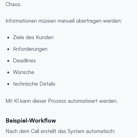
Chaos.
Informationen müssen manuell übertragen werden:
Ziele des Kunden
Anforderungen
Deadlines
Wünsche
technische Details
Mit KI kann dieser Prozess automatisiert werden.
Beispiel-Workflow
Nach dem Call erstellt das System automatisch: