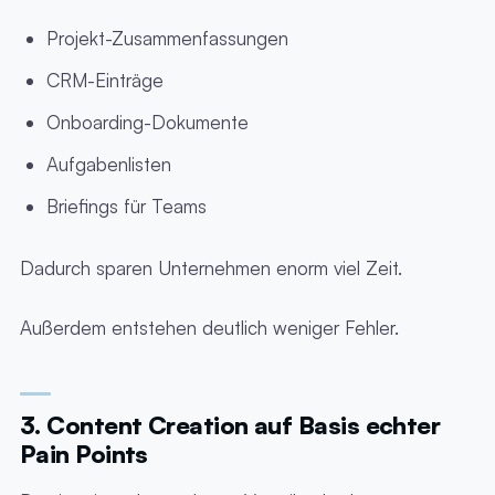
Projekt-Zusammenfassungen
CRM-Einträge
Onboarding-Dokumente
Aufgabenlisten
Briefings für Teams
Dadurch sparen Unternehmen enorm viel Zeit.
Außerdem entstehen deutlich weniger Fehler.
3. Content Creation auf Basis echter
Pain Points