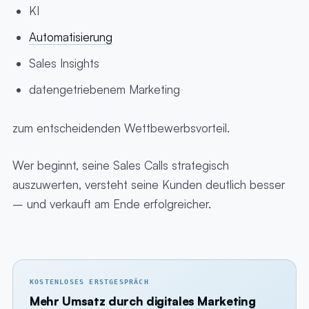
KI
Automatisierung
Sales Insights
datengetriebenem Marketing
zum entscheidenden Wettbewerbsvorteil.
Wer beginnt, seine Sales Calls strategisch
auszuwerten, versteht seine Kunden deutlich besser
– und verkauft am Ende erfolgreicher.
KOSTENLOSES ERSTGESPRÄCH
Mehr Umsatz durch digitales Marketing