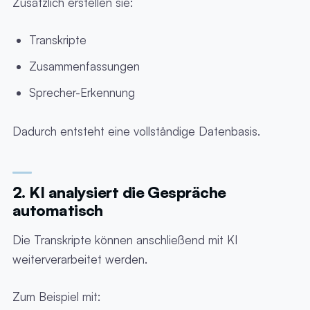
Zusätzlich erstellen sie:
Transkripte
Zusammenfassungen
Sprecher-Erkennung
Dadurch entsteht eine vollständige Datenbasis.
2. KI analysiert die Gespräche
automatisch
Die Transkripte können anschließend mit KI
weiterverarbeitet werden.
Zum Beispiel mit: