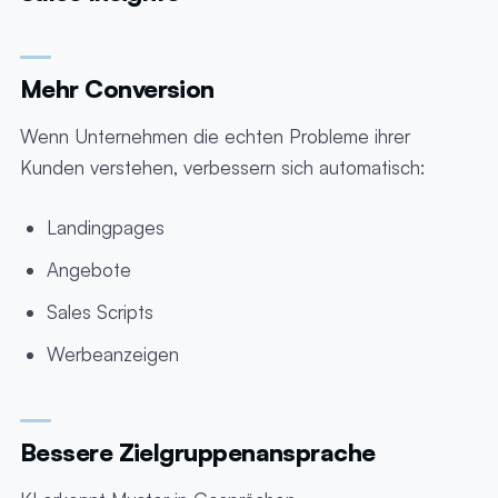
Mehr Conversion
Wenn Unternehmen die echten Probleme ihrer
Kunden verstehen, verbessern sich automatisch:
Landingpages
Angebote
Sales Scripts
Werbeanzeigen
Bessere Zielgruppenansprache