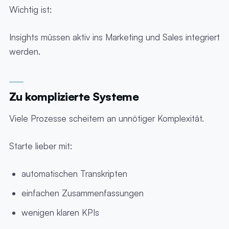
Wichtig ist:
Insights müssen aktiv ins Marketing und Sales integriert
werden.
Zu komplizierte Systeme
Viele Prozesse scheitern an unnötiger Komplexität.
Starte lieber mit:
automatischen Transkripten
einfachen Zusammenfassungen
wenigen klaren KPIs