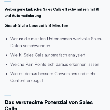
Verborgene Einblicke: Sales Calls effektiv nutzen mit KI
und Automatisierung
Geschätzte Lesezeit: 8 Minuten
Warum die meisten Unternehmen wertvolle Sales-
Daten verschwenden
Wie KI Sales Calls automatisch analysiert
Welche Pain Points sich daraus erkennen lassen
Wie du daraus bessere Conversions und mehr
Content erzeugst
Das versteckte Potenzial von Sales
Calls