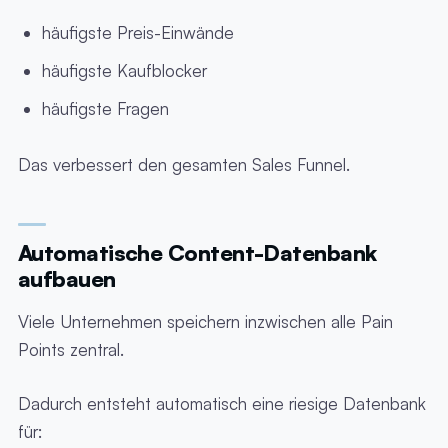
häufigste Preis-Einwände
häufigste Kaufblocker
häufigste Fragen
Das verbessert den gesamten Sales Funnel.
Automatische Content-Datenbank
aufbauen
Viele Unternehmen speichern inzwischen alle Pain
Points zentral.
Dadurch entsteht automatisch eine riesige Datenbank
für: