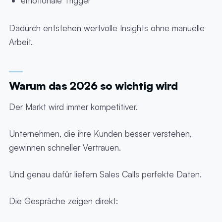
emotionale Trigger
Dadurch entstehen wertvolle Insights ohne manuelle
Arbeit.
Warum das 2026 so wichtig wird
Der Markt wird immer kompetitiver.
Unternehmen, die ihre Kunden besser verstehen,
gewinnen schneller Vertrauen.
Und genau dafür liefern Sales Calls perfekte Daten.
Die Gespräche zeigen direkt: