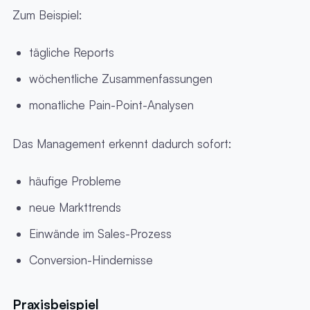
Zum Beispiel:
tägliche Reports
wöchentliche Zusammenfassungen
monatliche Pain-Point-Analysen
Das Management erkennt dadurch sofort:
häufige Probleme
neue Markttrends
Einwände im Sales-Prozess
Conversion-Hindernisse
Praxisbeispiel