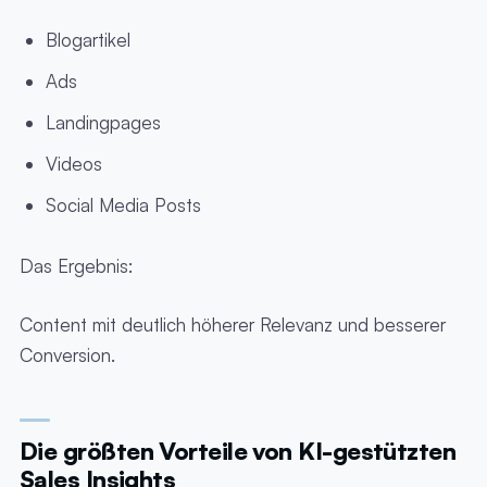
Blogartikel
Ads
Landingpages
Videos
Social Media Posts
Das Ergebnis:
Content mit deutlich höherer Relevanz und besserer
Conversion.
Die größten Vorteile von KI-gestützten
Sales Insights