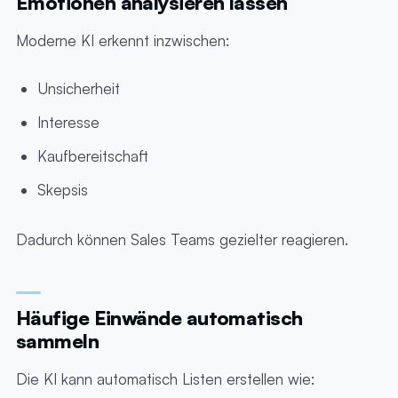
Emotionen analysieren lassen
Moderne KI erkennt inzwischen:
Unsicherheit
Interesse
Kaufbereitschaft
Skepsis
Dadurch können Sales Teams gezielter reagieren.
Häufige Einwände automatisch
sammeln
Die KI kann automatisch Listen erstellen wie: