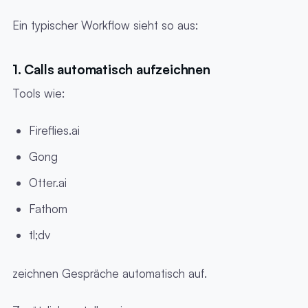
Ein typischer Workflow sieht so aus:
1. Calls automatisch aufzeichnen
Tools wie:
Fireflies.ai
Gong
Otter.ai
Fathom
tl;dv
zeichnen Gespräche automatisch auf.