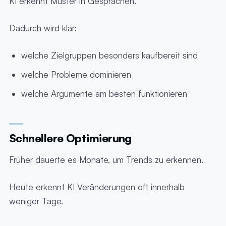
KI erkennt Muster in Gesprächen.
Dadurch wird klar:
welche Zielgruppen besonders kaufbereit sind
welche Probleme dominieren
welche Argumente am besten funktionieren
Schnellere Optimierung
Früher dauerte es Monate, um Trends zu erkennen.
Heute erkennt KI Veränderungen oft innerhalb
weniger Tage.