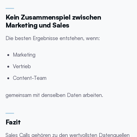
Kein Zusammenspiel zwischen
Marketing und Sales
Die besten Ergebnisse entstehen, wenn:
Marketing
Vertrieb
Content-Team
gemeinsam mit denselben Daten arbeiten.
Fazit
Sales Calls gehören zu den wertvollsten Datenquellen