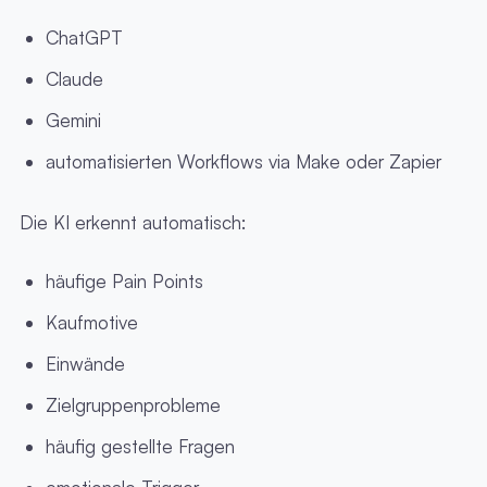
ChatGPT
Claude
Gemini
automatisierten Workflows via Make oder Zapier
Die KI erkennt automatisch:
häufige Pain Points
Kaufmotive
Einwände
Zielgruppenprobleme
häufig gestellte Fragen