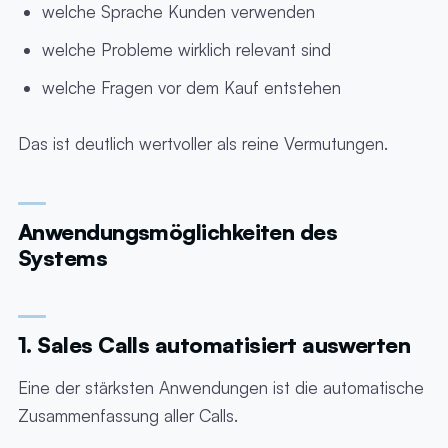
welche Sprache Kunden verwenden
welche Probleme wirklich relevant sind
welche Fragen vor dem Kauf entstehen
Das ist deutlich wertvoller als reine Vermutungen.
Anwendungsmöglichkeiten des
Systems
1. Sales Calls automatisiert auswerten
Eine der stärksten Anwendungen ist die automatische
Zusammenfassung aller Calls.