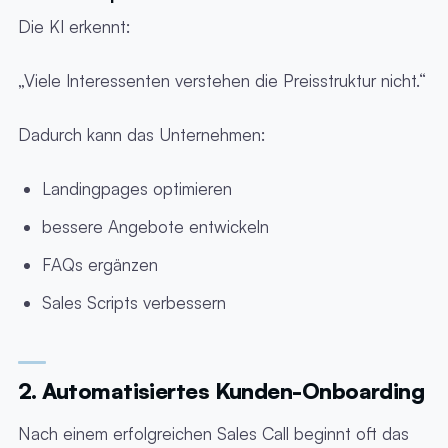
Die KI erkennt:
„Viele Interessenten verstehen die Preisstruktur nicht.“
Dadurch kann das Unternehmen:
Landingpages optimieren
bessere Angebote entwickeln
FAQs ergänzen
Sales Scripts verbessern
2. Automatisiertes Kunden-Onboarding
Nach einem erfolgreichen Sales Call beginnt oft das