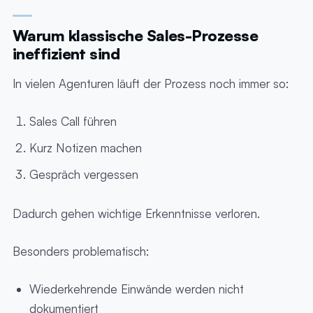
Warum klassische Sales-Prozesse
ineffizient sind
In vielen Agenturen läuft der Prozess noch immer so:
Sales Call führen
Kurz Notizen machen
Gespräch vergessen
Dadurch gehen wichtige Erkenntnisse verloren.
Besonders problematisch:
Wiederkehrende Einwände werden nicht
dokumentiert