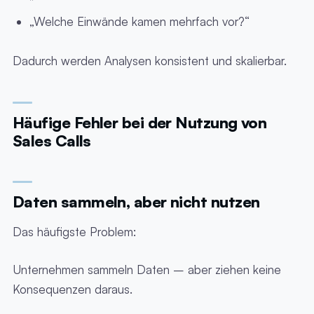
„Welche Einwände kamen mehrfach vor?“
Dadurch werden Analysen konsistent und skalierbar.
Häufige Fehler bei der Nutzung von
Sales Calls
Daten sammeln, aber nicht nutzen
Das häufigste Problem:
Unternehmen sammeln Daten – aber ziehen keine
Konsequenzen daraus.