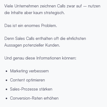
Viele Unternehmen zeichnen Calls zwar auf – nutzen
die Inhalte aber kaum strategisch.
Das ist ein enormes Problem.
Denn Sales Calls enthalten oft die ehrlichsten
Aussagen potenzieller Kunden.
Und genau diese Informationen können:
Marketing verbessern
Content optimieren
Sales-Prozesse stärken
Conversion-Raten erhöhen