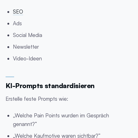
SEO
Ads
Social Media
Newsletter
Video-Ideen
KI-Prompts standardisieren
Erstelle feste Prompts wie:
„Welche Pain Points wurden im Gespräch
genannt?“
„Welche Kaufmotive waren sichtbar?“