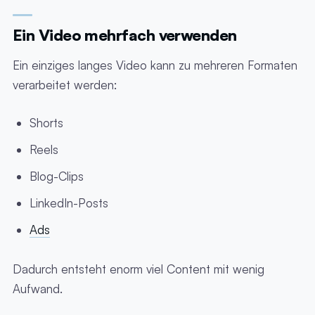
Ein Video mehrfach verwenden
Ein einziges langes Video kann zu mehreren Formaten
verarbeitet werden:
Shorts
Reels
Blog-Clips
LinkedIn-Posts
Ads
Dadurch entsteht enorm viel Content mit wenig
Aufwand.