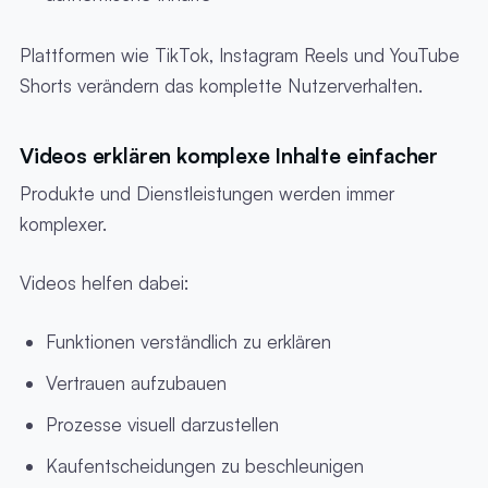
Plattformen wie TikTok, Instagram Reels und YouTube
Shorts verändern das komplette Nutzerverhalten.
Videos erklären komplexe Inhalte einfacher
Produkte und Dienstleistungen werden immer
komplexer.
Videos helfen dabei:
Funktionen verständlich zu erklären
Vertrauen aufzubauen
Prozesse visuell darzustellen
Kaufentscheidungen zu beschleunigen