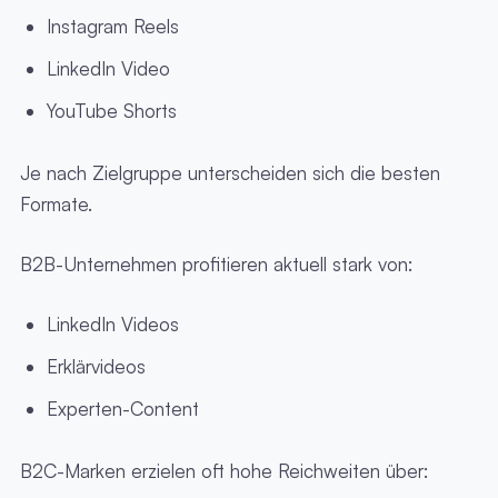
Instagram Reels
LinkedIn Video
YouTube Shorts
Je nach Zielgruppe unterscheiden sich die besten
Formate.
B2B-Unternehmen profitieren aktuell stark von:
LinkedIn Videos
Erklärvideos
Experten-Content
B2C-Marken erzielen oft hohe Reichweiten über: