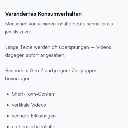
Verändertes Konsumverhalten
Menschen konsumieren Inhalte heute schneller als
jemals zuvor.
Lange Texte werden oft übersprungen – Videos
dagegen sofort angesehen.
Besonders Gen Z und jüngere Zielgruppen
bevorzugen:
Short-Form-Content
vertikale Videos
schnelle Erklärungen
authentische Inhalte