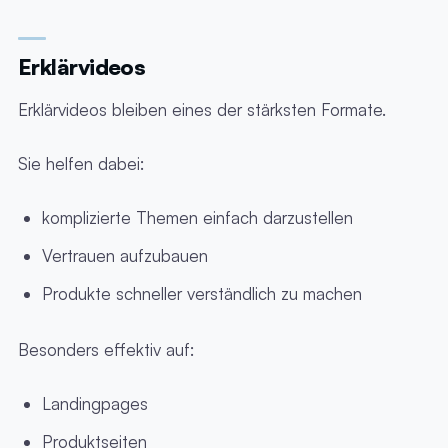
Erklärvideos
Erklärvideos bleiben eines der stärksten Formate.
Sie helfen dabei:
komplizierte Themen einfach darzustellen
Vertrauen aufzubauen
Produkte schneller verständlich zu machen
Besonders effektiv auf:
Landingpages
Produktseiten