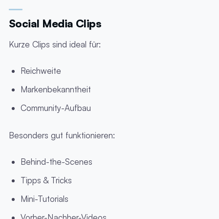
Social Media Clips
Kurze Clips sind ideal für:
Reichweite
Markenbekanntheit
Community-Aufbau
Besonders gut funktionieren:
Behind-the-Scenes
Tipps & Tricks
Mini-Tutorials
Vorher-Nachher-Videos