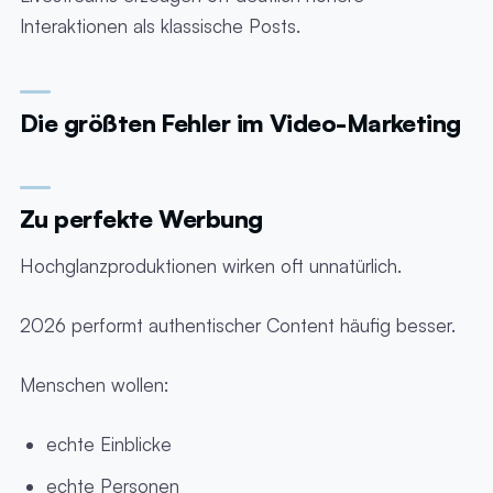
Interaktionen als klassische Posts.
Die größten Fehler im Video-Marketing
Zu perfekte Werbung
Hochglanzproduktionen wirken oft unnatürlich.
2026 performt authentischer Content häufig besser.
Menschen wollen:
echte Einblicke
echte Personen