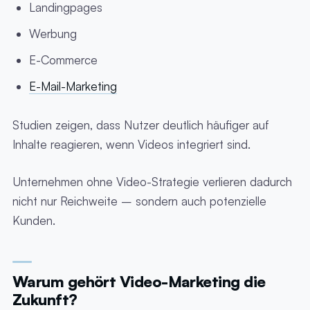
Landingpages
Werbung
E-Commerce
E-Mail-Marketing
Studien zeigen, dass Nutzer deutlich häufiger auf
Inhalte reagieren, wenn Videos integriert sind.
Unternehmen ohne Video-Strategie verlieren dadurch
nicht nur Reichweite – sondern auch potenzielle
Kunden.
Warum gehört Video-Marketing die
Zukunft?