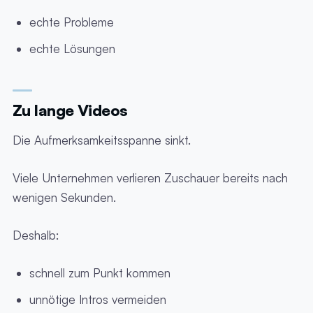
echte Probleme
echte Lösungen
Zu lange Videos
Die Aufmerksamkeitsspanne sinkt.
Viele Unternehmen verlieren Zuschauer bereits nach
wenigen Sekunden.
Deshalb:
schnell zum Punkt kommen
unnötige Intros vermeiden