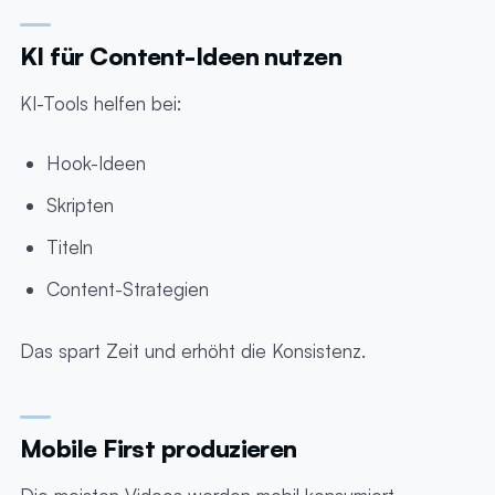
KI für Content-Ideen nutzen
KI-Tools helfen bei:
Hook-Ideen
Skripten
Titeln
Content-Strategien
Das spart Zeit und erhöht die Konsistenz.
Mobile First produzieren