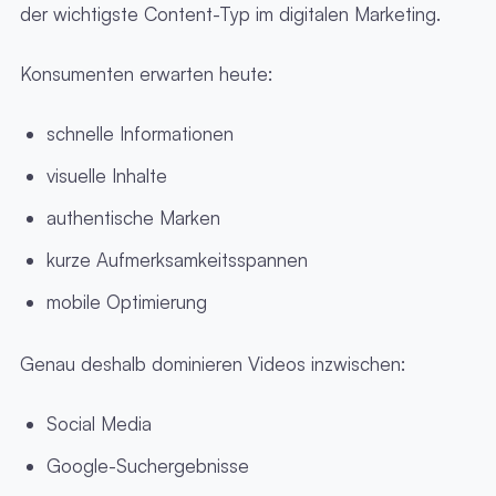
der wichtigste Content-Typ im digitalen Marketing.
Konsumenten erwarten heute:
schnelle Informationen
visuelle Inhalte
authentische Marken
kurze Aufmerksamkeitsspannen
mobile Optimierung
Genau deshalb dominieren Videos inzwischen:
Social Media
Google-Suchergebnisse