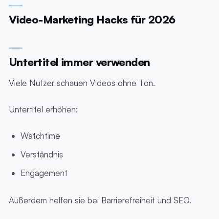
Video-Marketing Hacks für 2026
Untertitel immer verwenden
Viele Nutzer schauen Videos ohne Ton.
Untertitel erhöhen:
Watchtime
Verständnis
Engagement
Außerdem helfen sie bei Barrierefreiheit und SEO.