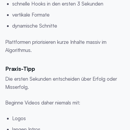
schnelle Hooks in den ersten 3 Sekunden
vertikale Formate
dynamische Schnitte
Plattformen priorisieren kurze Inhalte massiv im
Algorithmus.
Praxis-Tipp
Die ersten Sekunden entscheiden über Erfolg oder
Misserfolg.
Beginne Videos daher niemals mit:
Logos
langen Intros