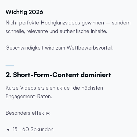
Wichtig 2026
Nicht perfekte Hochglanzvideos gewinnen – sondern
schnelle, relevante und authentische Inhalte.
Geschwindigkeit wird zum Wettbewerbsvorteil.
2. Short-Form-Content dominiert
Kurze Videos erzielen aktuell die höchsten
Engagement-Raten.
Besonders effektiv:
15–60 Sekunden