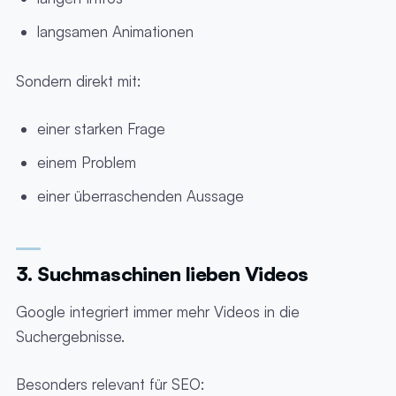
langsamen Animationen
Sondern direkt mit:
einer starken Frage
einem Problem
einer überraschenden Aussage
3. Suchmaschinen lieben Videos
Google integriert immer mehr Videos in die
Suchergebnisse.
Besonders relevant für SEO: