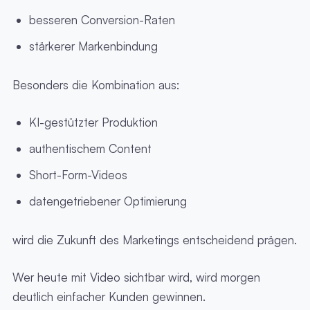
besseren Conversion-Raten
stärkerer Markenbindung
Besonders die Kombination aus:
KI-gestützter Produktion
authentischem Content
Short-Form-Videos
datengetriebener Optimierung
wird die Zukunft des Marketings entscheidend prägen.
Wer heute mit Video sichtbar wird, wird morgen
deutlich einfacher Kunden gewinnen.