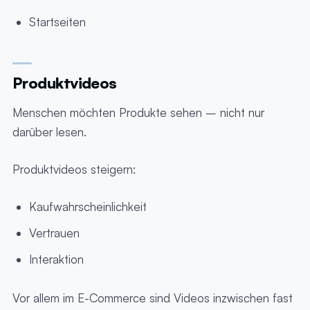
Startseiten
Produktvideos
Menschen möchten Produkte sehen – nicht nur
darüber lesen.
Produktvideos steigern:
Kaufwahrscheinlichkeit
Vertrauen
Interaktion
Vor allem im E-Commerce sind Videos inzwischen fast