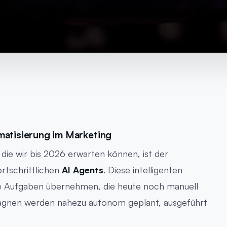
matisierung im Marketing
die wir bis 2026 erwarten können, ist der
rtschrittlichen
AI Agents
. Diese intelligenten
 Aufgaben übernehmen, die heute noch manuell
gnen werden nahezu autonom geplant, ausgeführt