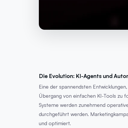
Die Evolution: KI-Agents und Auto
Eine der spannendsten Entwicklungen, 
Übergang von einfachen KI-Tools zu fo
Systeme werden zunehmend operative
durchgeführt werden. Marketingkampa
und optimiert.