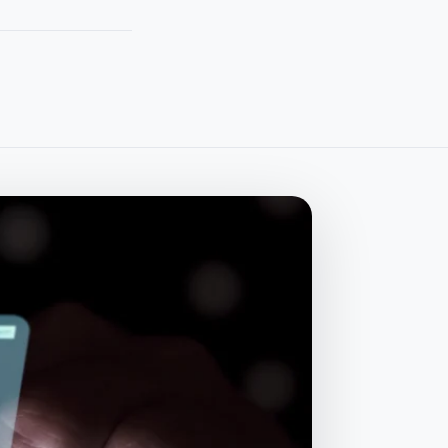
Alle Leistungen
→