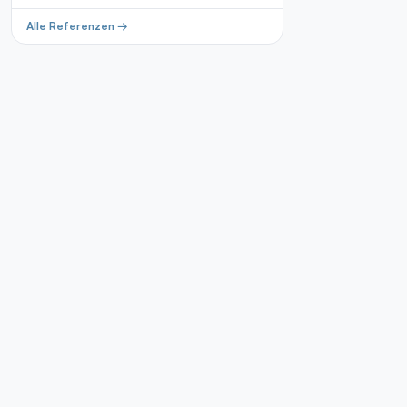
Alle Referenzen →