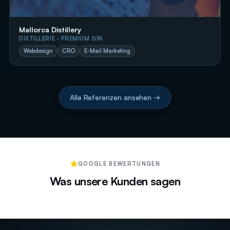
Mallorca Distillery
DISTILLERIE · PREMIUM GIN
Webdesign
CRO
E-Mail Marketing
Alle Referenzen ansehen →
GOOGLE BEWERTUNGEN
Was unsere Kunden sagen