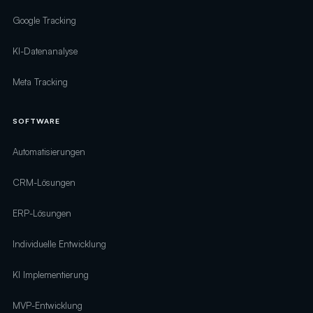
Google Tracking
KI-Datenanalyse
Meta Tracking
SOFTWARE
Automatisierungen
CRM-Lösungen
ERP-Lösungen
Individuelle Entwicklung
KI Implementierung
MVP-Entwicklung