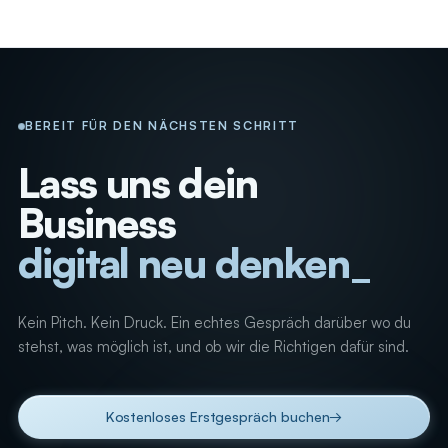
BEREIT FÜR DEN NÄCHSTEN SCHRITT
Lass uns dein
Business
digital neu denken
Kein Pitch. Kein Druck. Ein echtes Gespräch darüber wo du
stehst, was möglich ist, und ob wir die Richtigen dafür sind.
Kostenloses Erstgespräch buchen
→