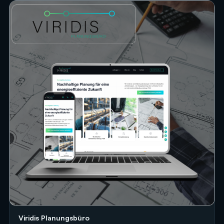
Viridis Planungsbüro