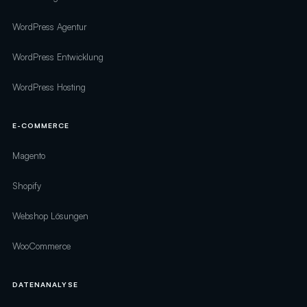
WordPress Agentur
WordPress Entwicklung
WordPress Hosting
E-COMMERCE
Magento
Shopify
Webshop Lösungen
WooCommerce
DATENANALYSE