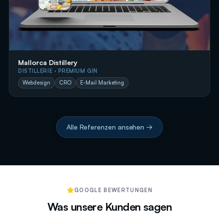
Mallorca Distillery
DISTILLERIE · PREMIUM GIN
Webdesign
CRO
E-Mail Marketing
Alle Referenzen ansehen →
GOOGLE BEWERTUNGEN
Was unsere Kunden sagen