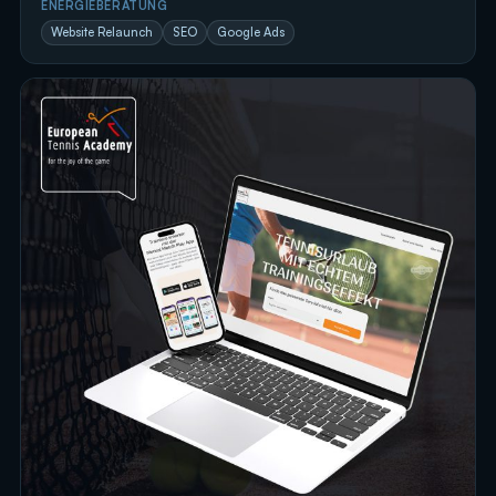
ENERGIEBERATUNG
Website Relaunch
SEO
Google Ads