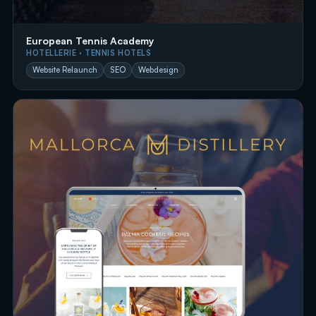
European Tennis Academy
HOTELLERIE · TENNIS HOTELS
Website Relaunch
SEO
Webdesign