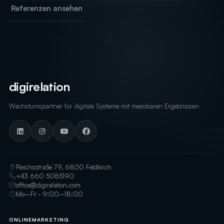
Referenzen ansehen
digirelation
Wachstumspartner für digitale Systeme mit messbaren Ergebnissen
Reichsstraße 79, 6800 Feldkirch
+43 660 5085190
office@digirelation.com
Mo–Fr · 9:00–18:00
ONLINEMARKETING