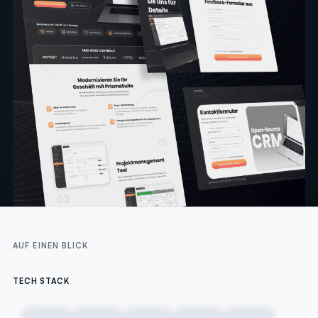
AUF EINEN BLICK
TECH STACK