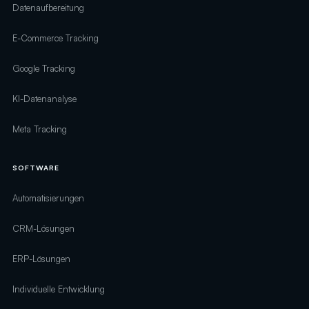
Datenaufbereitung
E-Commerce Tracking
Google Tracking
KI-Datenanalyse
Meta Tracking
SOFTWARE
Automatisierungen
CRM-Lösungen
ERP-Lösungen
Individuelle Entwicklung