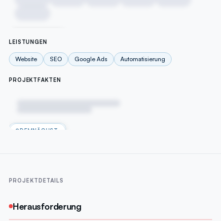
DEMNÄCHST
LEISTUNGEN
Website
SEO
Google Ads
Automatisierung
PROJEKTFAKTEN
DEMNÄCHST
PROJEKTDETAILS
Herausforderung