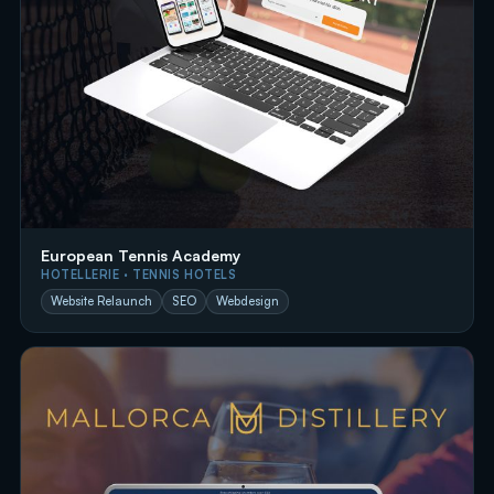
European Tennis Academy
HOTELLERIE · TENNIS HOTELS
Website Relaunch
SEO
Webdesign