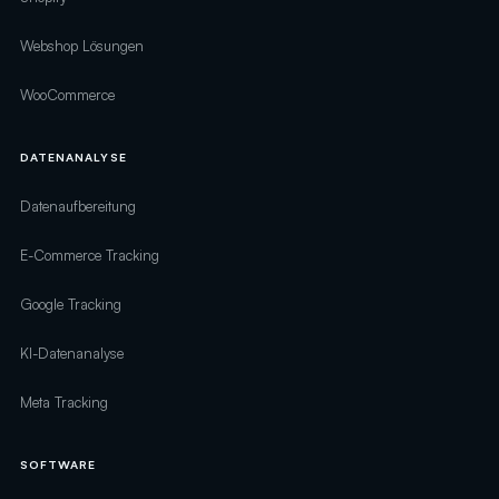
Webshop Lösungen
WooCommerce
DATENANALYSE
Datenaufbereitung
E-Commerce Tracking
Google Tracking
KI-Datenanalyse
Meta Tracking
SOFTWARE