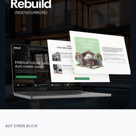
AUF EINEN BLICK