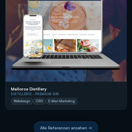
Mallorca Distillery
DISTILLERIE · PREMIUM GIN
Webdesign
CRO
E-Mail Marketing
Alle Referenzen ansehen →