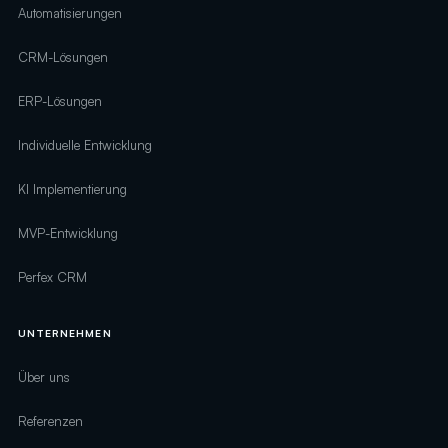
Automatisierungen
CRM-Lösungen
ERP-Lösungen
Individuelle Entwicklung
KI Implementierung
MVP-Entwicklung
Perfex CRM
UNTERNEHMEN
Über uns
Referenzen