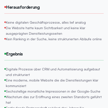
Herausforderung
Keine digitalen Geschäftsprozesse, alles lief analog
Die Website hatte kaum Sichtbarkeit und keine klar
ausgeprägten Dienstleistungsseiten
Kein Ranking in der Suche, keine strukturierten Abläufe online
Ergebnis
Digitale Prozesse über CRM und Automatisierung aufgebaut
und strukturiert
Eine moderne, mobile Website die die Dienstleistungen klar
kommuniziert
Sechsstellige monatliche Impressionen in der Google-Suche
Wachstum das zur Eröffnung eines zweiten Standorts geführt
hat
Fortlaufende Partnerschaft seit fast drei Jahren für