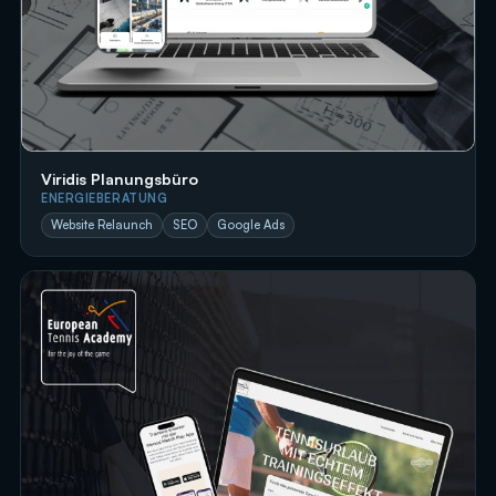
Viridis Planungsbüro
ENERGIEBERATUNG
Website Relaunch
SEO
Google Ads