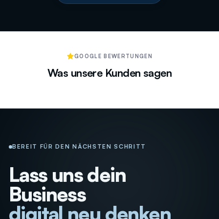
GOOGLE BEWERTUNGEN
Was unsere Kunden sagen
BEREIT FÜR DEN NÄCHSTEN SCHRITT
Lass uns dein
Business
digital neu denken
_