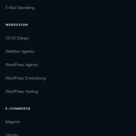
E-Mail Marketing
WEBDESIGN
UI/UX Design
Webflow Agentur
WordPress Agentur
WordPress Entwicklung
WordPress Hosting
E-COMMERCE
Magento
Shopify