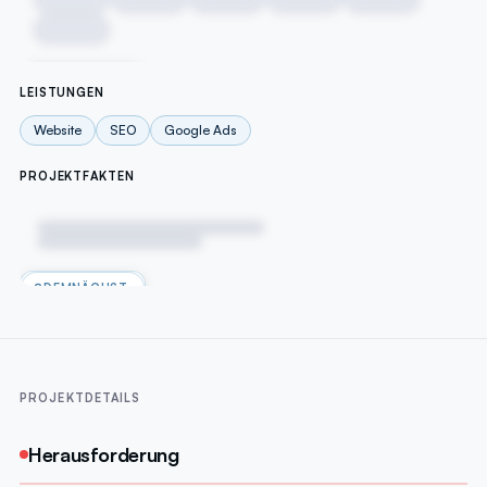
DEMNÄCHST
LEISTUNGEN
Website
SEO
Google Ads
PROJEKTFAKTEN
DEMNÄCHST
PROJEKTDETAILS
Herausforderung