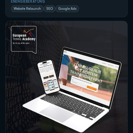
ENERGIEBERATUNG
Website Relaunch
SEO
Google Ads