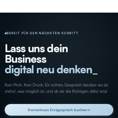
BEREIT FÜR DEN NÄCHSTEN SCHRITT
Lass uns dein
Business
digital neu denken
Kein Pitch. Kein Druck. Ein echtes Gespräch darüber wo du
stehst, was möglich ist, und ob wir die Richtigen dafür sind.
Kostenloses Erstgespräch buchen
→