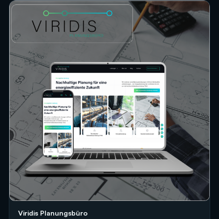
Viridis Planungsbüro