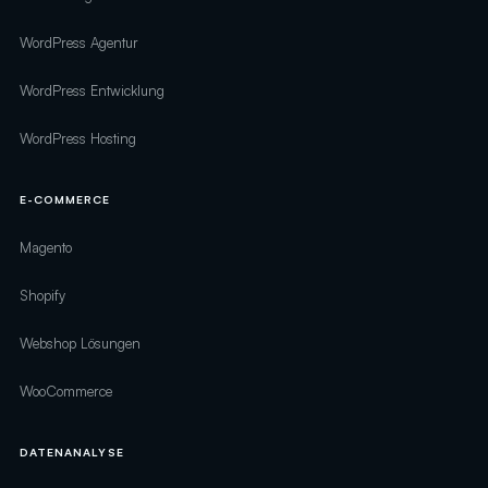
WordPress Agentur
WordPress Entwicklung
WordPress Hosting
E-COMMERCE
Magento
Shopify
Webshop Lösungen
WooCommerce
DATENANALYSE