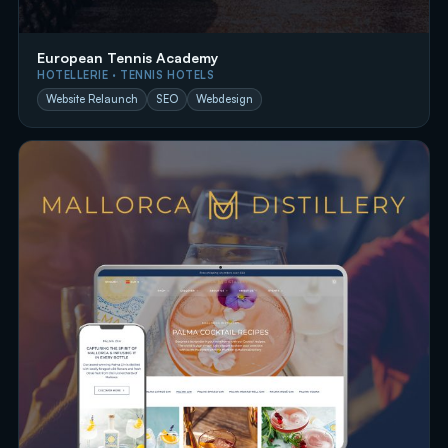
European Tennis Academy
HOTELLERIE · TENNIS HOTELS
Website Relaunch
SEO
Webdesign