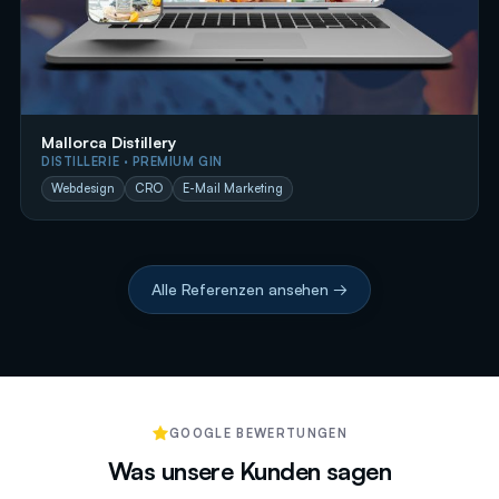
Mallorca Distillery
DISTILLERIE · PREMIUM GIN
Webdesign
CRO
E-Mail Marketing
Alle Referenzen ansehen →
GOOGLE BEWERTUNGEN
Was unsere Kunden sagen