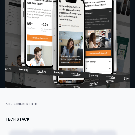
AUF EINEN BLICK
TECH STACK