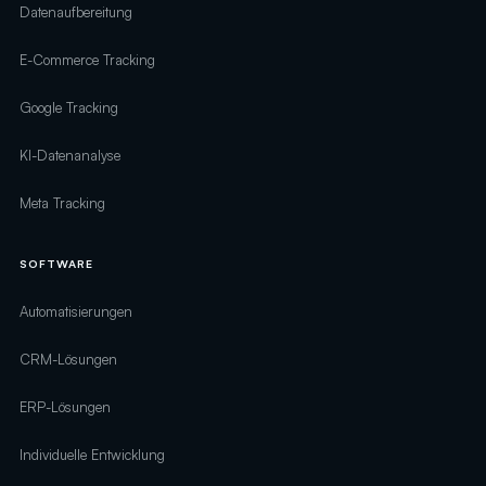
Datenaufbereitung
E-Commerce Tracking
Google Tracking
KI-Datenanalyse
Meta Tracking
SOFTWARE
Automatisierungen
CRM-Lösungen
ERP-Lösungen
Individuelle Entwicklung