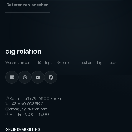
Referenzen ansehen
digirelation
Wachstumspartner für digitale Systeme mit messbaren Ergebnissen
Reichsstraße 79, 6800 Feldkirch
+43 660 5085190
office@digirelation.com
Mo–Fr · 9:00–18:00
ONLINEMARKETING