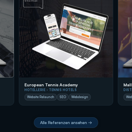
European Tennis Academy
Mall
HOTELLERIE · TENNIS HOTELS
DIST
Website Relaunch
SEO
Webdesign
Web
Alle Referenzen ansehen →