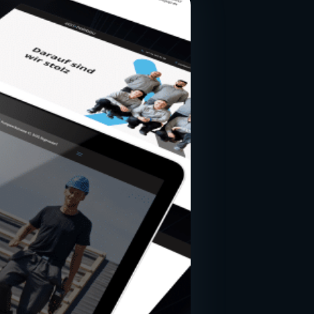
Alle Leistungen
→