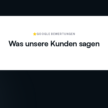
GOOGLE BEWERTUNGEN
Was unsere Kunden sagen