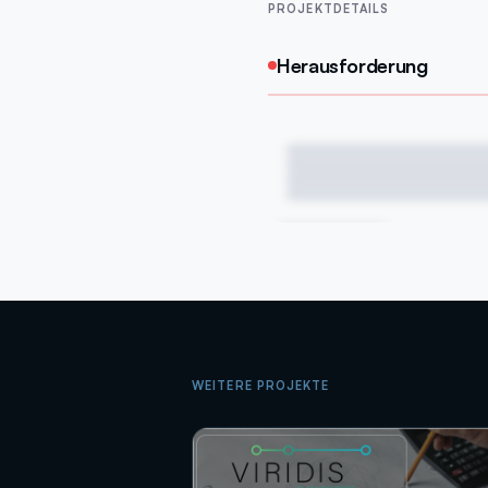
PROJEKTDETAILS
Herausforderung
DEMNÄCHST
WEITERE PROJEKTE