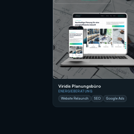
Viridis Planungsbüro
ENERGIEBERATUNG
Website Relaunch
SEO
Google Ads