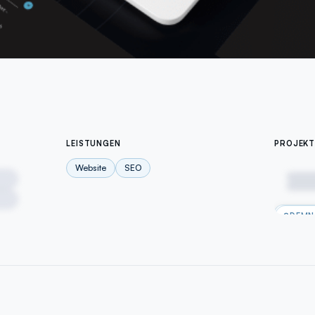
LEISTUNGEN
PROJEKT
Website
SEO
DEMN