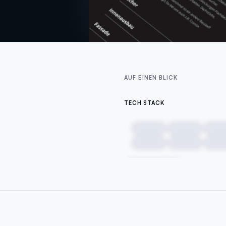
AUF EINEN BLICK
TECH STACK
DEMNÄCHST