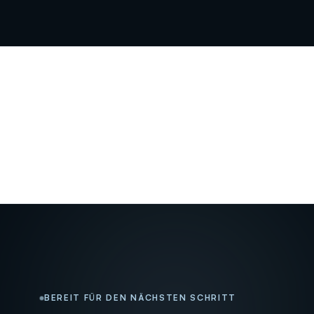
BEREIT FÜR DEN NÄCHSTEN SCHRITT