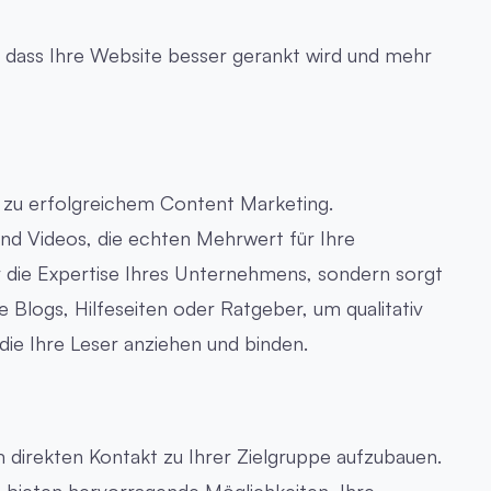
, dass Ihre Website besser gerankt wird und mehr
l zu erfolgreichem Content Marketing.
 und Videos, die echten Mehrwert für Ihre
ur die Expertise Ihres Unternehmens, sondern sorgt
e Blogs, Hilfeseiten oder Ratgeber, um qualitativ
die Ihre Leser anziehen und binden.
m direkten Kontakt zu Ihrer Zielgruppe aufzubauen.