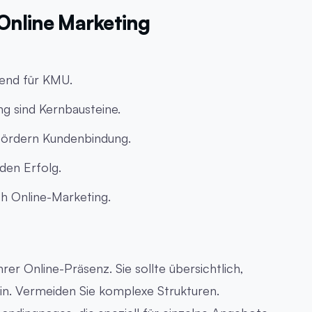
 Online Marketing
dend für KMU.
g sind Kernbausteine.
 fördern Kundenbindung.
den Erfolg.
ch Online-Marketing.
rer Online-Präsenz. Sie sollte übersichtlich,
ein. Vermeiden Sie komplexe Strukturen.