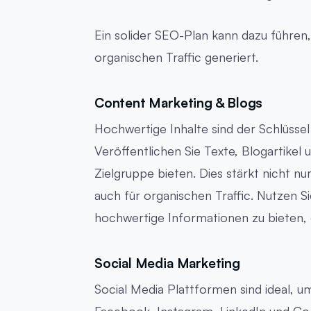
Ein solider SEO-Plan kann dazu führen
organischen Traffic generiert.
Content Marketing & Blogs
Hochwertige Inhalte sind der Schlüsse
Veröffentlichen Sie Texte, Blogartikel
Zielgruppe bieten. Dies stärkt nicht n
auch für organischen Traffic. Nutzen Si
hochwertige Informationen zu bieten, 
Social Media Marketing
Social Media Plattformen sind ideal, u