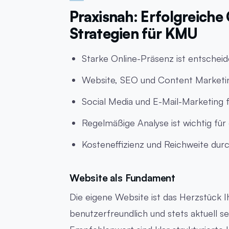
Praxisnah: Erfolgreiche
Strategien für KMU
Starke Online-Präsenz ist entschei
Website, SEO und Content Marketin
Social Media und E-Mail-Marketing
Regelmäßige Analyse ist wichtig für 
Kosteneffizienz und Reichweite dur
Website als Fundament
Die eigene Website ist das Herzstück Ih
benutzerfreundlich und stets aktuell s