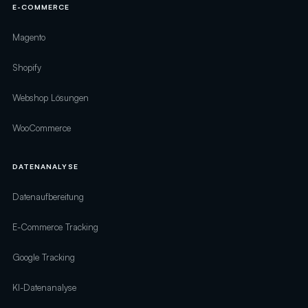
E-COMMERCE
Magento
Shopify
Webshop Lösungen
WooCommerce
DATENANALYSE
Datenaufbereitung
E-Commerce Tracking
Google Tracking
KI-Datenanalyse