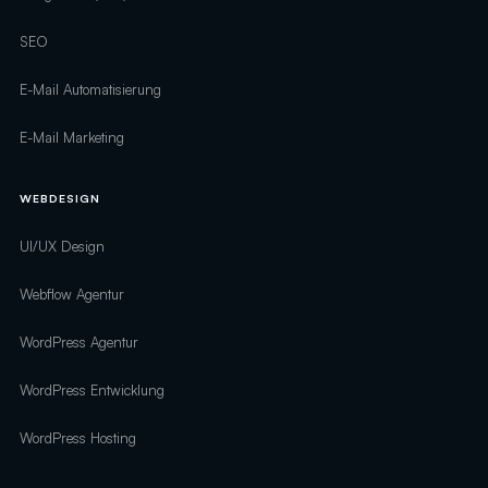
SEO
E-Mail Automatisierung
E-Mail Marketing
WEBDESIGN
UI/UX Design
Webflow Agentur
WordPress Agentur
WordPress Entwicklung
WordPress Hosting