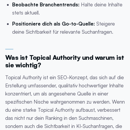
Beobachte Branchentrends:
Halte deine Inhalte
stets aktuell.
Positioniere dich als Go-to-Quelle:
Steigere
deine Sichtbarkeit für relevante Suchanfragen.
Was ist Topical Authority und warum ist
sie wichtig?
Topical Authority ist ein SEO-Konzept, das sich auf die
Erstellung umfassender, qualitativ hochwertiger Inhalte
konzentriert, um als angesehene Quelle in einer
spezifischen Nische wahrgenommen zu werden. Wenn
du eine starke Topical Authority aufbaust, verbessert
das nicht nur dein Ranking in den Suchmaschinen,
sondern auch die Sichtbarkeit in KI-Suchanfragen, die