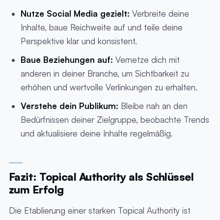
Nutze Social Media gezielt:
Verbreite deine
Inhalte, baue Reichweite auf und teile deine
Perspektive klar und konsistent.
Baue Beziehungen auf:
Vernetze dich mit
anderen in deiner Branche, um Sichtbarkeit zu
erhöhen und wertvolle Verlinkungen zu erhalten.
Verstehe dein Publikum:
Bleibe nah an den
Bedürfnissen deiner Zielgruppe, beobachte Trends
und aktualisiere deine Inhalte regelmäßig.
Fazit: Topical Authority als Schlüssel
zum Erfolg
Die Etablierung einer starken Topical Authority ist