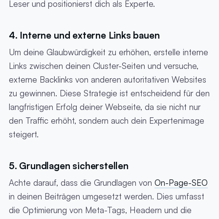
Leser und positionierst dich als Experte.
4. Interne und externe Links bauen
Um deine Glaubwürdigkeit zu erhöhen, erstelle interne
Links zwischen deinen Cluster-Seiten und versuche,
externe Backlinks von anderen autoritativen Websites
zu gewinnen. Diese Strategie ist entscheidend für den
langfristigen Erfolg deiner Webseite, da sie nicht nur
den Traffic erhöht, sondern auch dein Expertenimage
steigert.
5. Grundlagen sicherstellen
Achte darauf, dass die Grundlagen von
On-Page-SEO
in deinen Beiträgen umgesetzt werden. Dies umfasst
die Optimierung von Meta-Tags, Headern und die