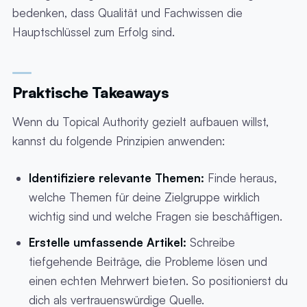
bedenken, dass Qualität und Fachwissen die
Hauptschlüssel zum Erfolg sind.
Praktische Takeaways
Wenn du Topical Authority gezielt aufbauen willst,
kannst du folgende Prinzipien anwenden:
Identifiziere relevante Themen:
Finde heraus,
welche Themen für deine Zielgruppe wirklich
wichtig sind und welche Fragen sie beschäftigen.
Erstelle umfassende Artikel:
Schreibe
tiefgehende Beiträge, die Probleme lösen und
einen echten Mehrwert bieten. So positionierst du
dich als vertrauenswürdige Quelle.