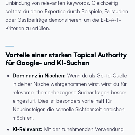
Einbindung von relevanten Keywords. Gleichzeitig
solltest du deine Expertise durch Beispiele, Fallstudien
oder Gastbeiträge demonstrieren, um die E-E-A-T-
Kriterien zu erfüllen.
Vorteile einer starken Topical Authority
für Google- und KI-Suchen
Dominanz in Nischen:
Wenn du als Go-to-Quelle
in deiner Nische wahrgenommen wirst, wirst du für
relevante, themenbezogene Suchanfragen besser
eingestuft. Dies ist besonders vorteilhaft für
Neueinsteiger, die schnelle Sichtbarkeit erreichen
möchten.
KI-Relevanz:
Mit der zunehmenden Verwendung