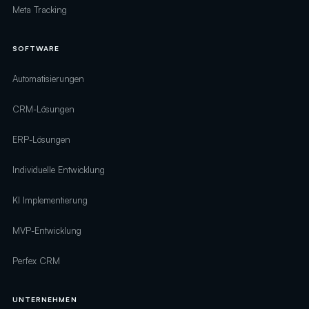
Meta Tracking
SOFTWARE
Automatisierungen
CRM-Lösungen
ERP-Lösungen
Individuelle Entwicklung
KI Implementierung
MVP-Entwicklung
Perfex CRM
UNTERNEHMEN