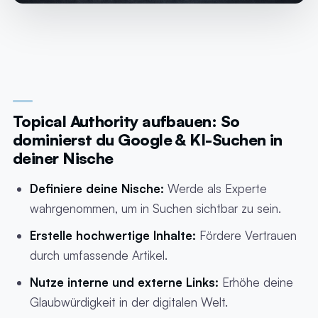
Topical Authority aufbauen: So
dominierst du Google & KI-Suchen in
deiner Nische
Definiere deine Nische:
Werde als Experte
wahrgenommen, um in Suchen sichtbar zu sein.
Erstelle hochwertige Inhalte:
Fördere Vertrauen
durch umfassende Artikel.
Nutze interne und externe Links:
Erhöhe deine
Glaubwürdigkeit in der digitalen Welt.