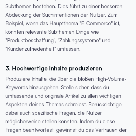
Subthemen bestehen. Dies führt zu einer besseren
Abdeckung der Suchintentionen der Nutzer. Zum
Beispiel, wenn das Hauptthema "E-Commerce" ist,
könnten relevante Subthemen Dinge wie
"Produktbeschaffung", "Zahlungssysteme" und
"Kundenzufriedenheit" umfassen.
3. Hochwertige Inhalte produzieren
Produziere Inhalte, die über die bloßen High-Volume-
Keywords hinausgehen. Stelle sicher, dass du
umfassende und originale Artikel zu allen wichtigen
Aspekten deines Themas schreibst. Berücksichtige
dabei auch spezifische Fragen, die Nutzer
möglicherweise stellen könnten. Indem du diese
Fragen beantwortest, gewinnst du das Vertrauen der