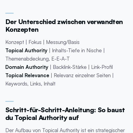
Der Unterschied zwischen verwandten
Konzepten
Konzept | Fokus | Messung/Basis
Topical Authority
| Inhalts-Tiefe in Nische |
Themenabdeckung, E-E-A-T
Domain Authority
| Backlink-Stärke | Link-Profil
Topical Relevance
| Relevanz einzelner Seiten |
Keywords, Links, Inhalt
Schritt-für-Schritt-Anleitung: So baust
du Topical Authority auf
Der Aufbau von Topical Authority ist ein strategischer