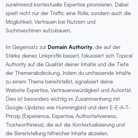
zunehmend kontextuelle Expertise priorisieren. Dabei
spielt nicht nur der Traffic eine Rolle, sondern auch die
Möglichkeit, Vertrauen bei Nutzern und
Suchmaschinen aufzubauen.
Im Gegensatz zur
Domain Authority
, die auf der
Stärke deines Linkprofils basiert, fokussiert sich Topical
Authority auf die Qualität deiner Inhalte und die Tiefe
der Themenabdeckung. Indem du umfassende Inhalte
zu einem Thema bereitstellst, signalisiert deine
Website Expertise, Vertrauenswürdigkeit und Autorität.
Dies ist besonders wichtig im Zusammenhang mit
Google-Updates wie Hummingbird und dem E-E-A-T-
Prinzip (Experience, Expertise, Authoritativeness,
Trustworthiness), die auf die Kontextualisierung und
die Bereitstellung hilfreicher Inhalte abzielen.