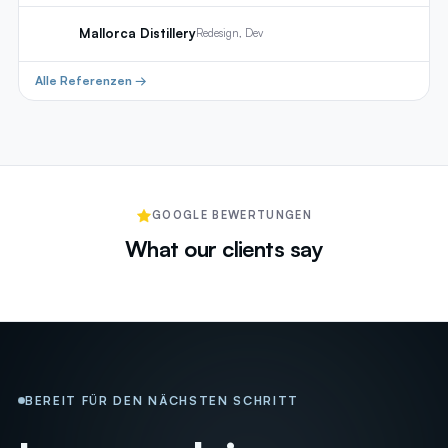
Mallorca Distillery
Redesign, Dev
Alle Referenzen →
GOOGLE BEWERTUNGEN
What our clients say
BEREIT FÜR DEN NÄCHSTEN SCHRITT