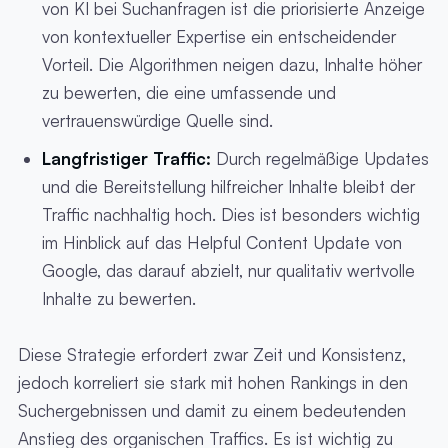
von KI bei Suchanfragen ist die priorisierte Anzeige
von kontextueller Expertise ein entscheidender
Vorteil. Die Algorithmen neigen dazu, Inhalte höher
zu bewerten, die eine umfassende und
vertrauenswürdige Quelle sind.
Langfristiger Traffic:
Durch regelmäßige Updates
und die Bereitstellung hilfreicher Inhalte bleibt der
Traffic nachhaltig hoch. Dies ist besonders wichtig
im Hinblick auf das Helpful Content Update von
Google, das darauf abzielt, nur qualitativ wertvolle
Inhalte zu bewerten.
Diese Strategie erfordert zwar Zeit und Konsistenz,
jedoch korreliert sie stark mit hohen Rankings in den
Suchergebnissen und damit zu einem bedeutenden
Anstieg des organischen Traffics. Es ist wichtig zu