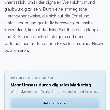
unerlässlich, um in der digitalen Welt sichtbar und
glaubwürdig zu sein. Durch eine strategische
Herangehensweise, die sich auf die Erstellung
umfassender und qualitativ hochwertiger Inhalte
konzentriert, kannst du deine Sichtbarkeit in Google
und KI-Suchen erheblich steigern und dein
Unternehmen als führenden Experten in deiner Nische
positionieren.
KOSTENLOSES ERSTGESPRÄCH
Mehr Umsatz durch digitales Marketing
Wir analysieren dein Potenzial — unverbindlich und kostenlos.
Jetzt anfragen