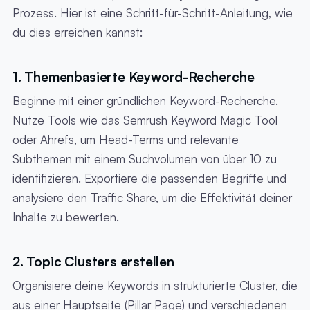
Prozess. Hier ist eine Schritt-für-Schritt-Anleitung, wie
du dies erreichen kannst:
1. Themenbasierte Keyword-Recherche
Beginne mit einer gründlichen Keyword-Recherche.
Nutze Tools wie das Semrush Keyword Magic Tool
oder Ahrefs, um Head-Terms und relevante
Subthemen mit einem Suchvolumen von über 10 zu
identifizieren. Exportiere die passenden Begriffe und
analysiere den Traffic Share, um die Effektivität deiner
Inhalte zu bewerten.
2. Topic Clusters erstellen
Organisiere deine Keywords in strukturierte Cluster, die
aus einer Hauptseite (Pillar Page) und verschiedenen