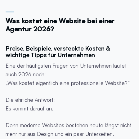
Was kostet eine Website bei einer
Agentur 2026?
Preise, Beispiele, versteckte Kosten &
wichtige Tipps für Unternehmen
Eine der häufigsten Fragen von Unternehmen lautet
auch 2026 noch:
„Was kostet eigentlich eine professionelle Website?“
Die ehrliche Antwort:
Es kommt darauf an.
Denn moderne Websites bestehen heute längst nicht
mehr nur aus Design und ein paar Unterseiten.