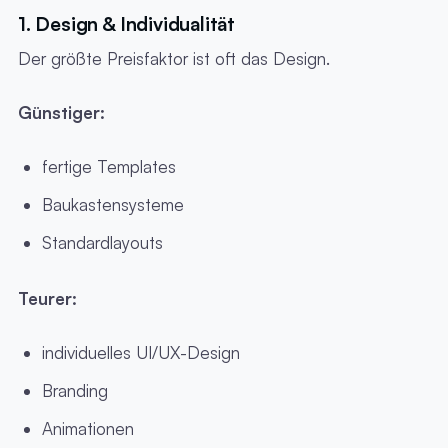
1. Design & Individualität
Der größte Preisfaktor ist oft das Design.
Günstiger:
fertige Templates
Baukastensysteme
Standardlayouts
Teurer:
individuelles UI/UX-Design
Branding
Animationen