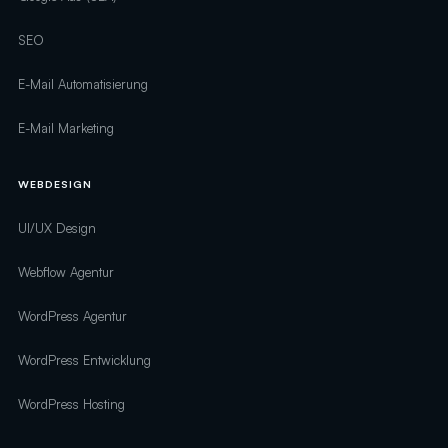
SEO
E-Mail Automatisierung
E-Mail Marketing
WEBDESIGN
UI/UX Design
Webflow Agentur
WordPress Agentur
WordPress Entwicklung
WordPress Hosting