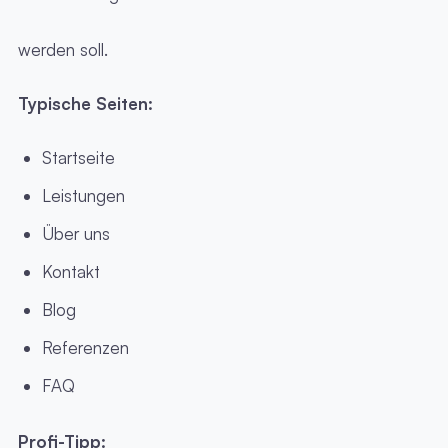
werden soll.
Typische Seiten:
Startseite
Leistungen
Über uns
Kontakt
Blog
Referenzen
FAQ
Profi-Tipp: