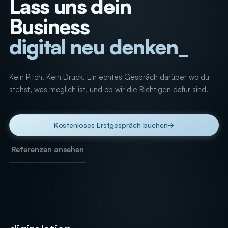
Lass uns dein
Business
digital neu denken
_
Kein Pitch. Kein Druck. Ein echtes Gespräch darüber wo du
stehst, was möglich ist, und ob wir die Richtigen dafür sind.
Kostenloses Erstgespräch buchen
→
Referenzen ansehen