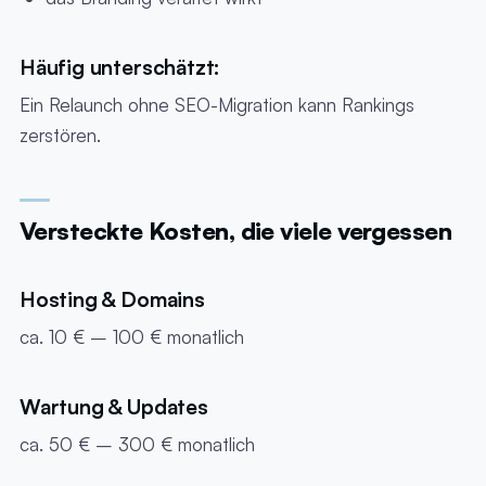
Häufig unterschätzt:
Ein Relaunch ohne SEO-Migration kann Rankings
zerstören.
Versteckte Kosten, die viele vergessen
Hosting & Domains
ca. 10 € – 100 € monatlich
Wartung & Updates
ca. 50 € – 300 € monatlich