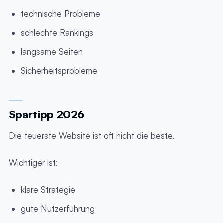
technische Probleme
schlechte Rankings
langsame Seiten
Sicherheitsprobleme
Spartipp 2026
Die teuerste Website ist oft nicht die beste.
Wichtiger ist:
klare Strategie
gute Nutzerführung