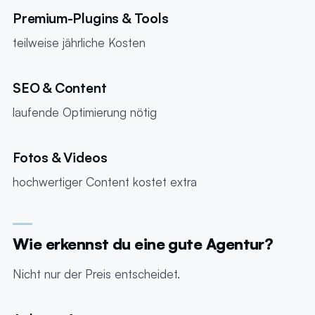
Premium-Plugins & Tools
teilweise jährliche Kosten
SEO & Content
laufende Optimierung nötig
Fotos & Videos
hochwertiger Content kostet extra
Wie erkennst du eine gute Agentur?
Nicht nur der Preis entscheidet.