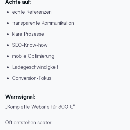
Achte auf:
echte Referenzen
transparente Kommunikation
klare Prozesse
SEO-Know-how
mobile Optimierung
Ladegeschwindigkeit
Conversion-Fokus
Warnsignal:
„Komplette Website für 300 €“
Oft entstehen später: