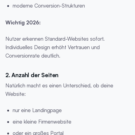
moderne Conversion-Strukturen
Wichtig 2026:
Nutzer erkennen Standard-Websites sofort.
Individuelles Design erhöht Vertrauen und
Conversionrate deutlich.
2. Anzahl der Seiten
Natürlich macht es einen Unterschied, ob deine
Website:
nur eine Landingpage
eine kleine Firmenwebsite
oder ein großes Portal