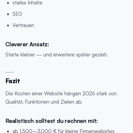
starke Inhalte
SEO
Vertrauen
Cleverer Ansatz:
Starte kleiner — und erweitere später gezielt.
Fazit
Die Kosten einer Website hängen 2026 stark von
Qualität, Funktionen und Zielen ab.
Realistisch solltest du rechnen mit:
ab 1.500–3.000 € für kleine Firmenwebsites