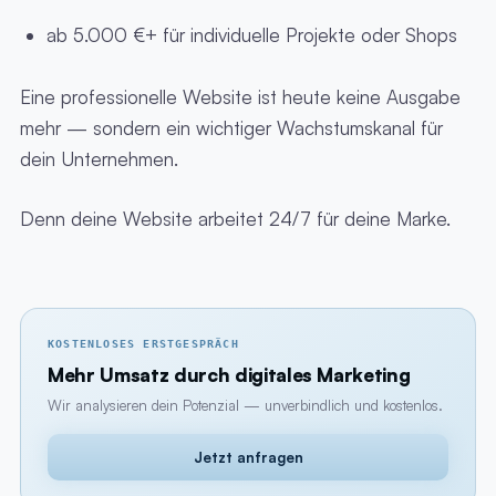
ab 5.000 €+ für individuelle Projekte oder Shops
Eine professionelle Website ist heute keine Ausgabe
mehr — sondern ein wichtiger Wachstumskanal für
dein Unternehmen.
Denn deine Website arbeitet 24/7 für deine Marke.
KOSTENLOSES ERSTGESPRÄCH
Mehr Umsatz durch digitales Marketing
Wir analysieren dein Potenzial — unverbindlich und kostenlos.
Jetzt anfragen