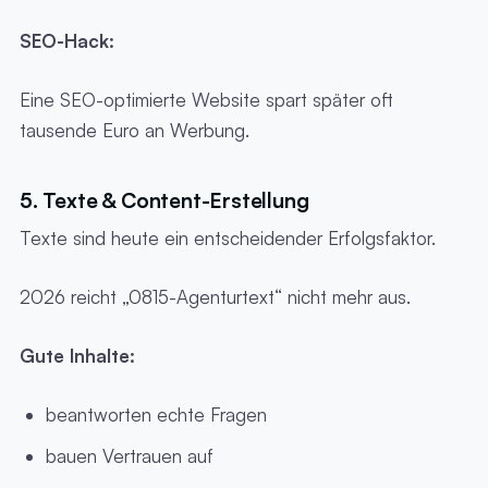
SEO-Hack:
Eine SEO-optimierte Website spart später oft
tausende Euro an Werbung.
5. Texte & Content-Erstellung
Texte sind heute ein entscheidender Erfolgsfaktor.
2026 reicht „0815-Agenturtext“ nicht mehr aus.
Gute Inhalte:
beantworten echte Fragen
bauen Vertrauen auf