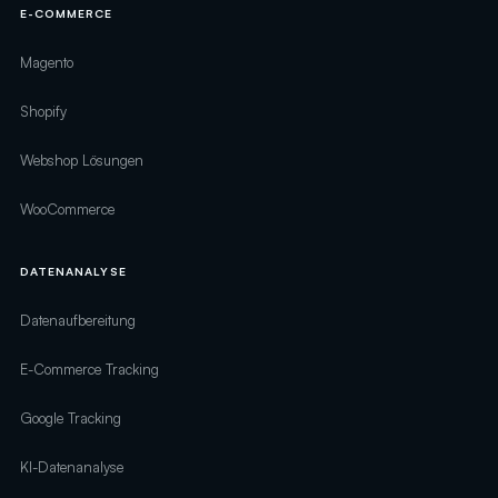
E-COMMERCE
Magento
Shopify
Webshop Lösungen
WooCommerce
DATENANALYSE
Datenaufbereitung
E-Commerce Tracking
Google Tracking
KI-Datenanalyse