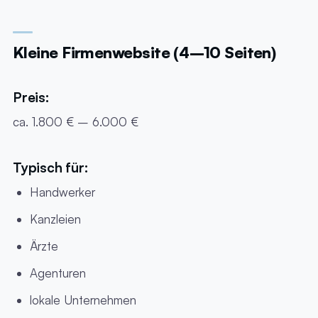
Kleine Firmenwebsite (4–10 Seiten)
Preis:
ca. 1.800 € – 6.000 €
Typisch für:
Handwerker
Kanzleien
Ärzte
Agenturen
lokale Unternehmen