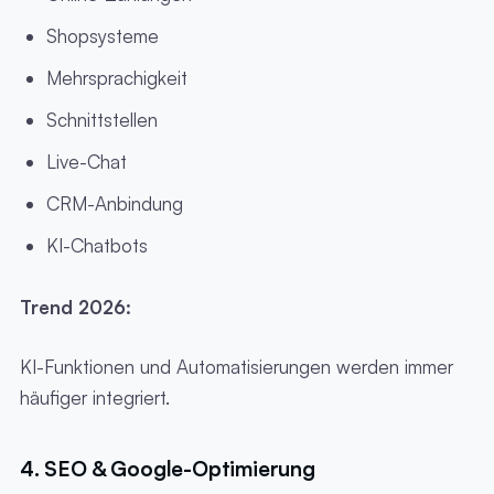
Shopsysteme
Mehrsprachigkeit
Schnittstellen
Live-Chat
CRM-Anbindung
KI-Chatbots
Trend 2026:
KI-Funktionen und Automatisierungen werden immer
häufiger integriert.
4. SEO & Google-Optimierung