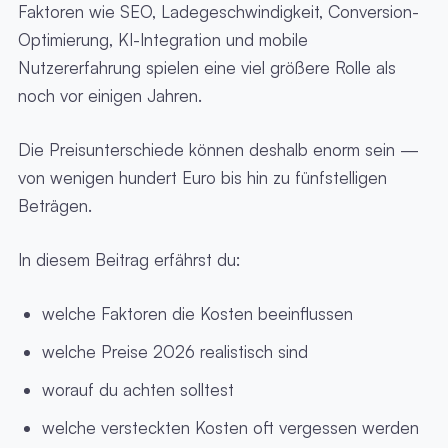
Faktoren wie SEO, Ladegeschwindigkeit, Conversion-
Optimierung, KI-Integration und mobile
Nutzererfahrung spielen eine viel größere Rolle als
noch vor einigen Jahren.
Die Preisunterschiede können deshalb enorm sein —
von wenigen hundert Euro bis hin zu fünfstelligen
Beträgen.
In diesem Beitrag erfährst du:
welche Faktoren die Kosten beeinflussen
welche Preise 2026 realistisch sind
worauf du achten solltest
welche versteckten Kosten oft vergessen werden