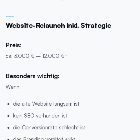
Website-Relaunch inkl. Strategie
Preis:
ca. 3.000 € – 12.000 €+
Besonders wichtig:
Wenn:
die alte Website langsam ist
kein SEO vorhanden ist
die Conversionrate schlecht ist
das Branding veraltet wirkt