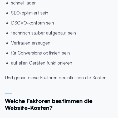
schnell laden
SEO-optimiert sein
DSGVO-konform sein
technisch sauber aufgebaut sein
Vertrauen erzeugen
für Conversions optimiert sein
auf allen Geräten funktionieren
Und genau diese Faktoren beeinflussen die Kosten.
Welche Faktoren bestimmen die
Website-Kosten?