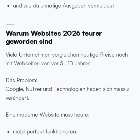
und wie du unnötige Ausgaben vermeidest
Warum Websites 2026 teurer
geworden sind
Viele Unternehmen vergleichen heutige Preise noch
mit Webseiten von vor 5–10 Jahren.
Das Problem:
Google, Nutzer und Technologien haben sich massiv
verändert.
Eine moderne Website muss heute:
mobil perfekt funktionieren