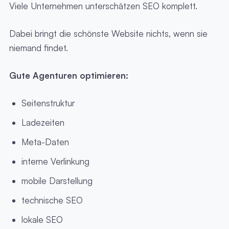
Viele Unternehmen unterschätzen SEO komplett.
Dabei bringt die schönste Website nichts, wenn sie
niemand findet.
Gute Agenturen optimieren:
Seitenstruktur
Ladezeiten
Meta-Daten
interne Verlinkung
mobile Darstellung
technische SEO
lokale SEO