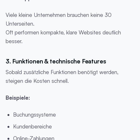
Viele kleine Unternehmen brauchen keine 30
Unterseiten.
Oft performen kompakte, klare Websites deutlich
besser.
3. Funktionen & technische Features
Sobald zusätzliche Funktionen benötigt werden,
steigen die Kosten schnell.
Beispiele:
Buchungssysteme
Kundenbereiche
Online-Zahlungen