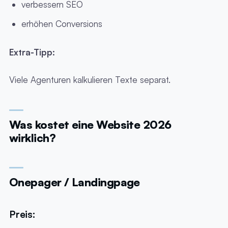
verbessern SEO
erhöhen Conversions
Extra-Tipp:
Viele Agenturen kalkulieren Texte separat.
Was kostet eine Website 2026
wirklich?
Onepager / Landingpage
Preis: