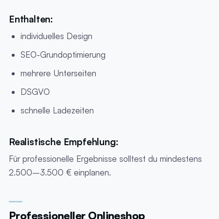
Enthalten:
individuelles Design
SEO-Grundoptimierung
mehrere Unterseiten
DSGVO
schnelle Ladezeiten
Realistische Empfehlung:
Für professionelle Ergebnisse solltest du mindestens
2.500–3.500 € einplanen.
Professioneller Onlineshop