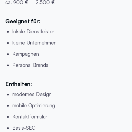
ca. 900 € – 2.500 €
Geeignet für:
lokale Dienstleister
kleine Unternehmen
Kampagnen
Personal Brands
Enthalten:
modernes Design
mobile Optimierung
Kontaktformular
Basis-SEO