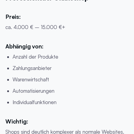
Preis:
ca. 4.000 € – 15.000 €+
Abhängig von:
Anzahl der Produkte
Zahlungsanbieter
Warenwirtschaft
Automatisierungen
Individualfunktionen
Wichtig:
Shops sind deutlich komplexer als normale Websites.