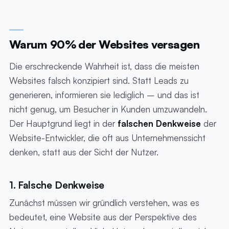
Warum 90% der Websites versagen
Die erschreckende Wahrheit ist, dass die meisten
Websites falsch konzipiert sind. Statt Leads zu
generieren, informieren sie lediglich – und das ist
nicht genug, um Besucher in Kunden umzuwandeln.
Der Hauptgrund liegt in der
falschen Denkweise
der
Website-Entwickler, die oft aus Unternehmenssicht
denken, statt aus der Sicht der Nutzer.
1. Falsche Denkweise
Zunächst müssen wir gründlich verstehen, was es
bedeutet, eine Website aus der Perspektive des