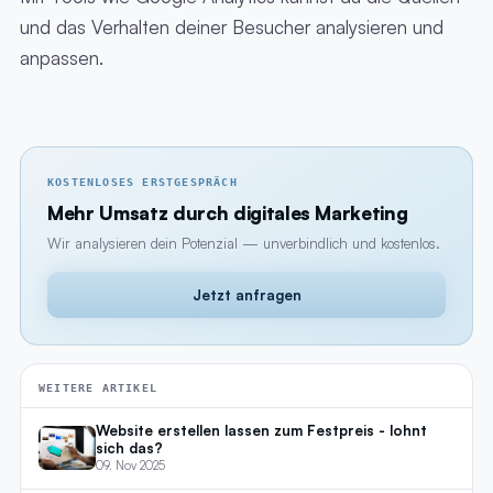
und das Verhalten deiner Besucher analysieren und
anpassen.
KOSTENLOSES ERSTGESPRÄCH
Mehr Umsatz durch digitales Marketing
Wir analysieren dein Potenzial — unverbindlich und kostenlos.
Jetzt anfragen
WEITERE ARTIKEL
Website erstellen lassen zum Festpreis - lohnt
sich das?
09. Nov 2025