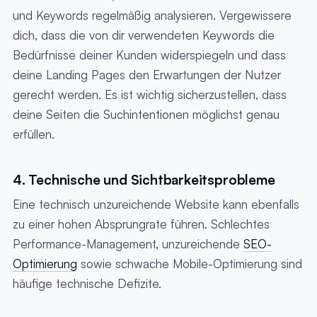
und Keywords regelmäßig analysieren. Vergewissere
dich, dass die von dir verwendeten Keywords die
Bedürfnisse deiner Kunden widerspiegeln und dass
deine Landing Pages den Erwartungen der Nutzer
gerecht werden. Es ist wichtig sicherzustellen, dass
deine Seiten die Suchintentionen möglichst genau
erfüllen.
4. Technische und Sichtbarkeitsprobleme
Eine technisch unzureichende Website kann ebenfalls
zu einer hohen Absprungrate führen. Schlechtes
Performance-Management, unzureichende
SEO-
Optimierung
sowie schwache Mobile-Optimierung sind
häufige technische Defizite.