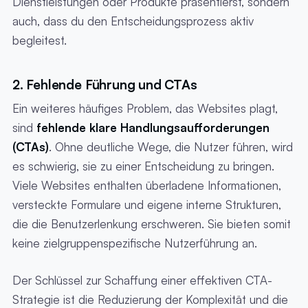
Dienstleistungen oder Produkte präsentierst, sondern
auch, dass du den Entscheidungsprozess aktiv
begleitest.
2. Fehlende Führung und CTAs
Ein weiteres häufiges Problem, das Websites plagt,
sind
fehlende klare Handlungsaufforderungen
(CTAs)
. Ohne deutliche Wege, die Nutzer führen, wird
es schwierig, sie zu einer Entscheidung zu bringen.
Viele Websites enthalten überladene Informationen,
versteckte Formulare und eigene interne Strukturen,
die die Benutzerlenkung erschweren. Sie bieten somit
keine zielgruppenspezifische Nutzerführung an.
Der Schlüssel zur Schaffung einer effektiven CTA-
Strategie ist die Reduzierung der Komplexität und die