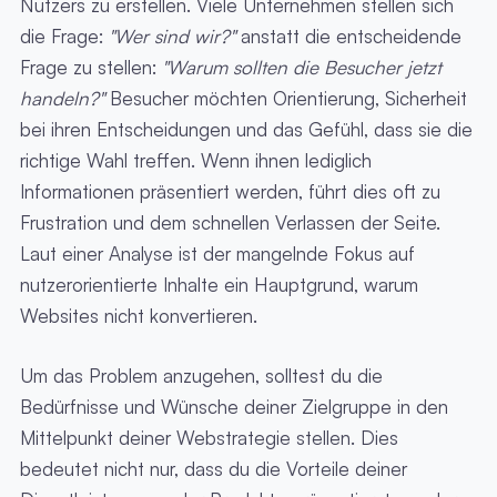
Nutzers zu erstellen. Viele Unternehmen stellen sich
die Frage:
"Wer sind wir?"
anstatt die entscheidende
Frage zu stellen:
"Warum sollten die Besucher jetzt
handeln?"
Besucher möchten Orientierung, Sicherheit
bei ihren Entscheidungen und das Gefühl, dass sie die
richtige Wahl treffen. Wenn ihnen lediglich
Informationen präsentiert werden, führt dies oft zu
Frustration und dem schnellen Verlassen der Seite.
Laut einer Analyse ist der mangelnde Fokus auf
nutzerorientierte Inhalte ein Hauptgrund, warum
Websites nicht konvertieren.
Um das Problem anzugehen, solltest du die
Bedürfnisse und Wünsche deiner Zielgruppe in den
Mittelpunkt deiner Webstrategie stellen. Dies
bedeutet nicht nur, dass du die Vorteile deiner