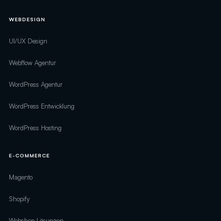
WEBDESIGN
UI/UX Design
Webflow Agentur
WordPress Agentur
WordPress Entwicklung
WordPress Hosting
E-COMMERCE
Magento
Shopify
Webshop Lösungen