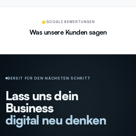
GOOGLE BEWERTUNGEN
Was unsere Kunden sagen
BEREIT FÜR DEN NÄCHSTEN SCHRITT
Lass uns dein
Business
digital neu denken
_