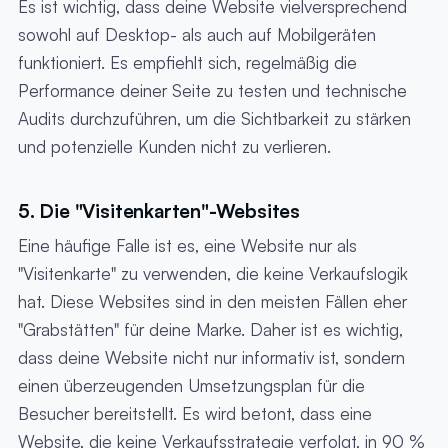
Es ist wichtig, dass deine Website vielversprechend
sowohl auf Desktop- als auch auf Mobilgeräten
funktioniert. Es empfiehlt sich, regelmäßig die
Performance deiner Seite zu testen und technische
Audits durchzuführen, um die Sichtbarkeit zu stärken
und potenzielle Kunden nicht zu verlieren.
5. Die "Visitenkarten"-Websites
Eine häufige Falle ist es, eine Website nur als
"Visitenkarte" zu verwenden, die keine Verkaufslogik
hat. Diese Websites sind in den meisten Fällen eher
"Grabstätten" für deine Marke. Daher ist es wichtig,
dass deine Website nicht nur informativ ist, sondern
einen überzeugenden Umsetzungsplan für die
Besucher bereitstellt. Es wird betont, dass eine
Website, die keine Verkaufsstrategie verfolgt, in 90 %