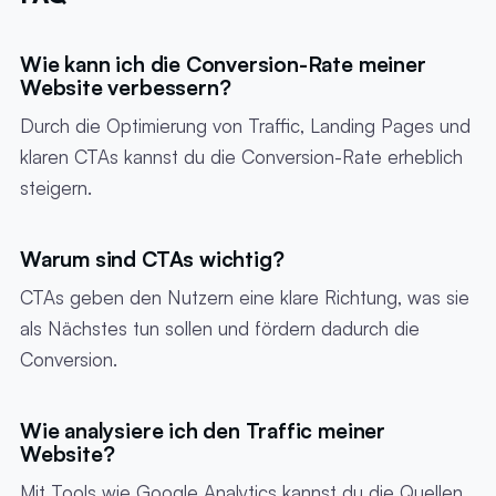
Wie kann ich die Conversion-Rate meiner
Website verbessern?
Durch die Optimierung von Traffic, Landing Pages und
klaren CTAs kannst du die Conversion-Rate erheblich
steigern.
Warum sind CTAs wichtig?
CTAs geben den Nutzern eine klare Richtung, was sie
als Nächstes tun sollen und fördern dadurch die
Conversion.
Wie analysiere ich den Traffic meiner
Website?
Mit Tools wie Google Analytics kannst du die Quellen