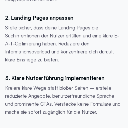
2. Landing Pages anpassen
Stelle sicher, dass deine Landing Pages die
Suchintentionen der Nutzer erfüllen und eine klare E-
A-T-Optimierung haben. Reduziere den
Informationsoverload und konzentriere dich darauf,
klare Einstiege zu bieten.
3. Klare Nutzerführung implementieren
Kreiere klare Wege statt bloßer Seiten – erstelle
reduzierte Angebote, benutzerfreundliche Sprache
und prominente CTAs. Verstecke keine Formulare und
mache sie sofort zugänglich für die Nutzer.