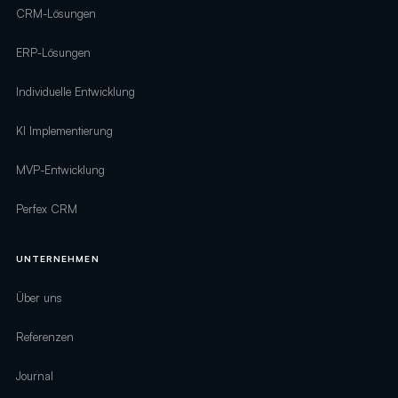
CRM-Lösungen
ERP-Lösungen
Individuelle Entwicklung
KI Implementierung
MVP-Entwicklung
Perfex CRM
UNTERNEHMEN
Über uns
Referenzen
Journal