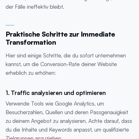
der Fälle ineffektiv bleibt.
Praktische Schritte zur Immediate
Transformation
Hier sind einige Schritte, die du sofort unternehmen
kannst, um die Conversion-Rate deiner Website
erheblich zu erhöhen:
1. Traffic analysieren und optimieren
Verwende Tools wie Google Analytics, um
Besucherzahlen, Quellen und deren Passgenauigkeit
zu deinem Angebot zu analysieren. Achte darauf, dass
du die Inhalte und Keywords anpasst, um qualifizierte
Zielgruppen anzuziehen.