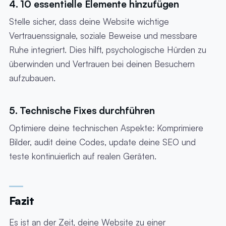
4. 10 essentielle Elemente hinzufügen
Stelle sicher, dass deine Website wichtige
Vertrauenssignale, soziale Beweise und messbare
Ruhe integriert. Dies hilft, psychologische Hürden zu
überwinden und Vertrauen bei deinen Besuchern
aufzubauen.
5. Technische Fixes durchführen
Optimiere deine technischen Aspekte: Komprimiere
Bilder, audit deine Codes, update deine SEO und
teste kontinuierlich auf realen Geräten.
Fazit
Es ist an der Zeit, deine Website zu einer