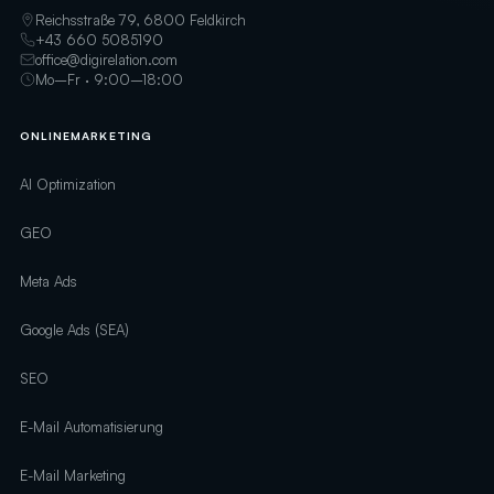
Reichsstraße 79, 6800 Feldkirch
+43 660 5085190
office@digirelation.com
Mo–Fr · 9:00–18:00
ONLINEMARKETING
AI Optimization
GEO
Meta Ads
Google Ads (SEA)
SEO
E-Mail Automatisierung
E-Mail Marketing