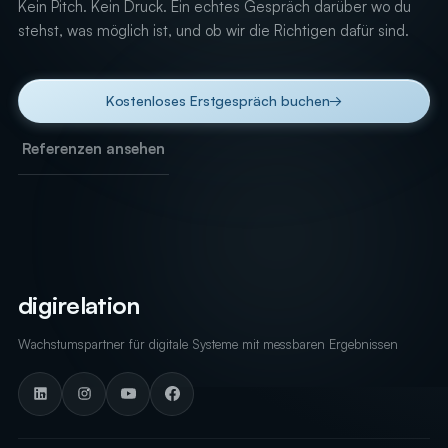
Kein Pitch. Kein Druck. Ein echtes Gespräch darüber wo du
stehst, was möglich ist, und ob wir die Richtigen dafür sind.
Kostenloses Erstgespräch buchen
→
Referenzen ansehen
digirelation
Wachstumspartner für digitale Systeme mit messbaren Ergebnissen