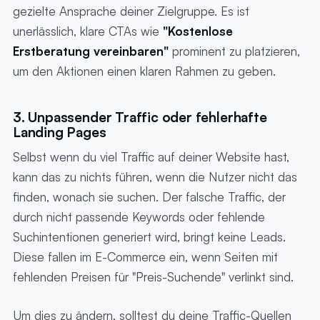
gezielte Ansprache deiner Zielgruppe. Es ist
unerlässlich, klare CTAs wie
"Kostenlose
Erstberatung vereinbaren"
prominent zu platzieren,
um den Aktionen einen klaren Rahmen zu geben.
3. Unpassender Traffic oder fehlerhafte
Landing Pages
Selbst wenn du viel Traffic auf deiner Website hast,
kann das zu nichts führen, wenn die Nutzer nicht das
finden, wonach sie suchen. Der falsche Traffic, der
durch nicht passende Keywords oder fehlende
Suchintentionen generiert wird, bringt keine Leads.
Diese fallen im E-Commerce ein, wenn Seiten mit
fehlenden Preisen für "Preis-Suchende" verlinkt sind.
Um dies zu ändern, solltest du deine Traffic-Quellen