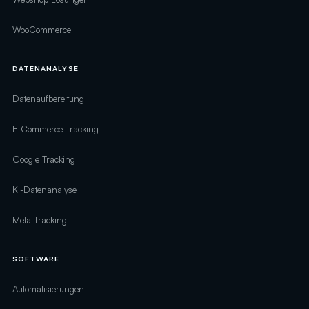
WooCommerce
DATENANALYSE
Datenaufbereitung
E-Commerce Tracking
Google Tracking
KI-Datenanalyse
Meta Tracking
SOFTWARE
Automatisierungen