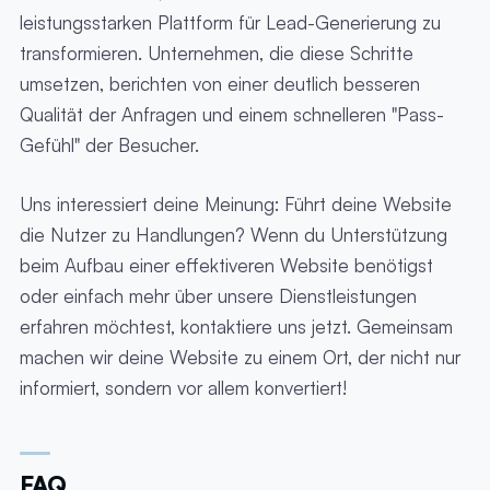
leistungsstarken Plattform für Lead-Generierung zu
transformieren. Unternehmen, die diese Schritte
umsetzen, berichten von einer deutlich besseren
Qualität der Anfragen und einem schnelleren "Pass-
Gefühl" der Besucher.
Uns interessiert deine Meinung: Führt deine Website
die Nutzer zu Handlungen? Wenn du Unterstützung
beim Aufbau einer effektiveren Website benötigst
oder einfach mehr über unsere Dienstleistungen
erfahren möchtest, kontaktiere uns jetzt. Gemeinsam
machen wir deine Website zu einem Ort, der nicht nur
informiert, sondern vor allem konvertiert!
FAQ