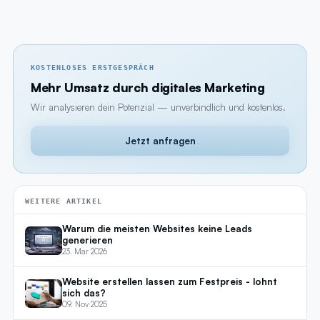
KOSTENLOSES ERSTGESPRÄCH
Mehr Umsatz durch digitales Marketing
Wir analysieren dein Potenzial — unverbindlich und kostenlos.
Jetzt anfragen
WEITERE ARTIKEL
Warum die meisten Websites keine Leads
generieren
23. Mar 2026
Website erstellen lassen zum Festpreis - lohnt
sich das?
09. Nov 2025