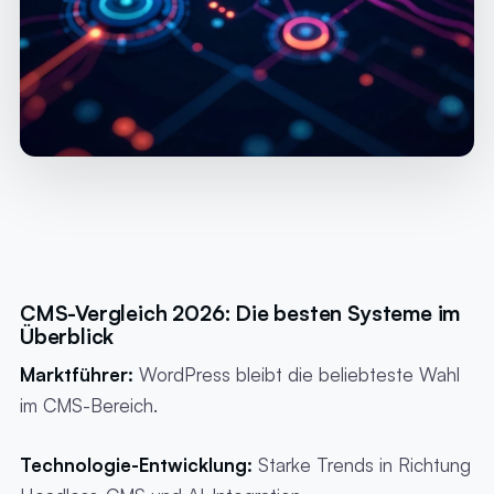
CMS-Vergleich 2026: Die besten Systeme im
Überblick
Marktführer:
WordPress bleibt die beliebteste Wahl
im CMS-Bereich.
Technologie-Entwicklung:
Starke Trends in Richtung