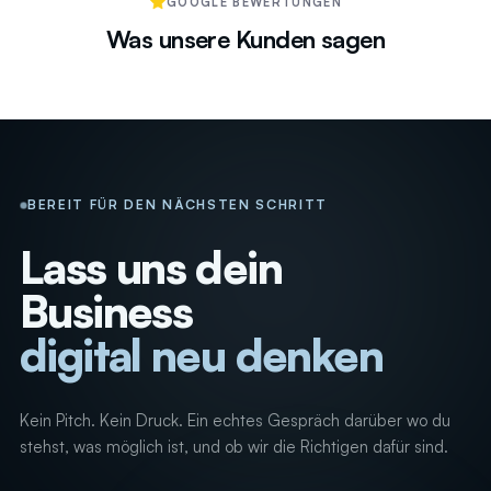
GOOGLE BEWERTUNGEN
Was unsere Kunden sagen
BEREIT FÜR DEN NÄCHSTEN SCHRITT
Lass uns dein
Business
digital neu denken
Kein Pitch. Kein Druck. Ein echtes Gespräch darüber wo du
stehst, was möglich ist, und ob wir die Richtigen dafür sind.