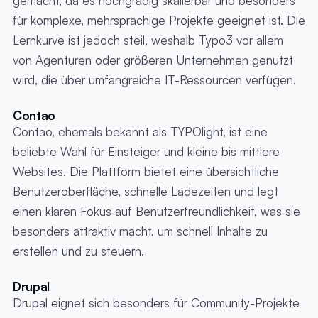
gemacht, da es hochgradig skalierbar und besonders
für komplexe, mehrsprachige Projekte geeignet ist. Die
Lernkurve ist jedoch steil, weshalb Typo3 vor allem
von Agenturen oder größeren Unternehmen genutzt
wird, die über umfangreiche IT-Ressourcen verfügen.
Contao
Contao, ehemals bekannt als TYPOlight, ist eine
beliebte Wahl für Einsteiger und kleine bis mittlere
Websites. Die Plattform bietet eine übersichtliche
Benutzeroberfläche, schnelle Ladezeiten und legt
einen klaren Fokus auf Benutzerfreundlichkeit, was sie
besonders attraktiv macht, um schnell Inhalte zu
erstellen und zu steuern.
Drupal
Drupal eignet sich besonders für Community-Projekte