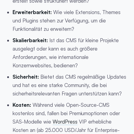
erstellt sowie strukturiert werden?
Erweiterbarkeit:
Wie viele Extensions, Themes
und Plugins stehen zur Verfügung, um die
Funktionalität zu erweitern?
Skalierbarkeit:
Ist das CMS für kleine Projekte
ausgelegt oder kann es auch größere
Anforderungen, wie internationale
Konzernwebsites, bedienen?
Sicherheit:
Bietet das CMS regelmäßige Updates
und hat es eine starke Community, die bei
sicherheitsrelevanten Fragen unterstützen kann?
Kosten:
Während viele Open-Source-CMS
kostenlos sind, fallen bei Premiumoptionen oder
SAS-Modelle wie
WordPress
VIP erhebliche
Kosten an (ab 25.000 USD/Jahr für Enterprise-