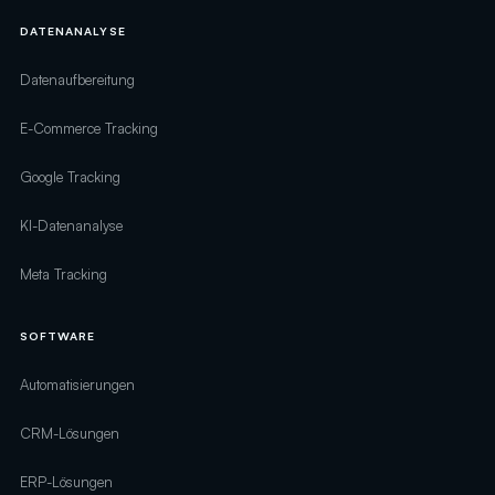
DATENANALYSE
Datenaufbereitung
E-Commerce Tracking
Google Tracking
KI-Datenanalyse
Meta Tracking
SOFTWARE
Automatisierungen
CRM-Lösungen
ERP-Lösungen