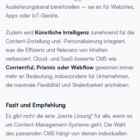
Auslieferungskanal bereitstellen – sei es für Websites,
Apps oder IoT-Geräte.
Zudem wird
Künstliche Intelligenz
zunehmend für die
Content-Erstellung und -Personalisierung integriert,
was die Effizienz und Relevanz von Inhalten
verbessert. Cloud- und SaaS-basierte CMS wie
Contentful, Prismic oder Webflow
gewinnen immer
mehr an Bedeutung, insbesondere für Unternehmen,
die maximale Flexibilität und Skalierbarkeit anstreben.
Fazit und Empfehlung
Es gibt nicht die eine „beste Lösung" für alle, wenn es
um Content-Management-Systeme geht. Die Wahl
des passenden CMS hängt von deinen individuellen