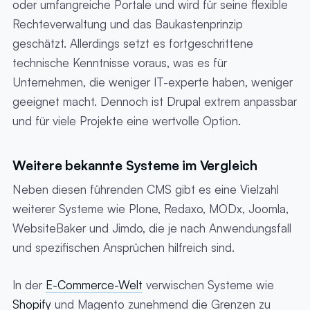
oder umfangreiche Portale und wird für seine flexible
Rechteverwaltung und das Baukastenprinzip
geschätzt. Allerdings setzt es fortgeschrittene
technische Kenntnisse voraus, was es für
Unternehmen, die weniger IT-experte haben, weniger
geeignet macht. Dennoch ist Drupal extrem anpassbar
und für viele Projekte eine wertvolle Option.
Weitere bekannte Systeme im Vergleich
Neben diesen führenden CMS gibt es eine Vielzahl
weiterer Systeme wie Plone, Redaxo, MODx, Joomla,
WebsiteBaker und Jimdo, die je nach Anwendungsfall
und spezifischen Ansprüchen hilfreich sind.
In der
E-Commerce-Welt
verwischen Systeme wie
Shopify
und Magento zunehmend die Grenzen zu