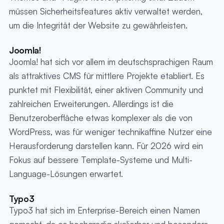
müssen Sicherheitsfeatures aktiv verwaltet werden,
um die Integrität der Website zu gewährleisten.
Joomla!
Joomla! hat sich vor allem im deutschsprachigen Raum
als attraktives CMS für mittlere Projekte etabliert. Es
punktet mit Flexibilität, einer aktiven Community und
zahlreichen Erweiterungen. Allerdings ist die
Benutzeroberfläche etwas komplexer als die von
WordPress, was für weniger technikaffine Nutzer eine
Herausforderung darstellen kann. Für 2026 wird ein
Fokus auf bessere Template-Systeme und Multi-
Language-Lösungen erwartet.
Typo3
Typo3 hat sich im Enterprise-Bereich einen Namen