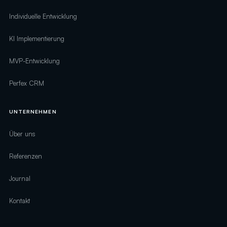
Individuelle Entwicklung
KI Implementierung
MVP-Entwicklung
Perfex CRM
UNTERNEHMEN
Über uns
Referenzen
Journal
Kontakt