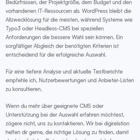
Bedürfnissen, der Projektgröße, dem Budget und den
vorhandenen IT-Ressourcen ab. WordPress bleibt die
Allzwecklösung für die meisten, während Systeme wie
Typo3 oder Headless-CMS bei speziellen
Anforderungen die bessere Wahl sein können. Ein
sorgfältiger Abgleich der benötigten Kriterien ist
entscheidend für die erfolgreiche Auswahl.
Für eine tiefere Analyse und aktuelle Testberichte
empfehle ich, Nutzerbewertungen und Anbieter-Listen
zu konsultieren.
Wenn du mehr über geeignete CMS oder
Unterstützung bei der Auswahl erfahren möchtest,
zögere nicht, uns zu kontaktieren. Wir bei digirelation
helfen dir gerne, die richtige Lösung zu finden, damit