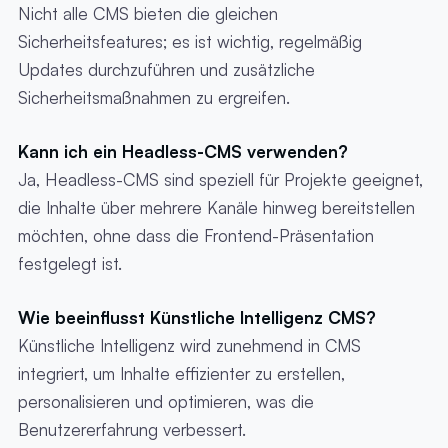
Nicht alle CMS bieten die gleichen
Sicherheitsfeatures; es ist wichtig, regelmäßig
Updates durchzuführen und zusätzliche
Sicherheitsmaßnahmen zu ergreifen.
Kann ich ein Headless-CMS verwenden?
Ja, Headless-CMS sind speziell für Projekte geeignet,
die Inhalte über mehrere Kanäle hinweg bereitstellen
möchten, ohne dass die Frontend-Präsentation
festgelegt ist.
Wie beeinflusst Künstliche Intelligenz CMS?
Künstliche Intelligenz wird zunehmend in CMS
integriert, um Inhalte effizienter zu erstellen,
personalisieren und optimieren, was die
Benutzererfahrung verbessert.