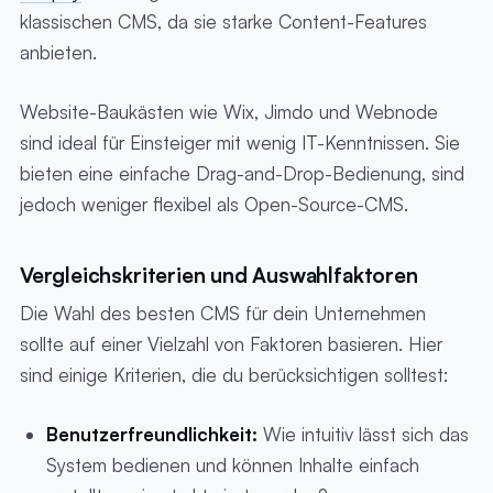
klassischen CMS, da sie starke Content-Features
anbieten.
Website-Baukästen wie Wix, Jimdo und Webnode
sind ideal für Einsteiger mit wenig IT-Kenntnissen. Sie
bieten eine einfache Drag-and-Drop-Bedienung, sind
jedoch weniger flexibel als Open-Source-CMS.
Vergleichskriterien und Auswahlfaktoren
Die Wahl des besten CMS für dein Unternehmen
sollte auf einer Vielzahl von Faktoren basieren. Hier
sind einige Kriterien, die du berücksichtigen solltest:
Benutzerfreundlichkeit:
Wie intuitiv lässt sich das
System bedienen und können Inhalte einfach