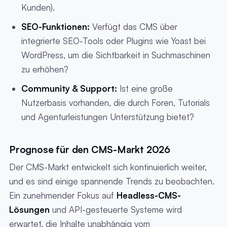
Kunden).
SEO-Funktionen:
Verfügt das CMS über
integrierte SEO-Tools oder Plugins wie Yoast bei
WordPress, um die Sichtbarkeit in Suchmaschinen
zu erhöhen?
Community & Support:
Ist eine große
Nutzerbasis vorhanden, die durch Foren, Tutorials
und Agenturleistungen Unterstützung bietet?
Prognose für den CMS-Markt 2026
Der CMS-Markt entwickelt sich kontinuierlich weiter,
und es sind einige spannende Trends zu beobachten.
Ein zunehmender Fokus auf
Headless-CMS-
Lösungen
und API-gesteuerte Systeme wird
erwartet, die Inhalte unabhängig vom