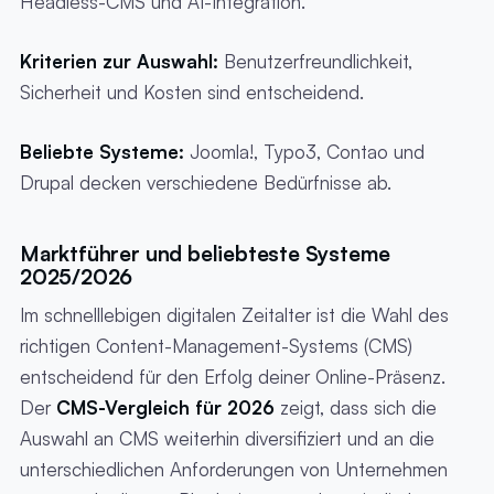
Headless-CMS und AI-Integration.
Kriterien zur Auswahl:
Benutzerfreundlichkeit,
Sicherheit und Kosten sind entscheidend.
Beliebte Systeme:
Joomla!, Typo3, Contao und
Drupal decken verschiedene Bedürfnisse ab.
Marktführer und beliebteste Systeme
2025/2026
Im schnelllebigen digitalen Zeitalter ist die Wahl des
richtigen Content-Management-Systems (CMS)
entscheidend für den Erfolg deiner Online-Präsenz.
Der
CMS-Vergleich für 2026
zeigt, dass sich die
Auswahl an CMS weiterhin diversifiziert und an die
unterschiedlichen Anforderungen von Unternehmen