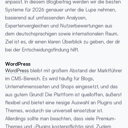
anpasst. In diesem Blogbeitrag werden wir die besten
Systeme für 2026 genauer unter die Lupe nehmen,
basierend auf umfassenden Analysen,
Expertenvergleichen und Nutzerbewertungen aus
dem deutschsprachigen sowie internationalen Raum.
Ziel ist es, dir einen klaren Überblick zu geben, der dir
bei der Entscheidungsfindung hilft.
WordPress
WordPress
bleibt mit großem Abstand der Marktführer
im CMS-Bereich. Es wird häufig für Blogs,
Unternehmensseiten und Shops eingesetzt, und das
aus gutem Grund! Die Plattform ist quelloffen, äußerst
flexibel und bietet eine riesige Auswahl an Plugins und
Themes, wodurch sie universell einsetzbar ist.
Allerdings sollte man beachten, dass viele Premium-
Themes und -Plugins kostenpflichtig sind. Zudem