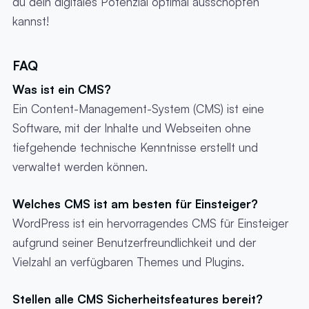
du dein digitales Potenzial optimal ausschöpfen
kannst!
FAQ
Was ist ein CMS?
Ein Content-Management-System (CMS) ist eine
Software, mit der Inhalte und Webseiten ohne
tiefgehende technische Kenntnisse erstellt und
verwaltet werden können.
Welches CMS ist am besten für Einsteiger?
WordPress ist ein hervorragendes CMS für Einsteiger
aufgrund seiner Benutzerfreundlichkeit und der
Vielzahl an verfügbaren Themes und Plugins.
Stellen alle CMS Sicherheitsfeatures bereit?