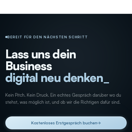
BEREIT FÜR DEN NÄCHSTEN SCHRITT
Lass uns dein
Business
digital neu denken
Kein Pitch. Kein Druck. Ein echtes Gespräch darüber wo du
stehst, was möglich ist, und ob wir die Richtigen dafür sind.
Kostenloses Erstgespräch buchen
→