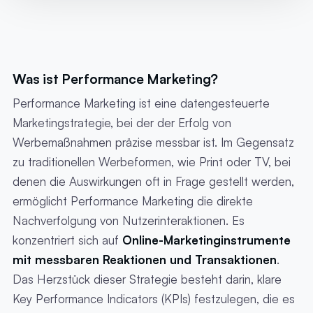
Was ist Performance Marketing?
Performance Marketing ist eine datengesteuerte
Marketingstrategie, bei der der Erfolg von
Werbemaßnahmen präzise messbar ist. Im Gegensatz
zu traditionellen Werbeformen, wie Print oder TV, bei
denen die Auswirkungen oft in Frage gestellt werden,
ermöglicht Performance Marketing die direkte
Nachverfolgung von Nutzerinteraktionen. Es
konzentriert sich auf
Online-Marketinginstrumente
mit messbaren Reaktionen und Transaktionen
.
Das Herzstück dieser Strategie besteht darin, klare
Key Performance Indicators (KPIs) festzulegen, die es