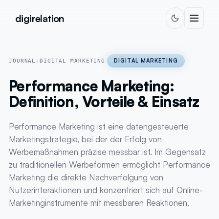
Zum Inhalt springen
digirelation
DIGITAL MARKETING
JOURNAL
›
DIGITAL MARKETING
Performance Marketing:
Definition, Vorteile & Einsatz
Performance Marketing ist eine datengesteuerte
Marketingstrategie, bei der der Erfolg von
Werbemaßnahmen präzise messbar ist. Im Gegensatz
zu traditionellen Werbeformen ermöglicht Performance
Marketing die direkte Nachverfolgung von
Nutzerinteraktionen und konzentriert sich auf Online-
Marketinginstrumente mit messbaren Reaktionen.