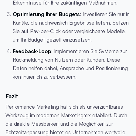
Erkenntnisse für Ihre zukünftigen Maßnahmen.
Optimierung Ihrer Budgets
: Investieren Sie nur in
Kanäle, die nachweislich Ergebnisse liefern. Setzen
Sie auf Pay-per-Click oder vergleichbare Modelle,
um Ihr Budget gezielt einzusetzen.
Feedback-Loop
: Implementieren Sie Systeme zur
Rückmeldung von Nutzern oder Kunden. Diese
Daten helfen dabei, Ansprache und Positionierung
kontinuierlich zu verbessern.
Fazit
Performance Marketing hat sich als unverzichtbares
Werkzeug im modernen Marketingmix etabliert. Durch
die direkte Messbarkeit und die Möglichkeit zur
Echtzeitanpassung bietet es Unternehmen wertvolle