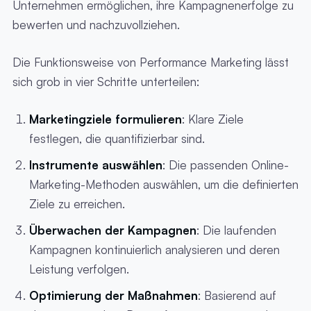
Unternehmen ermöglichen, ihre Kampagnenerfolge zu
bewerten und nachzuvollziehen.
Die Funktionsweise von Performance Marketing lässt
sich grob in vier Schritte unterteilen:
Marketingziele formulieren
: Klare Ziele
festlegen, die quantifizierbar sind.
Instrumente auswählen
: Die passenden Online-
Marketing-Methoden auswählen, um die definierten
Ziele zu erreichen.
Überwachen der Kampagnen
: Die laufenden
Kampagnen kontinuierlich analysieren und deren
Leistung verfolgen.
Optimierung der Maßnahmen
: Basierend auf