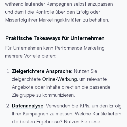
während laufender Kampagnen selbst anzupassen
und damit die Kontrolle über den Erfolg oder
Misserfolg ihrer Marketingaktivitäten zu behalten.
Praktische Takeaways für Unternehmen
Für Unternehmen kann Performance Marketing
mehrere Vorteile bieten:
Zielgerichtete Ansprache
: Nutzen Sie
zielgerichtete
Online-Werbung
, um relevante
Angebote oder Inhalte direkt an die passende
Zielgruppe zu kommunizieren.
Datenanalyse
: Verwenden Sie KPIs, um den Erfolg
Ihrer Kampagnen zu messen. Welche Kanäle liefern
die besten Ergebnisse? Nutzen Sie diese