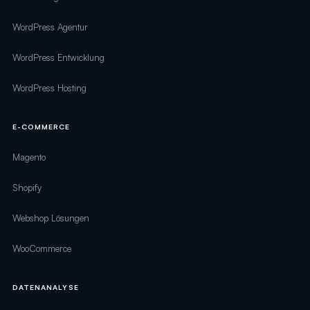
WordPress Agentur
WordPress Entwicklung
WordPress Hosting
E-COMMERCE
Magento
Shopify
Webshop Lösungen
WooCommerce
DATENANALYSE