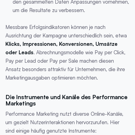
den gesammelten Daten Anpassungen vornehmen,
um die Resultate zu verbessern.
Messbare Erfolgsindikatoren können je nach
Ausrichtung der Kampagne unterschiedlich sein, etwa
Klicks, Impressionen, Konversionen, Umsätze
oder Leads
. Abrechnungsmodelle wie Pay per Click,
Pay per Lead oder Pay per Sale machen diesen
Ansatz besonders attraktiv für Unternehmen, die ihre
Marketingausgaben optimieren möchten.
Die Instrumente und Kanäle des Performance
Marketings
Performance Marketing nutzt diverse Online-Kanäle,
um gezielt Nutzerinteraktionen hervorzurufen. Hier
sind einige häufig genutzte Instrumente: