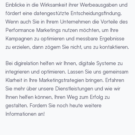
Einblicke in die Wirksamkeit ihrer Werbeausgaben und
fördert eine datengestützte Entscheidungsfindung.
Wenn auch Sie in Ihrem Unternehmen die Vorteile des
Performance Marketings nutzen möchten, um Ihre
Kampagnen zu optimieren und messbare Ergebnisse
zu erzielen, dann zögern Sie nicht, uns zu kontaktieren.
Bei digirelation helfen wir Ihnen, digitale Systeme zu
integrieren und optimieren. Lassen Sie uns gemeinsam
Klarheit in Ihre Marketingstrategien bringen. Erfahren
Sie mehr über unsere Dienstleistungen und wie wir
Ihnen helfen können, Ihren Weg zum Erfolg zu
gestalten. Fordern Sie noch heute weitere
Informationen an!