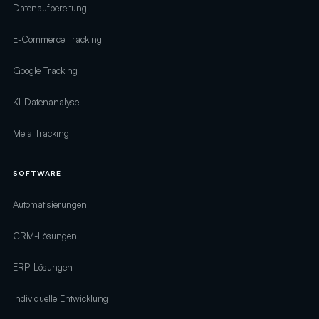
Datenaufbereitung
E-Commerce Tracking
Google Tracking
KI-Datenanalyse
Meta Tracking
SOFTWARE
Automatisierungen
CRM-Lösungen
ERP-Lösungen
Individuelle Entwicklung