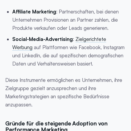
Affiliate Marketing
: Partnerschaften, bei denen
Unternehmen Provisionen an Partner zahlen, die
Produkte verkaufen oder Leads generieren.
Social-Media-Advertising
:
Zielgerichtete
Werbung
auf Plattformen wie Facebook, Instagram
und LinkedIn, die auf spezifischen demografischen
Daten und Verhaltensweisen basiert.
Diese Instrumente ermöglichen es Unternehmen, ihre
Zielgruppe gezielt anzusprechen und ihre
Marketingstrategien an spezifische Bedürfnisse
anzupassen.
Gründe für die steigende Adoption von
Performance Marketing