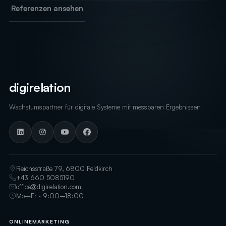
Referenzen ansehen
digirelation
Wachstumspartner für digitale Systeme mit messbaren Ergebnissen
Reichsstraße 79, 6800 Feldkirch
+43 660 5085190
office@digirelation.com
Mo–Fr · 9:00–18:00
ONLINEMARKETING