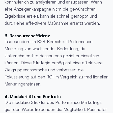
kontinuierlich zu analysieren und anzupassen. Wenn
eine Anzeigenkampagne nicht die gewünschten
Ergebnisse erzielt, kann sie schnell gestoppt und
durch eine effektivere Maßnahme ersetzt werden.
3. Ressourceneffizienz
Insbesondere im B2B-Bereich ist Performance
Marketing von wachsender Bedeutung, da
Unternehmen ihre Ressourcen gezielter einsetzen
können. Diese Strategie ermöglicht eine effektivere
Zielgruppenansprache und verbessert die
Fokussierung auf den ROI im Vergleich zu traditionellen
Marketingansätzen.
4. Modularität und Kontrolle
Die modulare Struktur des Performance Marketings
gibt den Werbetreibenden die Möglichkeit, Parameter