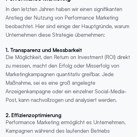
In den letzten Jahren haben wir einen signifikanten
Anstieg der Nutzung von Performance Marketing
beobachtet. Hier sind einige der Hauptgründe, warum
Unternehmen diese Strategie übernehmen:
1. Transparenz und Messbarkeit
Die Möglichkeit, den Return on Investment (ROI) direkt
zu messen, macht den Erfolg oder Misserfolg von
Marketingkampagnen quantitativ greifbar. Jede
Maßnahme, sei es eine groß angelegte
Anzeigenkampagne oder ein einzelner Social-Media-
Post, kann nachvollzogen und analysiert werden.
2. Effizienzoptimierung
Performance Marketing ermöglicht es Unternehmen,
Kampagnen während des laufenden Betriebs