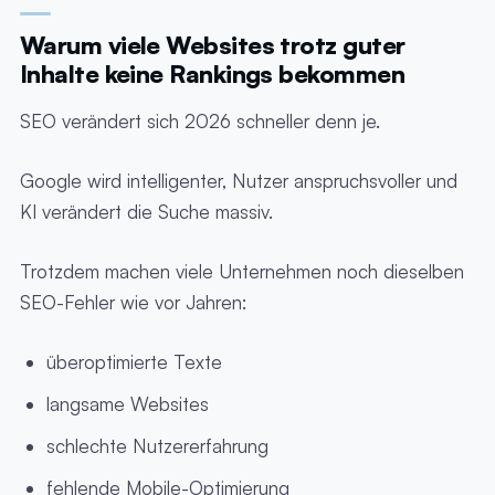
Warum viele Websites trotz guter
Inhalte keine Rankings bekommen
SEO verändert sich 2026 schneller denn je.
Google wird intelligenter, Nutzer anspruchsvoller und
KI verändert die Suche massiv.
Trotzdem machen viele Unternehmen noch dieselben
SEO-Fehler wie vor Jahren:
überoptimierte Texte
langsame Websites
schlechte Nutzererfahrung
fehlende Mobile-Optimierung