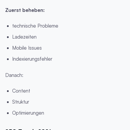
Zuerst beheben:
technische Probleme
Ladezeiten
Mobile Issues
Indexierungsfehler
Danach:
Content
Struktur
Optimierungen