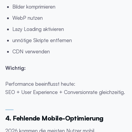
Bilder komprimieren
WebP nutzen
Lazy Loading aktivieren
unnötige Skripte entfernen
CDN verwenden
Wichtig:
Performance beeinflusst heute:
SEO + User Experience + Conversionrate gleichzeitig.
4. Fehlende Mobile-Optimierung
2026 kommen die meisten Nutzer mobil.