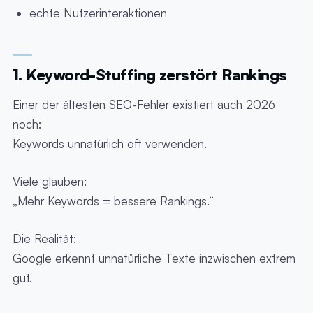
echte Nutzerinteraktionen
1. Keyword-Stuffing zerstört Rankings
Einer der ältesten SEO-Fehler existiert auch 2026
noch:
Keywords unnatürlich oft verwenden.
Viele glauben:
„Mehr Keywords = bessere Rankings.“
Die Realität:
Google erkennt unnatürliche Texte inzwischen extrem
gut.