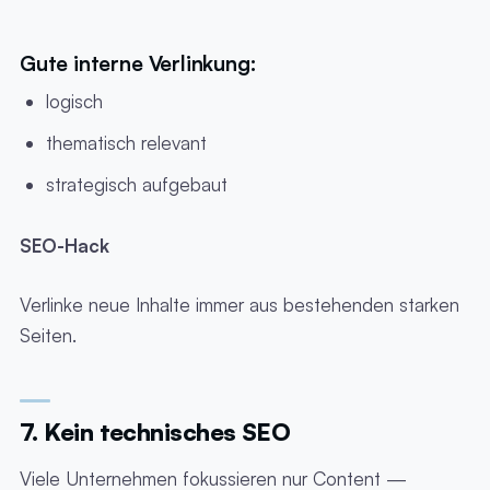
Gute interne Verlinkung:
logisch
thematisch relevant
strategisch aufgebaut
SEO-Hack
Verlinke neue Inhalte immer aus bestehenden starken
Seiten.
7. Kein technisches SEO
Viele Unternehmen fokussieren nur Content —