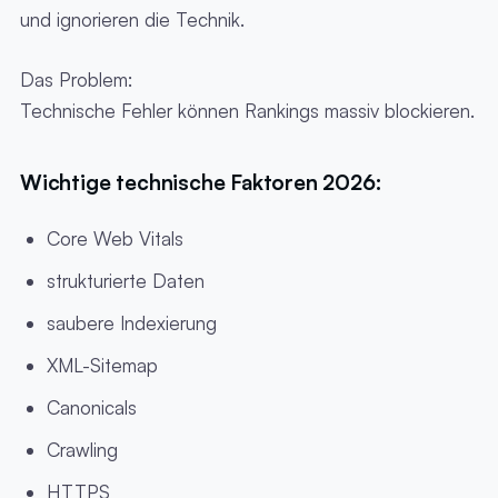
und ignorieren die Technik.
Das Problem:
Technische Fehler können Rankings massiv blockieren.
Wichtige technische Faktoren 2026:
Core Web Vitals
strukturierte Daten
saubere Indexierung
XML-Sitemap
Canonicals
Crawling
HTTPS