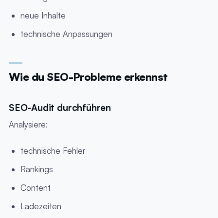
neue Inhalte
technische Anpassungen
Wie du SEO-Probleme erkennst
SEO-Audit durchführen
Analysiere:
technische Fehler
Rankings
Content
Ladezeiten