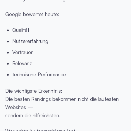
Google bewertet heute:
Qualität
Nutzererfahrung
Vertrauen
Relevanz
technische Performance
Die wichtigste Erkenntnis:
Die besten Rankings bekommen nicht die lautesten
Websites —
sondern die hilfreichsten.