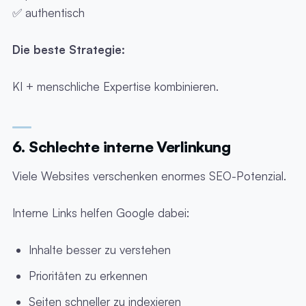
✅ authentisch
Die beste Strategie:
KI + menschliche Expertise kombinieren.
6. Schlechte interne Verlinkung
Viele Websites verschenken enormes SEO-Potenzial.
Interne Links helfen Google dabei:
Inhalte besser zu verstehen
Prioritäten zu erkennen
Seiten schneller zu indexieren