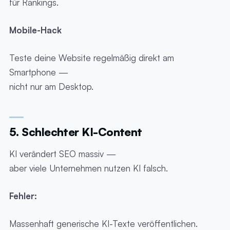
für Rankings.
Mobile-Hack
Teste deine Website regelmäßig direkt am
Smartphone —
nicht nur am Desktop.
5. Schlechter KI-Content
KI verändert SEO massiv —
aber viele Unternehmen nutzen KI falsch.
Fehler:
Massenhaft generische KI-Texte veröffentlichen.