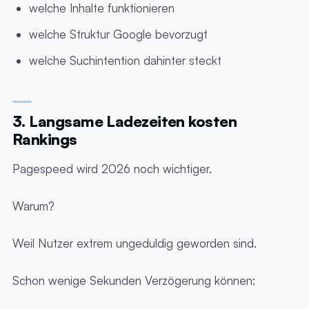
welche Inhalte funktionieren
welche Struktur Google bevorzugt
welche Suchintention dahinter steckt
3. Langsame Ladezeiten kosten
Rankings
Pagespeed wird 2026 noch wichtiger.
Warum?
Weil Nutzer extrem ungeduldig geworden sind.
Schon wenige Sekunden Verzögerung können: