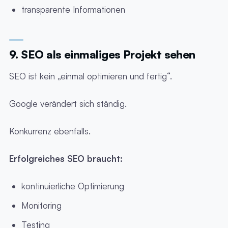
transparente Informationen
9. SEO als einmaliges Projekt sehen
SEO ist kein „einmal optimieren und fertig“.
Google verändert sich ständig.
Konkurrenz ebenfalls.
Erfolgreiches SEO braucht:
kontinuierliche Optimierung
Monitoring
Testing