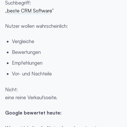
Suchbegriff:
„
beste CRM Software
“
Nutzer wollen wahrscheinlich:
Vergleiche
Bewertungen
Empfehlungen
Vor- und Nachteile
Nicht:
eine reine Verkaufsseite.
Google bewertet heute: