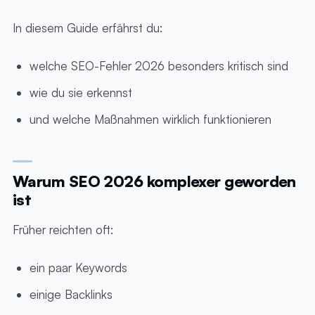
In diesem Guide erfährst du:
welche SEO-Fehler 2026 besonders kritisch sind
wie du sie erkennst
und welche Maßnahmen wirklich funktionieren
Warum SEO 2026 komplexer geworden
ist
Früher reichten oft:
ein paar Keywords
einige Backlinks