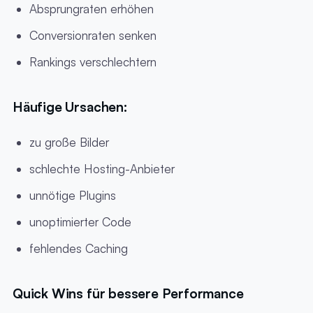
Absprungraten erhöhen
Conversionraten senken
Rankings verschlechtern
Häufige Ursachen:
zu große Bilder
schlechte Hosting-Anbieter
unnötige Plugins
unoptimierter Code
fehlendes Caching
Quick Wins für bessere Performance