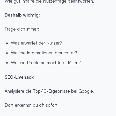
Wie gut Inhalte die Nutzerfrage beantworten.
Deshalb wichtig:
Frage dich immer:
Was erwartet der Nutzer?
Welche Informationen braucht er?
Welche Probleme möchte er lösen?
SEO-Livehack
Analysiere die Top-10-Ergebnisse bei Google.
Dort erkennst du oft sofort: