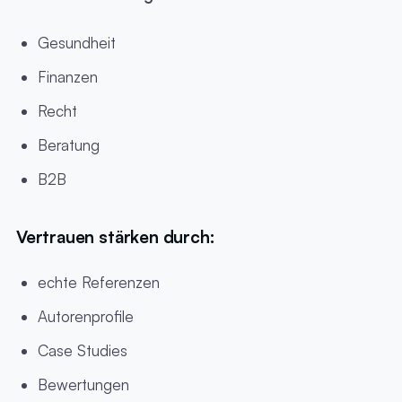
Gesundheit
Finanzen
Recht
Beratung
B2B
Vertrauen stärken durch:
echte Referenzen
Autorenprofile
Case Studies
Bewertungen