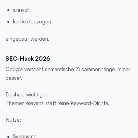
sinnvoll
kontextbezogen
eingebaut werden.
SEO-Hack 2026
Google versteht semantische Zusammenhänge immer
besser.
Deshalb wichtiger:
Themenrelevanz statt reine Keyword-Dichte.
Nutze:
Synonyme