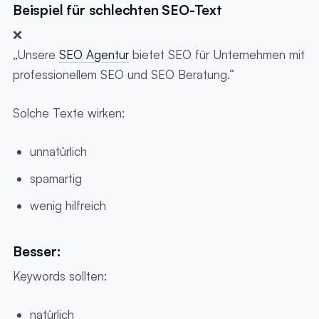
Beispiel für schlechten SEO-Text
❌
„Unsere
SEO Agentur
bietet SEO für Unternehmen mit
professionellem SEO und SEO Beratung.“
Solche Texte wirken:
unnatürlich
spamartig
wenig hilfreich
Besser:
Keywords sollten:
natürlich