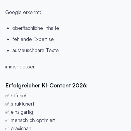
Google erkennt:
oberflächliche Inhalte
fehlende Expertise
austauschbare Texte
immer besser.
Erfolgreicher KI-Content 2026:
✅ hilfreich
✅ strukturiert
✅ einzigartig
✅ menschlich optimiert
✅ praxisnah