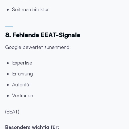
Seitenarchitektur
8. Fehlende EEAT-Signale
Google bewertet zunehmend:
Expertise
Erfahrung
Autorität
Vertrauen
(EEAT)
Besonders wichtig für: