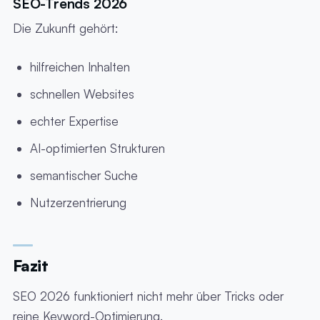
SEO-Trends 2026
Die Zukunft gehört:
hilfreichen Inhalten
schnellen Websites
echter Expertise
AI-optimierten Strukturen
semantischer Suche
Nutzerzentrierung
Fazit
SEO 2026 funktioniert nicht mehr über Tricks oder
reine Keyword-Optimierung.