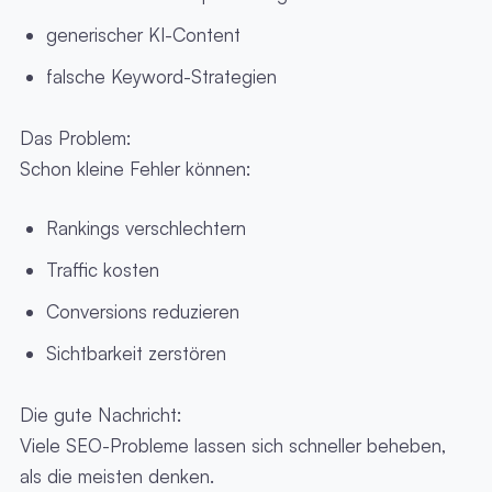
generischer KI-Content
falsche Keyword-Strategien
Das Problem:
Schon kleine Fehler können:
Rankings verschlechtern
Traffic kosten
Conversions reduzieren
Sichtbarkeit zerstören
Die gute Nachricht:
Viele SEO-Probleme lassen sich schneller beheben,
als die meisten denken.