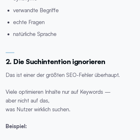
verwandte Begriffe
echte Fragen
natürliche Sprache
2. Die Suchintention ignorieren
Das ist einer der größten SEO-Fehler überhaupt.
Viele optimieren Inhalte nur auf Keywords —
aber nicht auf das,
was Nutzer wirklich suchen.
Beispiel: