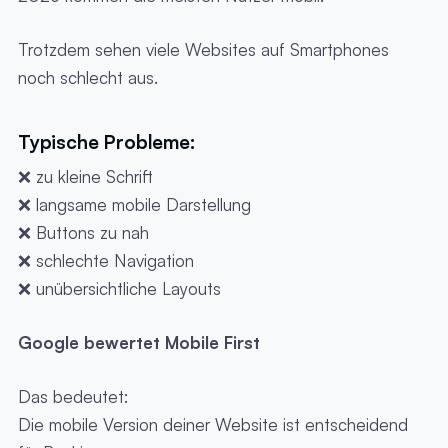
Trotzdem sehen viele Websites auf Smartphones
noch schlecht aus.
Typische Probleme:
❌ zu kleine Schrift
❌ langsame mobile Darstellung
❌ Buttons zu nah
❌ schlechte Navigation
❌ unübersichtliche Layouts
Google bewertet Mobile First
Das bedeutet:
Die mobile Version deiner Website ist entscheidend