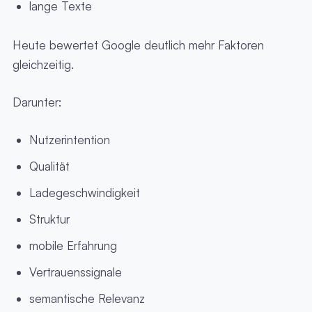
lange Texte
Heute bewertet Google deutlich mehr Faktoren
gleichzeitig.
Darunter:
Nutzerintention
Qualität
Ladegeschwindigkeit
Struktur
mobile Erfahrung
Vertrauenssignale
semantische Relevanz