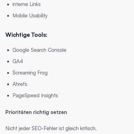
interne Links
Mobile Usability
Wichtige Tools:
Google Search Console
GA4
Screaming Frog
Ahrefs
PageSpeed Insights
Prioritäten richtig setzen
Nicht jeder SEO-Fehler ist gleich kritisch.