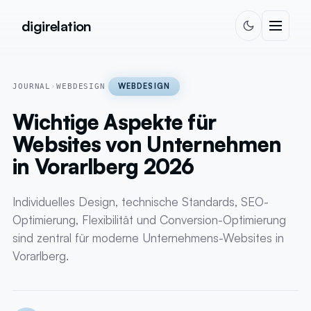
Zum Inhalt springen
digirelation
WEBDESIGN
JOURNAL
›
WEBDESIGN
Wichtige Aspekte für
Websites von Unternehmen
in Vorarlberg 2026
Individuelles Design, technische Standards, SEO-
Optimierung, Flexibilität und Conversion-Optimierung
sind zentral für moderne Unternehmens-Websites in
Vorarlberg.