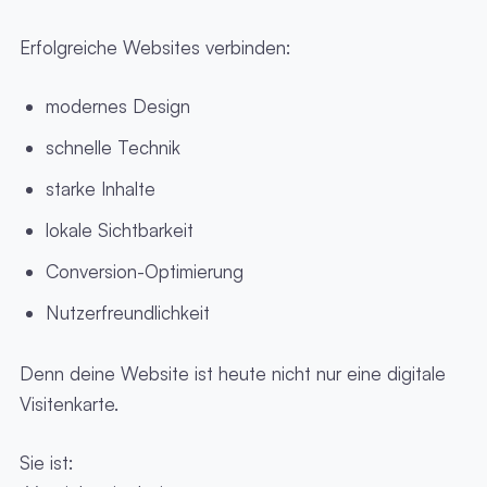
Erfolgreiche Websites verbinden:
modernes Design
schnelle Technik
starke Inhalte
lokale Sichtbarkeit
Conversion-Optimierung
Nutzerfreundlichkeit
Denn deine Website ist heute nicht nur eine digitale
Visitenkarte.
Sie ist: