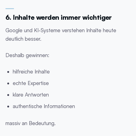
6. Inhalte werden immer wichtiger
Google und KI-Systeme verstehen Inhalte heute
deutlich besser.
Deshalb gewinnen:
hilfreiche Inhalte
echte Expertise
klare Antworten
authentische Informationen
massiv an Bedeutung.