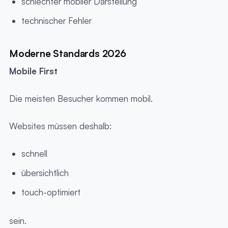
schlechter mobiler Darstellung
technischer Fehler
Moderne Standards 2026
Mobile First
Die meisten Besucher kommen mobil.
Websites müssen deshalb:
schnell
übersichtlich
touch-optimiert
sein.