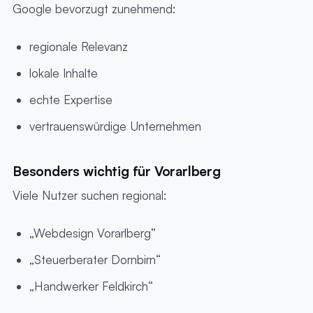
Google bevorzugt zunehmend:
regionale Relevanz
lokale Inhalte
echte Expertise
vertrauenswürdige Unternehmen
Besonders wichtig für Vorarlberg
Viele Nutzer suchen regional:
„Webdesign Vorarlberg“
„Steuerberater Dornbirn“
„Handwerker Feldkirch“