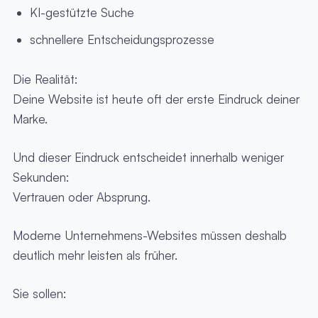
KI-gestützte Suche
schnellere Entscheidungsprozesse
Die Realität:
Deine Website ist heute oft der erste Eindruck deiner
Marke.
Und dieser Eindruck entscheidet innerhalb weniger
Sekunden:
Vertrauen oder Absprung.
Moderne Unternehmens-Websites müssen deshalb
deutlich mehr leisten als früher.
Sie sollen: