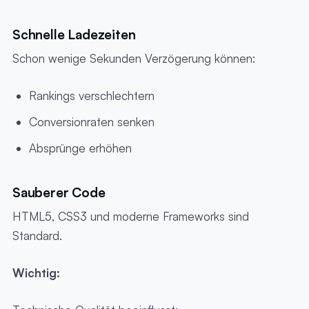
Schnelle Ladezeiten
Schon wenige Sekunden Verzögerung können:
Rankings verschlechtern
Conversionraten senken
Absprünge erhöhen
Sauberer Code
HTML5, CSS3 und moderne Frameworks sind
Standard.
Wichtig: