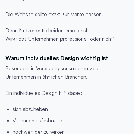
Die Website sollte exakt zur Marke passen.
Denn Nutzer entscheiden emotional:
Wirkt das Unternehmen professionell oder nicht?
Warum individuelles Design wichtig ist
Besonders in Vorarlberg konkurrieren viele
Unternehmen in ähnlichen Branchen.
Ein individuelles Design hilft dabei:
sich abzuheben
Vertrauen aufzubauen
hochwertiger zu wirken