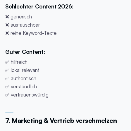
Schlechter Content 2026:
❌ generisch
❌ austauschbar
❌ reine Keyword-Texte
Guter Content:
✅ hilfreich
✅ lokal relevant
✅ authentisch
✅ verständlich
✅ vertrauenswürdig
7. Marketing & Vertrieb verschmelzen