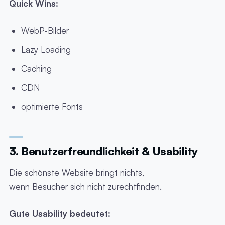
Quick Wins:
WebP-Bilder
Lazy Loading
Caching
CDN
optimierte Fonts
3. Benutzerfreundlichkeit & Usability
Die schönste Website bringt nichts,
wenn Besucher sich nicht zurechtfinden.
Gute Usability bedeutet: