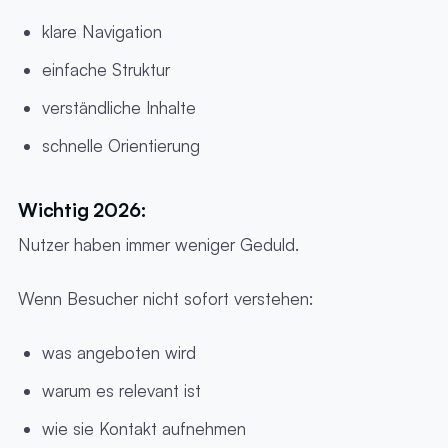
klare Navigation
einfache Struktur
verständliche Inhalte
schnelle Orientierung
Wichtig 2026:
Nutzer haben immer weniger Geduld.
Wenn Besucher nicht sofort verstehen:
was angeboten wird
warum es relevant ist
wie sie Kontakt aufnehmen