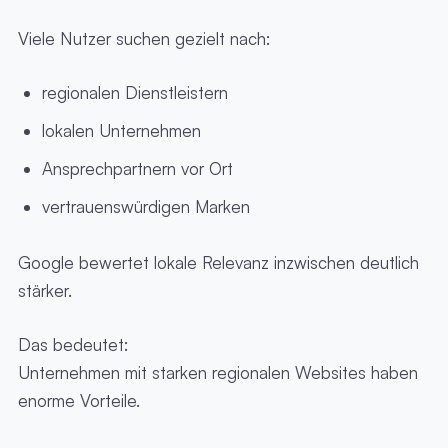
Viele Nutzer suchen gezielt nach:
regionalen Dienstleistern
lokalen Unternehmen
Ansprechpartnern vor Ort
vertrauenswürdigen Marken
Google bewertet lokale Relevanz inzwischen deutlich
stärker.
Das bedeutet:
Unternehmen mit starken regionalen Websites haben
enorme Vorteile.