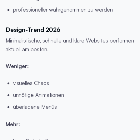
professioneller wahrgenommen zu werden
Design-Trend 2026
Minimalistische, schnelle und klare Websites performen
aktuell am besten.
Weniger:
visuelles Chaos
unnötige Animationen
überladene Menüs
Mehr: