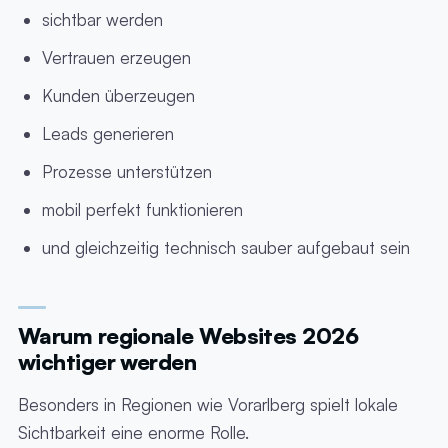
sichtbar werden
Vertrauen erzeugen
Kunden überzeugen
Leads generieren
Prozesse unterstützen
mobil perfekt funktionieren
und gleichzeitig technisch sauber aufgebaut sein
Warum regionale Websites 2026
wichtiger werden
Besonders in Regionen wie Vorarlberg spielt lokale
Sichtbarkeit eine enorme Rolle.