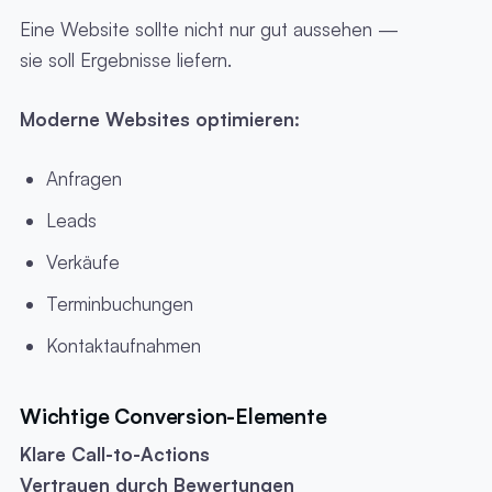
Eine Website sollte nicht nur gut aussehen —
sie soll Ergebnisse liefern.
Moderne Websites optimieren:
Anfragen
Leads
Verkäufe
Terminbuchungen
Kontaktaufnahmen
Wichtige Conversion-Elemente
Klare Call-to-Actions
Vertrauen durch Bewertungen