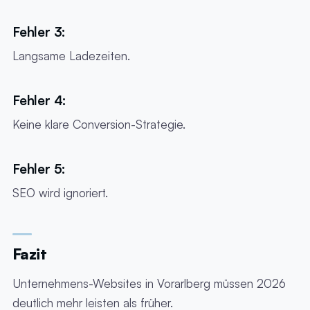
Fehler 3:
Langsame Ladezeiten.
Fehler 4:
Keine klare Conversion-Strategie.
Fehler 5:
SEO wird ignoriert.
Fazit
Unternehmens-Websites in Vorarlberg müssen 2026
deutlich mehr leisten als früher.