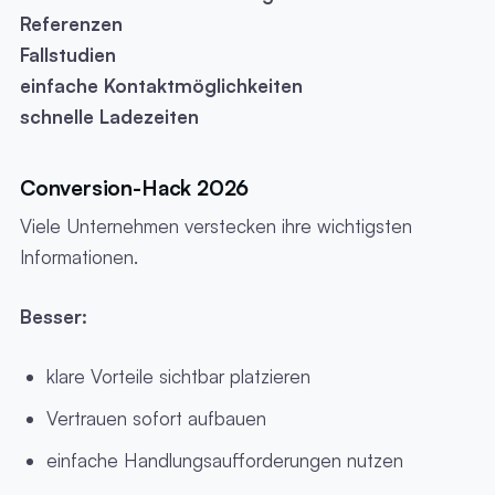
Referenzen
Fallstudien
einfache Kontaktmöglichkeiten
schnelle Ladezeiten
Conversion-Hack 2026
Viele Unternehmen verstecken ihre wichtigsten
Informationen.
Besser:
klare Vorteile sichtbar platzieren
Vertrauen sofort aufbauen
einfache Handlungsaufforderungen nutzen