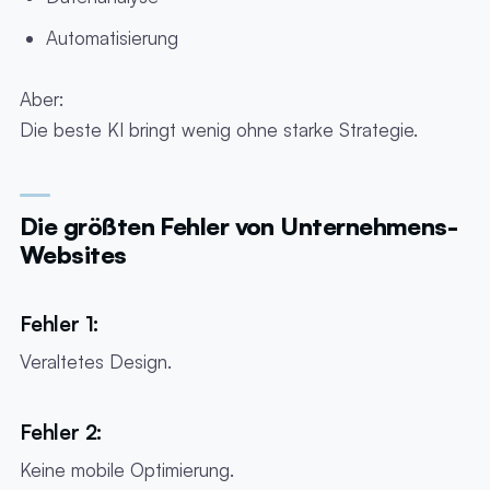
Automatisierung
Aber:
Die beste KI bringt wenig ohne starke Strategie.
Die größten Fehler von Unternehmens-
Websites
Fehler 1:
Veraltetes Design.
Fehler 2:
Keine mobile Optimierung.