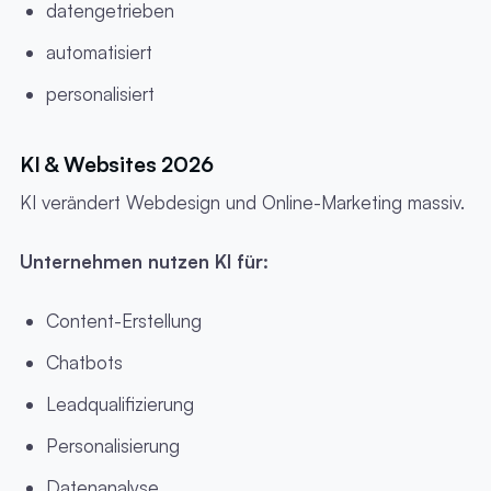
datengetrieben
automatisiert
personalisiert
KI & Websites 2026
KI verändert Webdesign und Online-Marketing massiv.
Unternehmen nutzen KI für:
Content-Erstellung
Chatbots
Leadqualifizierung
Personalisierung
Datenanalyse