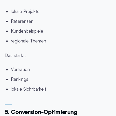
lokale Projekte
Referenzen
Kundenbeispiele
regionale Themen
Das stärkt:
Vertrauen
Rankings
lokale Sichtbarkeit
5. Conversion-Optimierung