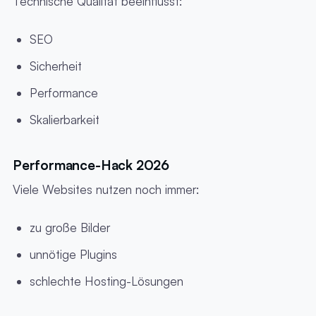
Technische Qualität beeinflusst:
SEO
Sicherheit
Performance
Skalierbarkeit
Performance-Hack 2026
Viele Websites nutzen noch immer:
zu große Bilder
unnötige Plugins
schlechte Hosting-Lösungen