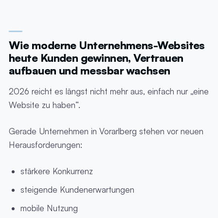
Wie moderne Unternehmens-Websites
heute Kunden gewinnen, Vertrauen
aufbauen und messbar wachsen
2026 reicht es längst nicht mehr aus, einfach nur „eine
Website zu haben“.
Gerade Unternehmen in Vorarlberg stehen vor neuen
Herausforderungen:
stärkere Konkurrenz
steigende Kundenerwartungen
mobile Nutzung