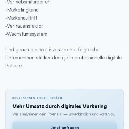
-Vertriebsmitarbeiter
-Marketingkanal
-Markenauftritt
-Vertrauensfaktor
-Wachstumssystem
Und genau deshalb investieren erfolgreiche
Unternehmen stärker denn je in professionelle digitale
Präsenz.
KOSTENLOSES ERSTGESPRÄCH
Mehr Umsatz durch digitales Marketing
Wir analysieren dein Potenzial — unverbindlich und kostenlos.
Jetzt anfragen