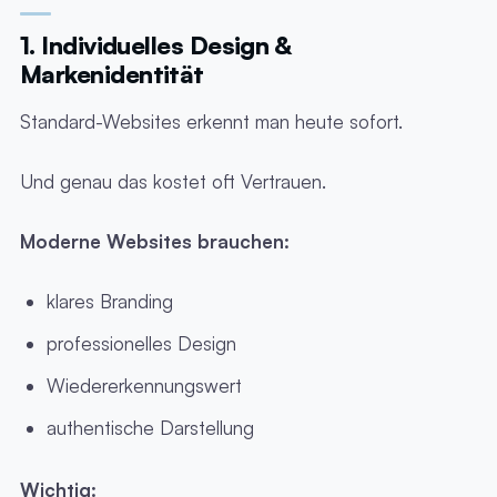
1. Individuelles Design &
Markenidentität
Standard-Websites erkennt man heute sofort.
Und genau das kostet oft Vertrauen.
Moderne Websites brauchen:
klares Branding
professionelles Design
Wiedererkennungswert
authentische Darstellung
Wichtig: