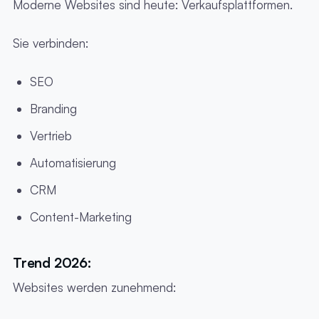
Moderne Websites sind heute: Verkaufsplattformen.
Sie verbinden:
SEO
Branding
Vertrieb
Automatisierung
CRM
Content-Marketing
Trend 2026:
Websites werden zunehmend: