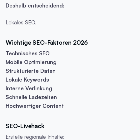
Deshalb entscheidend:
Lokales SEO.
Wichtige SEO-Faktoren 2026
Technisches SEO
Mobile Optimierung
Strukturierte Daten
Lokale Keywords
Interne Verlinkung
Schnelle Ladezeiten
Hochwertiger Content
SEO-Livehack
Erstelle regionale Inhalte: