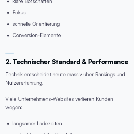
klare Botschaften
Fokus
schnelle Orientierung
Conversion-Elemente
2. Technischer Standard & Performance
Technik entscheidet heute massiv über Rankings und
Nutzererfahrung.
Viele Unternehmens-Websites verlieren Kunden
wegen:
langsamer Ladezeiten