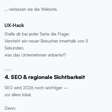
… verlassen sie die Website.
UX-Hack
Stelle dir bei jeder Seite die Frage:
Versteht ein neuer Besucher innerhalb von 5
Sekunden,
was das Unternehmen anbietet?
4. SEO & regionale Sichtbarkeit
SEO wird 2026 noch wichtiger —
vor allem lokal.
Denn: