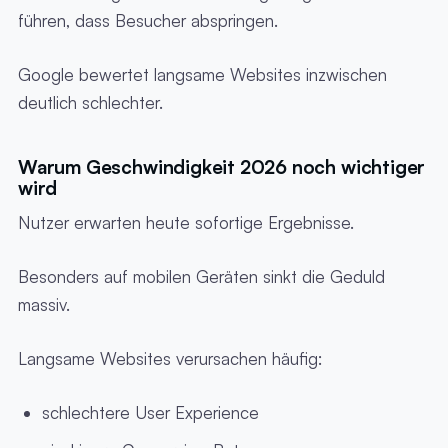
führen, dass Besucher abspringen.
Google bewertet langsame Websites inzwischen
deutlich schlechter.
Warum Geschwindigkeit 2026 noch wichtiger
wird
Nutzer erwarten heute sofortige Ergebnisse.
Besonders auf mobilen Geräten sinkt die Geduld
massiv.
Langsame Websites verursachen häufig:
schlechtere User Experience