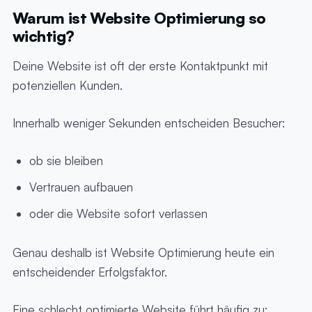
Warum ist Website Optimierung so
wichtig?
Deine Website ist oft der erste Kontaktpunkt mit
potenziellen Kunden.
Innerhalb weniger Sekunden entscheiden Besucher:
ob sie bleiben
Vertrauen aufbauen
oder die Website sofort verlassen
Genau deshalb ist Website Optimierung heute ein
entscheidender Erfolgsfaktor.
Eine schlecht optimierte Website führt häufig zu: