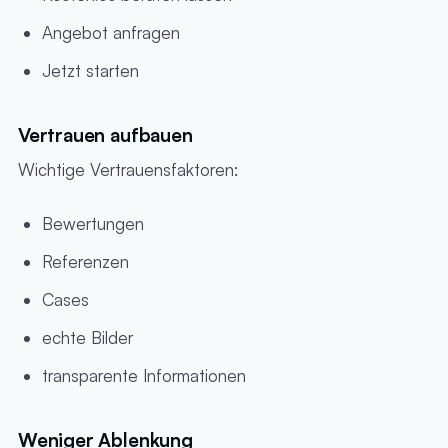
Angebot anfragen
Jetzt starten
Vertrauen aufbauen
Wichtige Vertrauensfaktoren:
Bewertungen
Referenzen
Cases
echte Bilder
transparente Informationen
Weniger Ablenkung