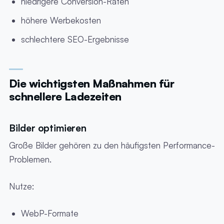
niedrigere Conversion-Raten
höhere Werbekosten
schlechtere SEO-Ergebnisse
Die wichtigsten Maßnahmen für
schnellere Ladezeiten
Bilder optimieren
Große Bilder gehören zu den häufigsten Performance-
Problemen.
Nutze:
WebP-Formate