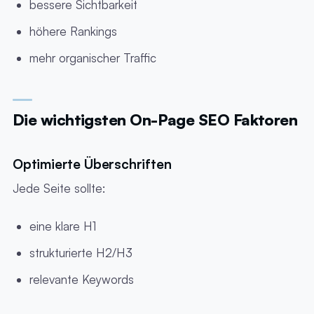
bessere Sichtbarkeit
höhere Rankings
mehr organischer Traffic
Die wichtigsten On-Page SEO Faktoren
Optimierte Überschriften
Jede Seite sollte:
eine klare H1
strukturierte H2/H3
relevante Keywords