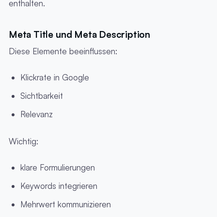
enthalten.
Meta Title und Meta Description
Diese Elemente beeinflussen:
Klickrate in Google
Sichtbarkeit
Relevanz
Wichtig:
klare Formulierungen
Keywords integrieren
Mehrwert kommunizieren