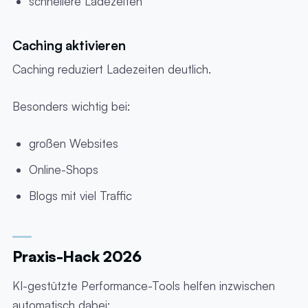
schnellere Ladezeiten
Caching aktivieren
Caching reduziert Ladezeiten deutlich.
Besonders wichtig bei:
großen Websites
Online-Shops
Blogs mit viel Traffic
Praxis-Hack 2026
KI-gestützte Performance-Tools helfen inzwischen
automatisch dabei: