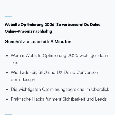
Website Optimierung 2026: So verbesserst Du Deine
Online-Präsenz nachhaltig
Geschätzte Lesezeit: 9 Minuten
Warum Website Optimierung 2026 wichtiger denn
je ist
Wie Ladezeit, SEO und UX Deine Conversion
beeinflussen
Die wichtigsten Optimierungsbereiche im Überblick
Praktische Hacks für mehr Sichtbarkeit und Leads