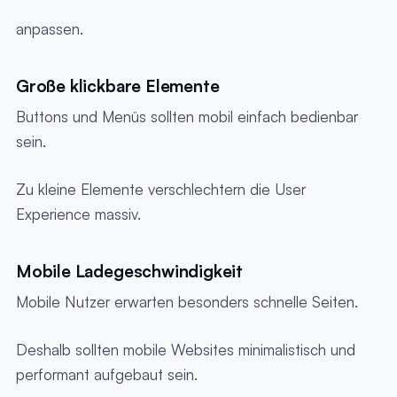
anpassen.
Große klickbare Elemente
Buttons und Menüs sollten mobil einfach bedienbar
sein.
Zu kleine Elemente verschlechtern die User
Experience massiv.
Mobile Ladegeschwindigkeit
Mobile Nutzer erwarten besonders schnelle Seiten.
Deshalb sollten mobile Websites minimalistisch und
performant aufgebaut sein.