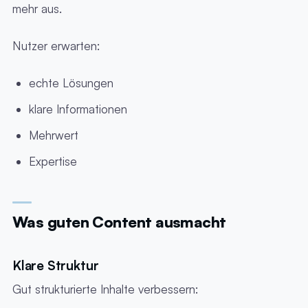
mehr aus.
Nutzer erwarten:
echte Lösungen
klare Informationen
Mehrwert
Expertise
Was guten Content ausmacht
Klare Struktur
Gut strukturierte Inhalte verbessern: