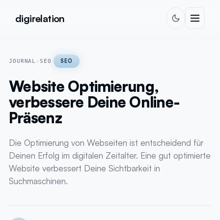
Zum Inhalt springen
digirelation
SEO
JOURNAL
›
SEO
Website Optimierung,
verbessere Deine Online-
Präsenz
Die Optimierung von Webseiten ist entscheidend für
Deinen Erfolg im digitalen Zeitalter. Eine gut optimierte
Website verbessert Deine Sichtbarkeit in
Suchmaschinen.