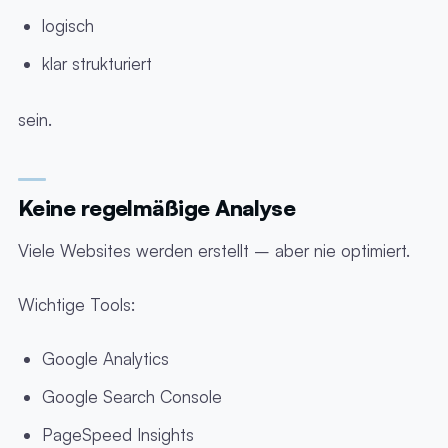
logisch
klar strukturiert
sein.
Keine regelmäßige Analyse
Viele Websites werden erstellt – aber nie optimiert.
Wichtige Tools:
Google Analytics
Google Search Console
PageSpeed Insights