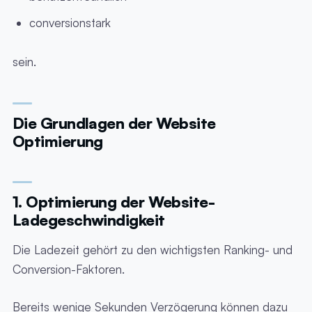
conversionstark
sein.
Die Grundlagen der Website
Optimierung
1. Optimierung der Website-
Ladegeschwindigkeit
Die Ladezeit gehört zu den wichtigsten Ranking- und
Conversion-Faktoren.
Bereits wenige Sekunden Verzögerung können dazu