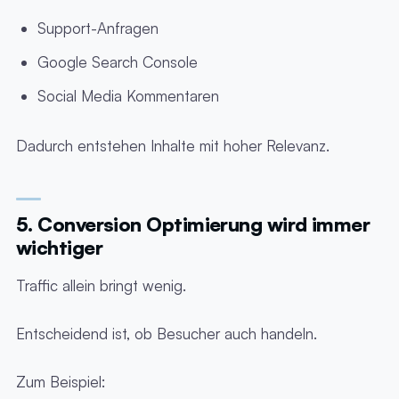
Support-Anfragen
Google Search Console
Social Media Kommentaren
Dadurch entstehen Inhalte mit hoher Relevanz.
5. Conversion Optimierung wird immer
wichtiger
Traffic allein bringt wenig.
Entscheidend ist, ob Besucher auch handeln.
Zum Beispiel: