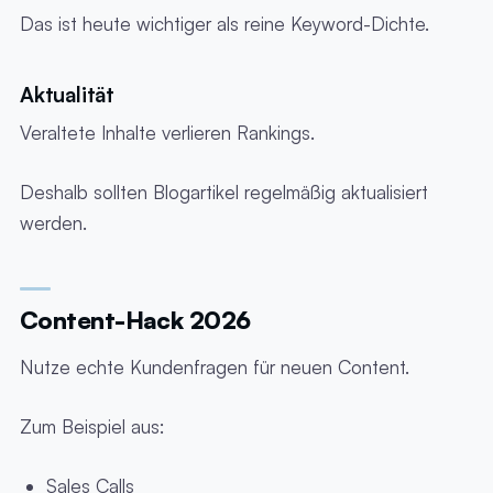
Das ist heute wichtiger als reine Keyword-Dichte.
Aktualität
Veraltete Inhalte verlieren Rankings.
Deshalb sollten Blogartikel regelmäßig aktualisiert
werden.
Content-Hack 2026
Nutze echte Kundenfragen für neuen Content.
Zum Beispiel aus:
Sales Calls