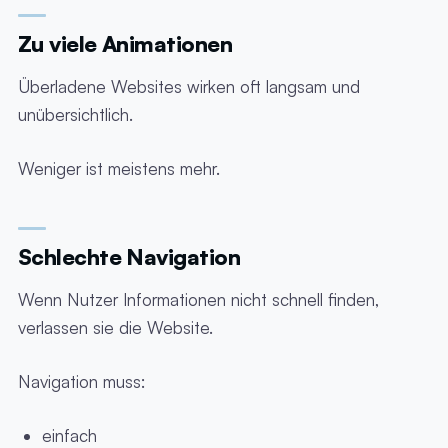
Zu viele Animationen
Überladene Websites wirken oft langsam und
unübersichtlich.
Weniger ist meistens mehr.
Schlechte Navigation
Wenn Nutzer Informationen nicht schnell finden,
verlassen sie die Website.
Navigation muss:
einfach