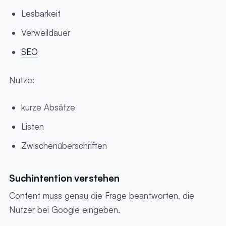
Lesbarkeit
Verweildauer
SEO
Nutze:
kurze Absätze
Listen
Zwischenüberschriften
Suchintention verstehen
Content muss genau die Frage beantworten, die
Nutzer bei Google eingeben.