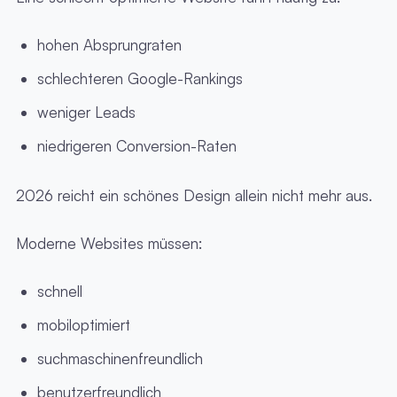
hohen Absprungraten
schlechteren Google-Rankings
weniger Leads
niedrigeren Conversion-Raten
2026 reicht ein schönes Design allein nicht mehr aus.
Moderne Websites müssen:
schnell
mobiloptimiert
suchmaschinenfreundlich
benutzerfreundlich