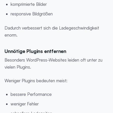
komprimierte Bilder
responsive Bildgrößen
Dadurch verbessert sich die Ladegeschwindigkeit
enorm.
Unnötige Plugins entfernen
Besonders WordPress-Websites leiden oft unter zu
vielen Plugins.
Weniger Plugins bedeuten meist:
bessere Performance
weniger Fehler