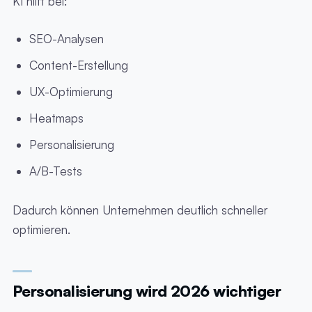
KI hilft bei:
SEO-Analysen
Content-Erstellung
UX-Optimierung
Heatmaps
Personalisierung
A/B-Tests
Dadurch können Unternehmen deutlich schneller
optimieren.
Personalisierung wird 2026 wichtiger