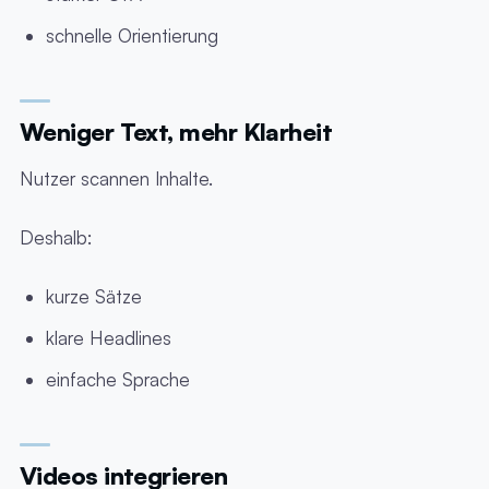
schnelle Orientierung
Weniger Text, mehr Klarheit
Nutzer scannen Inhalte.
Deshalb:
kurze Sätze
klare Headlines
einfache Sprache
Videos integrieren