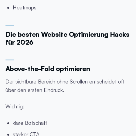
Heatmaps
Die besten Website Optimierung Hacks
für 2026
Above-the-Fold optimieren
Der sichtbare Bereich ohne Scrollen entscheidet oft
über den ersten Eindruck.
Wichtig:
klare Botschaft
starker CTA