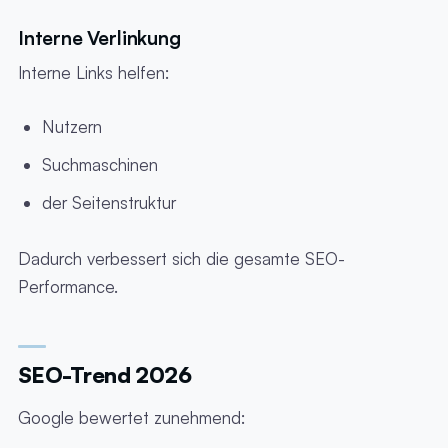
Interne Verlinkung
Interne Links helfen:
Nutzern
Suchmaschinen
der Seitenstruktur
Dadurch verbessert sich die gesamte SEO-
Performance.
SEO-Trend 2026
Google bewertet zunehmend: