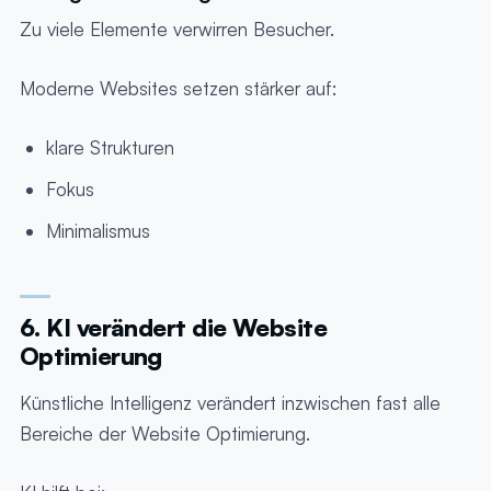
Zu viele Elemente verwirren Besucher.
Moderne Websites setzen stärker auf:
klare Strukturen
Fokus
Minimalismus
6. KI verändert die Website
Optimierung
Künstliche Intelligenz verändert inzwischen fast alle
Bereiche der Website Optimierung.