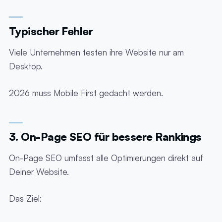
Typischer Fehler
Viele Unternehmen testen ihre Website nur am
Desktop.
2026 muss Mobile First gedacht werden.
3. On-Page SEO für bessere Rankings
On-Page SEO umfasst alle Optimierungen direkt auf
Deiner Website.
Das Ziel: