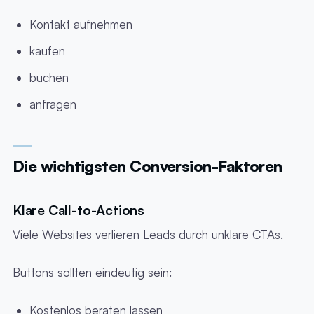
Kontakt aufnehmen
kaufen
buchen
anfragen
Die wichtigsten Conversion-Faktoren
Klare Call-to-Actions
Viele Websites verlieren Leads durch unklare CTAs.
Buttons sollten eindeutig sein:
Kostenlos beraten lassen