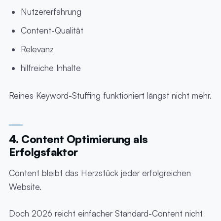
Nutzererfahrung
Content-Qualität
Relevanz
hilfreiche Inhalte
Reines Keyword-Stuffing funktioniert längst nicht mehr.
4. Content Optimierung als
Erfolgsfaktor
Content bleibt das Herzstück jeder erfolgreichen
Website.
Doch 2026 reicht einfacher Standard-Content nicht