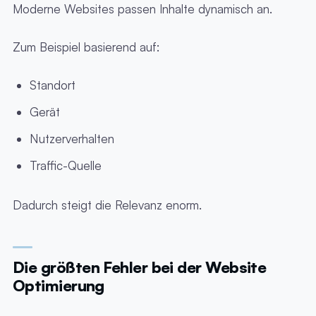
Moderne Websites passen Inhalte dynamisch an.
Zum Beispiel basierend auf:
Standort
Gerät
Nutzerverhalten
Traffic-Quelle
Dadurch steigt die Relevanz enorm.
Die größten Fehler bei der Website
Optimierung