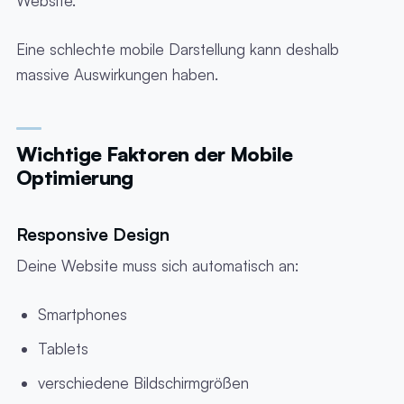
Website.
Eine schlechte mobile Darstellung kann deshalb
massive Auswirkungen haben.
Wichtige Faktoren der Mobile
Optimierung
Responsive Design
Deine Website muss sich automatisch an:
Smartphones
Tablets
verschiedene Bildschirmgrößen