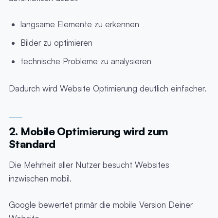
langsame Elemente zu erkennen
Bilder zu optimieren
technische Probleme zu analysieren
Dadurch wird Website Optimierung deutlich einfacher.
2. Mobile Optimierung wird zum
Standard
Die Mehrheit aller Nutzer besucht Websites
inzwischen mobil.
Google bewertet primär die mobile Version Deiner