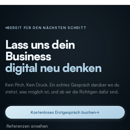
BEREIT FÜR DEN NÄCHSTEN SCHRITT
Lass uns dein
Business
digital neu denken
_
Kein Pitch. Kein Druck. Ein echtes Gespräch darüber wo du
stehst, was möglich ist, und ob wir die Richtigen dafür sind.
Kostenloses Erstgespräch buchen
→
Referenzen ansehen