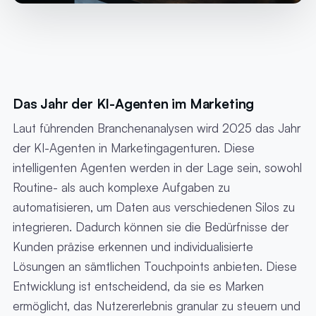
Das Jahr der KI-Agenten im Marketing
Laut führenden Branchenanalysen wird 2025 das Jahr
der KI-Agenten in Marketingagenturen. Diese
intelligenten Agenten werden in der Lage sein, sowohl
Routine- als auch komplexe Aufgaben zu
automatisieren, um Daten aus verschiedenen Silos zu
integrieren. Dadurch können sie die Bedürfnisse der
Kunden präzise erkennen und individualisierte
Lösungen an sämtlichen Touchpoints anbieten. Diese
Entwicklung ist entscheidend, da sie es Marken
ermöglicht, das Nutzererlebnis granular zu steuern und