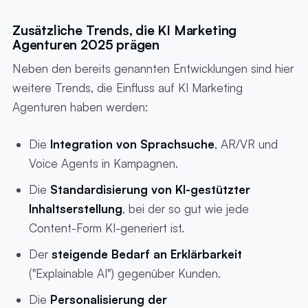
Zusätzliche Trends, die KI Marketing
Agenturen 2025 prägen
Neben den bereits genannten Entwicklungen sind hier
weitere Trends, die Einfluss auf KI Marketing
Agenturen haben werden:
Die
Integration von Sprachsuche
, AR/VR und
Voice Agents in Kampagnen.
Die
Standardisierung von KI-gestützter
Inhaltserstellung
, bei der so gut wie jede
Content-Form KI-generiert ist.
Der
steigende Bedarf an Erklärbarkeit
("Explainable AI") gegenüber Kunden.
Die
Personalisierung der