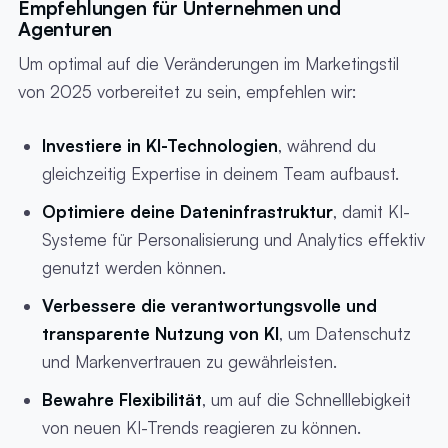
Empfehlungen für Unternehmen und
Agenturen
Um optimal auf die Veränderungen im Marketingstil
von 2025 vorbereitet zu sein, empfehlen wir:
Investiere in KI-Technologien
, während du
gleichzeitig Expertise in deinem Team aufbaust.
Optimiere deine Dateninfrastruktur
, damit KI-
Systeme für Personalisierung und Analytics effektiv
genutzt werden können.
Verbessere die verantwortungsvolle und
transparente Nutzung von KI
, um Datenschutz
und Markenvertrauen zu gewährleisten.
Bewahre Flexibilität
, um auf die Schnelllebigkeit
von neuen KI-Trends reagieren zu können.