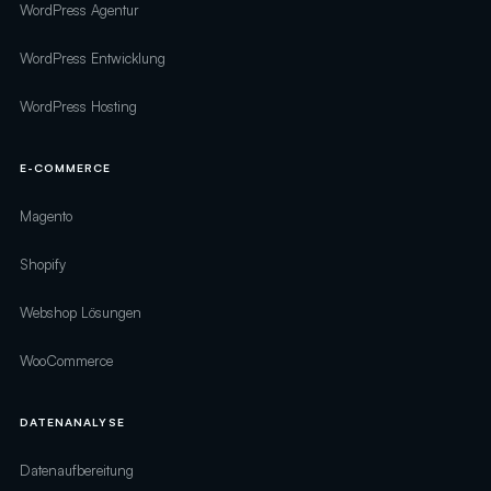
WordPress Agentur
WordPress Entwicklung
WordPress Hosting
E-COMMERCE
Magento
Shopify
Webshop Lösungen
WooCommerce
DATENANALYSE
Datenaufbereitung