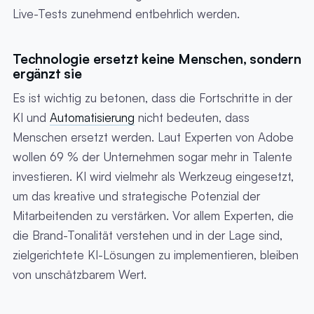
Live-Tests zunehmend entbehrlich werden.
Technologie ersetzt keine Menschen, sondern
ergänzt sie
Es ist wichtig zu betonen, dass die Fortschritte in der
KI und
Automatisierung
nicht bedeuten, dass
Menschen ersetzt werden. Laut Experten von Adobe
wollen 69 % der Unternehmen sogar mehr in Talente
investieren. KI wird vielmehr als Werkzeug eingesetzt,
um das kreative und strategische Potenzial der
Mitarbeitenden zu verstärken. Vor allem Experten, die
die Brand-Tonalität verstehen und in der Lage sind,
zielgerichtete KI-Lösungen zu implementieren, bleiben
von unschätzbarem Wert.