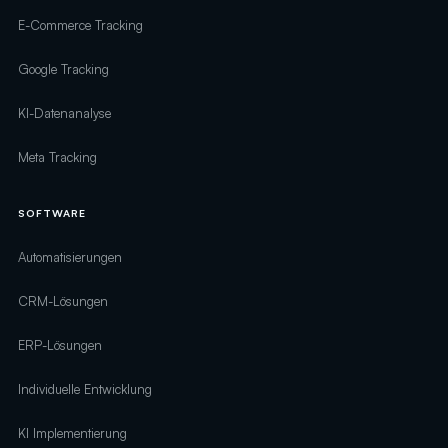
E-Commerce Tracking
Google Tracking
KI-Datenanalyse
Meta Tracking
SOFTWARE
Automatisierungen
CRM-Lösungen
ERP-Lösungen
Individuelle Entwicklung
KI Implementierung