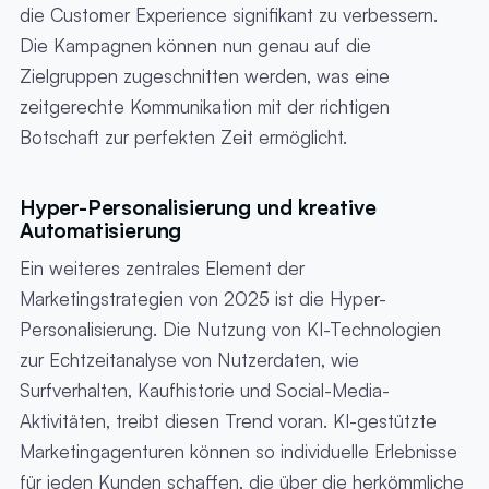
die Customer Experience signifikant zu verbessern.
Die Kampagnen können nun genau auf die
Zielgruppen zugeschnitten werden, was eine
zeitgerechte Kommunikation mit der richtigen
Botschaft zur perfekten Zeit ermöglicht.
Hyper-Personalisierung und kreative
Automatisierung
Ein weiteres zentrales Element der
Marketingstrategien von 2025 ist die Hyper-
Personalisierung. Die Nutzung von KI-Technologien
zur Echtzeitanalyse von Nutzerdaten, wie
Surfverhalten, Kaufhistorie und Social-Media-
Aktivitäten, treibt diesen Trend voran. KI-gestützte
Marketingagenturen können so individuelle Erlebnisse
für jeden Kunden schaffen, die über die herkömmliche