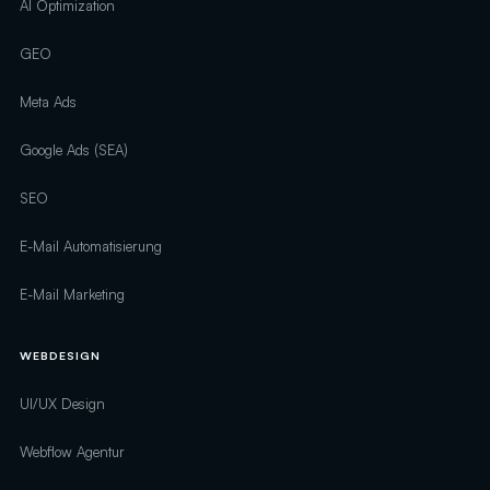
AI Optimization
GEO
Meta Ads
Google Ads (SEA)
SEO
E-Mail Automatisierung
E-Mail Marketing
WEBDESIGN
UI/UX Design
Webflow Agentur