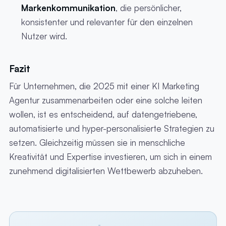
Markenkommunikation
, die persönlicher,
konsistenter und relevanter für den einzelnen
Nutzer wird.
Fazit
Für Unternehmen, die 2025 mit einer KI Marketing
Agentur zusammenarbeiten oder eine solche leiten
wollen, ist es entscheidend, auf datengetriebene,
automatisierte und hyper-personalisierte Strategien zu
setzen. Gleichzeitig müssen sie in menschliche
Kreativität und Expertise investieren, um sich in einem
zunehmend digitalisierten Wettbewerb abzuheben.