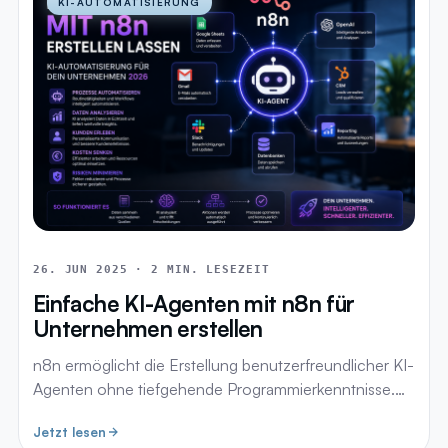
KI-AUTOMATISIERUNG
26. JUN 2025 · 2 MIN. LESEZEIT
Einfache KI-Agenten mit n8n für
Unternehmen erstellen
n8n ermöglicht die Erstellung benutzerfreundlicher KI-
Agenten ohne tiefgehende Programmierkenntnisse.…
Jetzt lesen