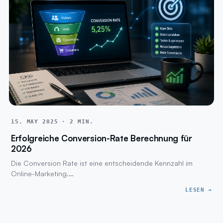
15. MAY 2025 · 2 MIN.
Erfolgreiche Conversion-Rate Berechnung für
2026
Die Conversion Rate ist eine entscheidende Kennzahl im
Online-Marketing.…
LESEN →