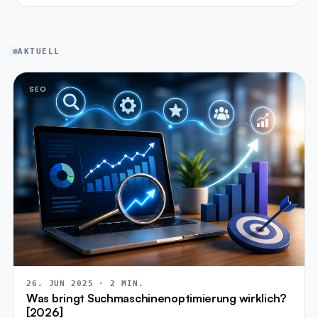
AKTUELL
SEO
26. JUN 2025 · 2 MIN.
Was bringt Suchmaschinenoptimierung wirklich?
[2026]