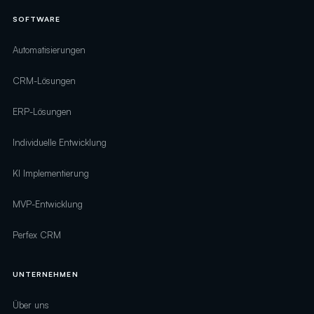
SOFTWARE
Automatisierungen
CRM-Lösungen
ERP-Lösungen
Individuelle Entwicklung
KI Implementierung
MVP-Entwicklung
Perfex CRM
UNTERNEHMEN
Über uns