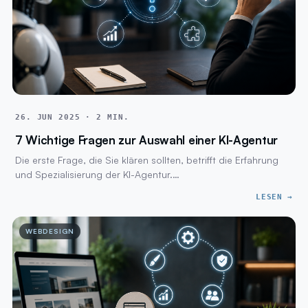
26. JUN 2025 · 2 MIN.
7 Wichtige Fragen zur Auswahl einer KI-Agentur
Die erste Frage, die Sie klären sollten, betrifft die Erfahrung
und Spezialisierung der KI-Agentur.…
LESEN →
WEBDESIGN