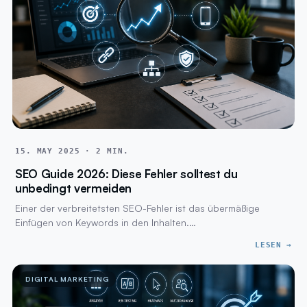
15. MAY 2025 · 2 MIN.
SEO Guide 2026: Diese Fehler solltest du
unbedingt vermeiden
Einer der verbreitetsten SEO-Fehler ist das übermäßige
Einfügen von Keywords in den Inhalten.…
LESEN →
DIGITAL MARKETING