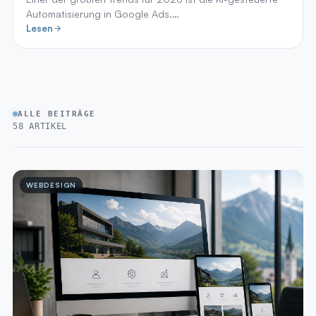
Automatisierung in Google Ads.…
Lesen
ALLE BEITRÄGE
58 ARTIKEL
WEBDESIGN