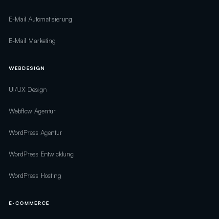
E-Mail Automatisierung
E-Mail Marketing
WEBDESIGN
UI/UX Design
Webflow Agentur
WordPress Agentur
WordPress Entwicklung
WordPress Hosting
E-COMMERCE