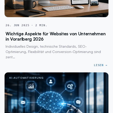
26. JUN 2025 · 2 MIN.
Wichtige Aspekte für Websites von Unternehmen
in Vorarlberg 2026
Individuelles Design, technische Standards, SEO-
Optimierung, Flexibilität und Conversion-Optimierung sind
zent…
LESEN →
KI-AUTOMATISIERUNG