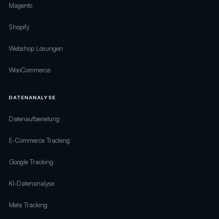
Magento
Shopify
Webshop Lösungen
WooCommerce
DATENANALYSE
Datenaufbereitung
E-Commerce Tracking
Google Tracking
KI-Datenanalyse
Meta Tracking