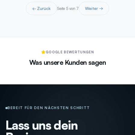
← Zurück
Weiter →
Seite 5 von 7
GOOGLE BEWERTUNGEN
Was unsere Kunden sagen
BEREIT FÜR DEN NÄCHSTEN SCHRITT
Lass uns dein