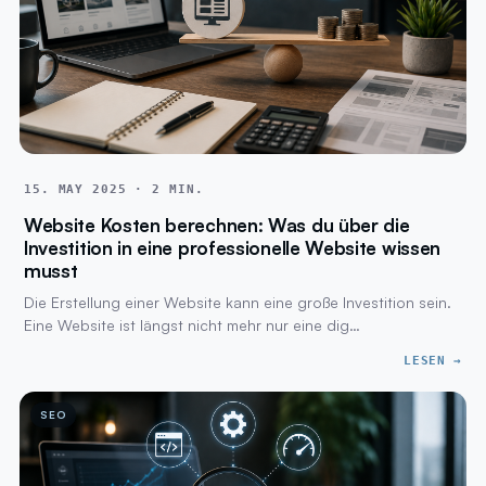
15. MAY 2025 · 2 MIN.
Website Kosten berechnen: Was du über die
Investition in eine professionelle Website wissen
musst
Die Erstellung einer Website kann eine große Investition sein.
Eine Website ist längst nicht mehr nur eine dig…
LESEN →
SEO