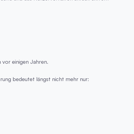
 vor einigen Jahren.
ng bedeutet längst nicht mehr nur: