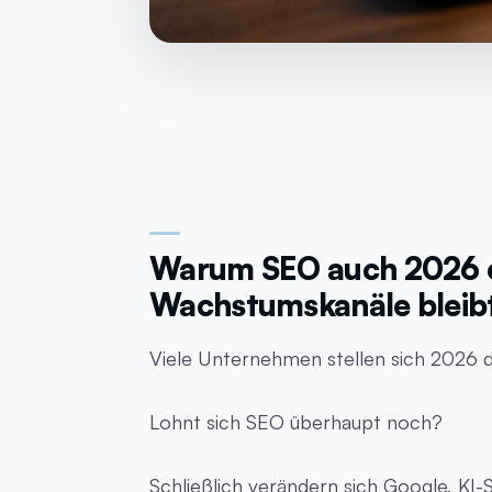
Warum SEO auch 2026 ei
Wachstumskanäle bleib
Viele Unternehmen stellen sich 2026 d
Lohnt sich SEO überhaupt noch?
Schließlich verändern sich Google, KI