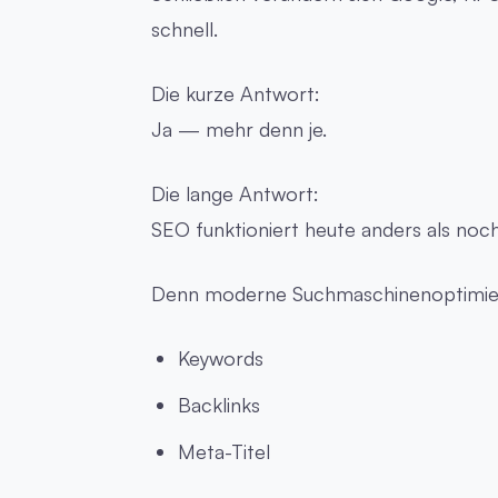
schnell.
Die kurze Antwort:
Ja — mehr denn je.
Die lange Antwort:
SEO funktioniert heute anders als noch
Denn moderne Suchmaschinenoptimieru
Keywords
Backlinks
Meta-Titel