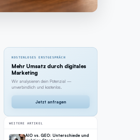
KOSTENLOSES ERSTGESPRÄCH
Mehr Umsatz durch digitales
Marketing
Wir analysieren dein Potenzial —
unverbindlich und kostenlos.
Jetzt anfragen
WEITERE ARTIKEL
AIO vs. GEO: Unterschiede und