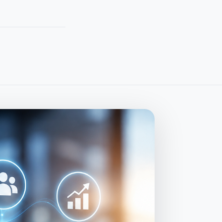
Alle Leistungen
→